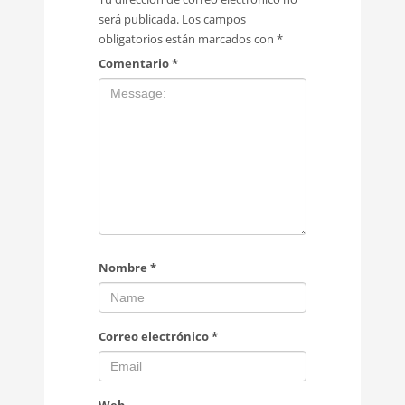
será publicada.
Los campos
obligatorios están marcados con
*
Comentario
*
Nombre
*
Correo electrónico
*
Web