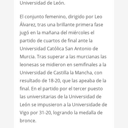
Universidad de León.
El conjunto femenino, dirigido por Leo
Álvarez, tras una brillante primera fase
jugó en la mañana del miércoles el
partido de cuartos de final ante la
Universidad Católica San Antonio de
Murcia. Tras superar a las murcianas las
leonesas se midieron en semifinales a la
Universidad de Castilla la Mancha, con
resultado de 18-20, que las apeaba de la
final. En el partido por el tercer puesto
las universitarias de la Universidad de
León se impusieron a la Universidade de
Vigo por 31-20, logrando la medalla de
bronce.