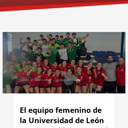
JUEVES, 07 MAYO 2026
/
PUBLISHED IN
BM
El equipo femenino de
la Universidad de León