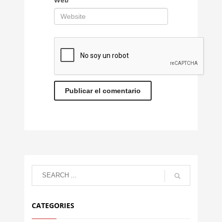
CATEGORIES