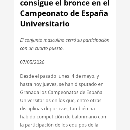
consigue el bronce en el
Campeonato de España
Universitario
El conjunto masculino cerró su participación
con un cuarto puesto.
07/05/2026
Desde el pasado lunes, 4 de mayo, y
hasta hoy jueves, se han disputado en
Granada los Campeonatos de España
Universitarios en los que, entre otras
disciplinas deportivas, también ha
habido competición de balonmano con
la participación de los equipos de la