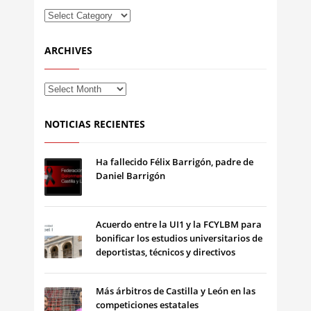
ARCHIVES
NOTICIAS RECIENTES
Ha fallecido Félix Barrigón, padre de
Daniel Barrigón
Acuerdo entre la UI1 y la FCYLBM para
bonificar los estudios universitarios de
deportistas, técnicos y directivos
Más árbitros de Castilla y León en las
competiciones estatales