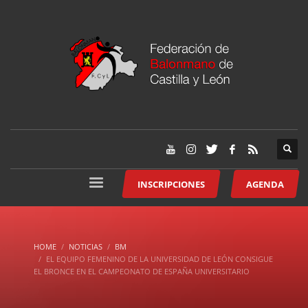
INSCRIPCIONES
AGENDA
HOME
NOTICIAS
BM
EL EQUIPO FEMENINO DE LA UNIVERSIDAD DE LEÓN CONSIGUE
EL BRONCE EN EL CAMPEONATO DE ESPAÑA UNIVERSITARIO