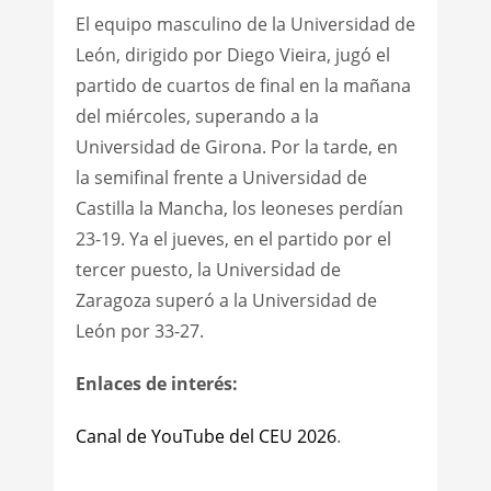
El equipo masculino de la Universidad de
León, dirigido por Diego Vieira, jugó el
partido de cuartos de final en la mañana
del miércoles, superando a la
Universidad de Girona. Por la tarde, en
la semifinal frente a Universidad de
Castilla la Mancha, los leoneses perdían
23-19. Ya el jueves, en el partido por el
tercer puesto, la Universidad de
Zaragoza superó a la Universidad de
León por 33-27.
Enlaces de interés:
Canal de YouTube del CEU 2026
.