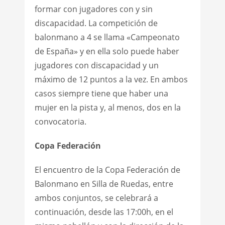
formar con jugadores con y sin
discapacidad. La competición de
balonmano a 4 se llama «Campeonato
de España» y en ella solo puede haber
jugadores con discapacidad y un
máximo de 12 puntos a la vez. En ambos
casos siempre tiene que haber una
mujer en la pista y, al menos, dos en la
convocatoria.
Copa Federación
El encuentro de la Copa Federación de
Balonmano en Silla de Ruedas, entre
ambos conjuntos, se celebrará a
continuación, desde las 17:00h, en el