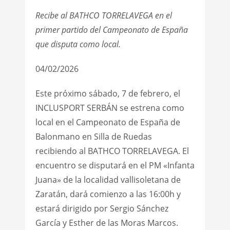
Recibe al BATHCO TORRELAVEGA en el
primer partido del Campeonato de España
que disputa como local.
04/02/2026
Este próximo sábado, 7 de febrero, el
INCLUSPORT SERBÁN se estrena como
local en el Campeonato de España de
Balonmano en Silla de Ruedas
recibiendo al BATHCO TORRELAVEGA. El
encuentro se disputará en el PM «Infanta
Juana» de la localidad vallisoletana de
Zaratán, dará comienzo a las 16:00h y
estará dirigido por Sergio Sánchez
García y Esther de las Moras Marcos.