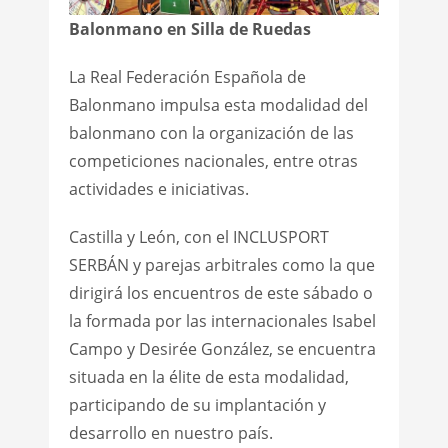
Balonmano en Silla de Ruedas
La Real Federación Española de
Balonmano impulsa esta modalidad del
balonmano con la organización de las
competiciones nacionales, entre otras
actividades e iniciativas.
Castilla y León, con el INCLUSPORT
SERBÁN y parejas arbitrales como la que
dirigirá los encuentros de este sábado o
la formada por las internacionales Isabel
Campo y Desirée González, se encuentra
situada en la élite de esta modalidad,
participando de su implantación y
desarrollo en nuestro país.