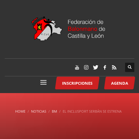
INSCRIPCIONES
AGENDA
HOME
NOTICIAS
BM
EL INCLUSPORT SERBÁN SE ESTRENA