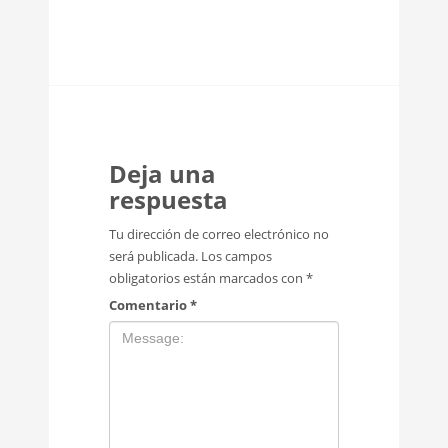
Deja una
respuesta
Tu dirección de correo electrónico no
será publicada.
Los campos
obligatorios están marcados con
*
Comentario
*