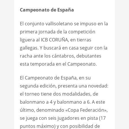
Campeonato de España
El conjunto vallisoletano se impuso en la
primera jornada de la competición
liguera al ICB CORUÑA, en tierras
gallegas. Y buscará en casa seguir con la
racha ante los cántabros, debutantes
esta temporada en el Campeonato.
El Campeonato de España, en su
segunda edición, presenta una novedad:
el torneo tiene dos modalidades, de
balonmano a 4 y balonmano a 6. A este
último, denominado «Copa Federación»,
se juega con seis jugadores en pista (17
puntos máximo) y con posibilidad de