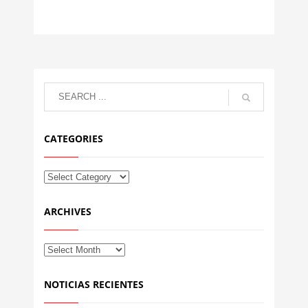
CATEGORIES
ARCHIVES
NOTICIAS RECIENTES