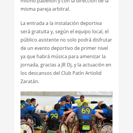
mismo pabellón y con la dirección de la
misma pareja arbitral.
La entrada a la instalación deportiva
será gratuita y, según el equipo local, el
público asistente no solo podrá disfrutar
de un evento deportivo de primer nivel
ya que habrá música para amenizar la
jornada, gracias a JR Dj, y la actuación en
los descansos del Club Patín Artiolid
Zaratán.