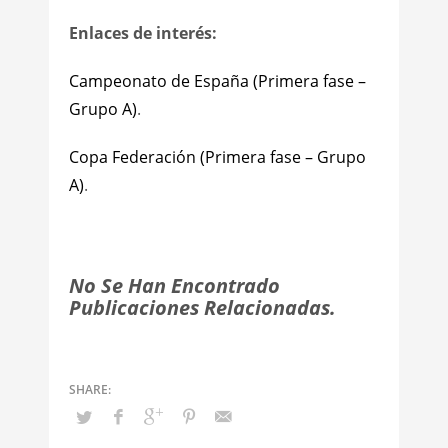
Enlaces de interés:
Campeonato de España (Primera fase –
Grupo A)
.
Copa Federación (Primera fase – Grupo
A)
.
No Se Han Encontrado
Publicaciones Relacionadas.