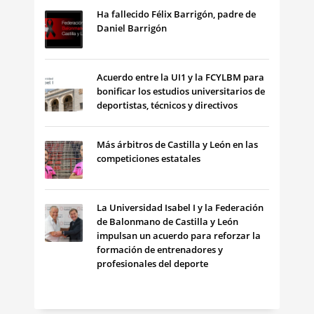
Ha fallecido Félix Barrigón, padre de
Daniel Barrigón
Acuerdo entre la UI1 y la FCYLBM para
bonificar los estudios universitarios de
deportistas, técnicos y directivos
Más árbitros de Castilla y León en las
competiciones estatales
La Universidad Isabel I y la Federación
de Balonmano de Castilla y León
impulsan un acuerdo para reforzar la
formación de entrenadores y
profesionales del deporte