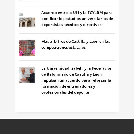
Acuerdo entre la UI1 y la FCYLBM para
bonificar los estudios universitarios de
deportistas, técnicos y directivos
Más árbitros de Castilla y León en las
competiciones estatales
La Universidad Isabel I y la Federación
de Balonmano de Castilla y León
impulsan un acuerdo para reforzar la
formación de entrenadores y
profesionales del deporte