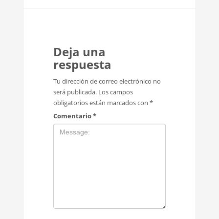
Deja una
respuesta
Tu dirección de correo electrónico no
será publicada.
Los campos
obligatorios están marcados con
*
Comentario
*