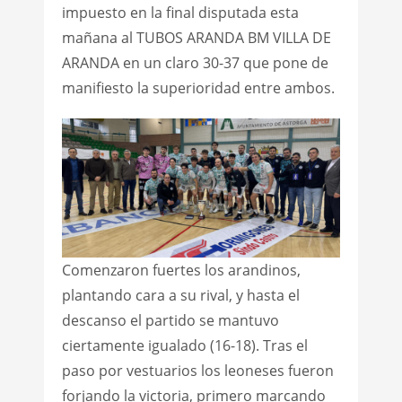
impuesto en la final disputada esta
mañana al TUBOS ARANDA BM VILLA DE
ARANDA en un claro 30-37 que pone de
manifiesto la superioridad entre ambos.
Comenzaron fuertes los arandinos,
plantando cara a su rival, y hasta el
descanso el partido se mantuvo
ciertamente igualado (16-18). Tras el
paso por vestuarios los leoneses fueron
forjando la victoria, primero marcando