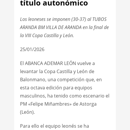
título autonómico
Los leoneses se imponen (30-37) al TUBOS
ARANDA BM VILLA DE ARANDA en la final de
la VIII Copa Castilla y León.
25/01/2026
El ABANCA ADEMAR LEÓN vuelve a
levantar la Copa Castilla y León de
Balonmano, una competición que, en
esta octava edición para equipos
masculinos, ha tenido como escenario el
PM «Felipe Miñambres» de Astorga
(León).
Para ello el equipo leonés se ha