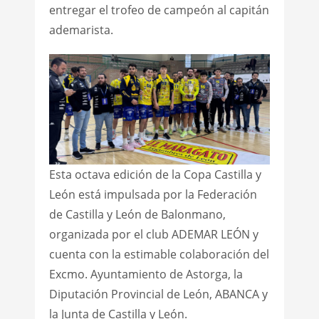
entregar el trofeo de campeón al capitán
ademarista.
Esta octava edición de la Copa Castilla y
León está impulsada por la Federación
de Castilla y León de Balonmano,
organizada por el club ADEMAR LEÓN y
cuenta con la estimable colaboración del
Excmo. Ayuntamiento de Astorga, la
Diputación Provincial de León, ABANCA y
la Junta de Castilla y León.