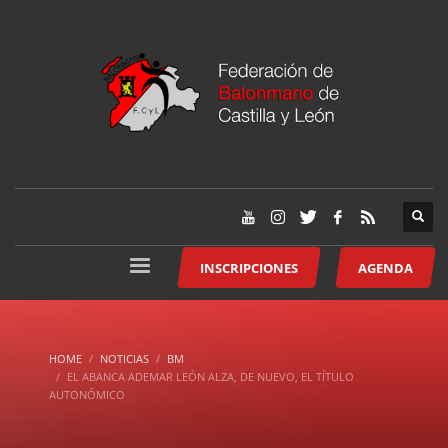
INSCRIPCIONES
AGENDA
HOME
NOTICIAS
BM
EL ABANCA ADEMAR LEÓN ALZA, DE NUEVO, EL TÍTULO
AUTONÓMICO