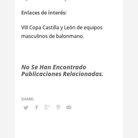
Enlaces de interés:
VIII Copa Castilla y León de equipos
masculinos de balonmano
.
No Se Han Encontrado
Publicaciones Relacionadas.