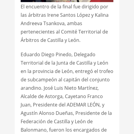
El encuentro de la final fue dirigido por
las árbitras Irene Santos López y Kalina
Andreeva Tsankova, ambas
pertenecientes al Comité Territorial de
Árbitros de Castilla y León.
Eduardo Diego Pinedo, Delegado
Territorial de la Junta de Castilla y León
en la provincia de León, entregó el trofeo
de subcampeón al capitán del conjunto
arandino. José Luis Nieto Martínez,
Alcalde de Astorga, Cayetano Franco
Juan, Presidente del ADEMAR LEÓN, y
Agustín Alonso Dueñas, Presidente de la
Federación de Castilla y León de
Balonmano, fueron los encargados de