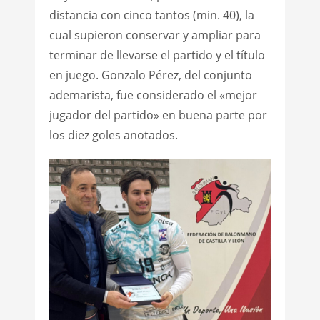
distancia con cinco tantos (min. 40), la
cual supieron conservar y ampliar para
terminar de llevarse el partido y el título
en juego. Gonzalo Pérez, del conjunto
ademarista, fue considerado el «mejor
jugador del partido» en buena parte por
los diez goles anotados.