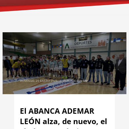
DOMINGO, 25 ENERO 2026
/
PUBLISHED IN
BM
El ABANCA ADEMAR
LEÓN alza, de nuevo, el