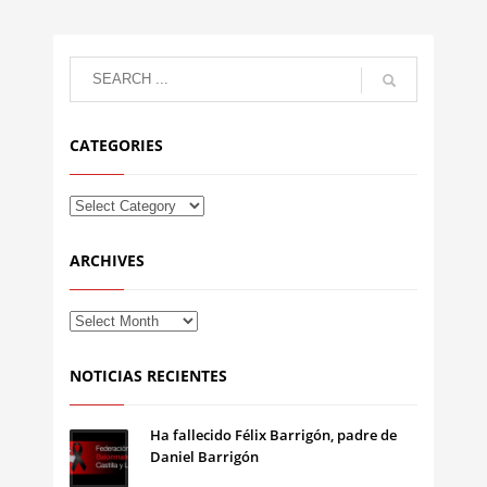
CATEGORIES
ARCHIVES
NOTICIAS RECIENTES
Ha fallecido Félix Barrigón, padre de
Daniel Barrigón