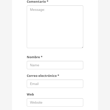
Comentario
*
Nombre
*
Correo electrónico
*
Web