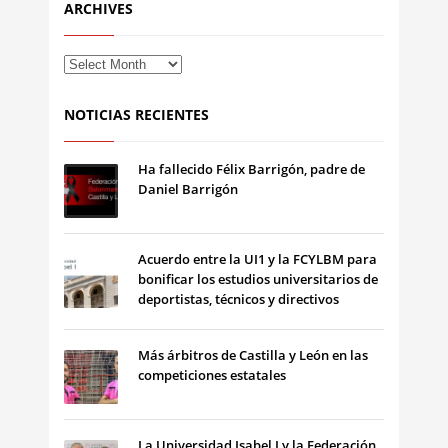
ARCHIVES
NOTICIAS RECIENTES
Ha fallecido Félix Barrigón, padre de
Daniel Barrigón
Acuerdo entre la UI1 y la FCYLBM para
bonificar los estudios universitarios de
deportistas, técnicos y directivos
Más árbitros de Castilla y León en las
competiciones estatales
La Universidad Isabel I y la Federación