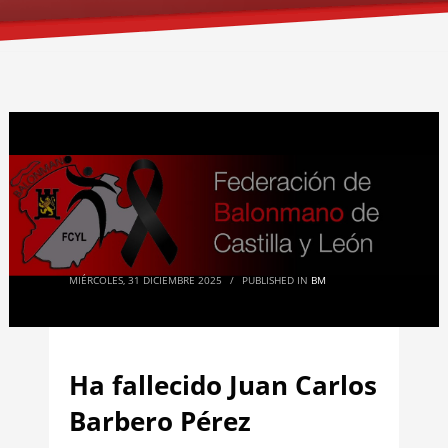
MIÉRCOLES, 31 DICIEMBRE 2025
/
PUBLISHED IN
BM
Ha fallecido Juan Carlos
Barbero Pérez