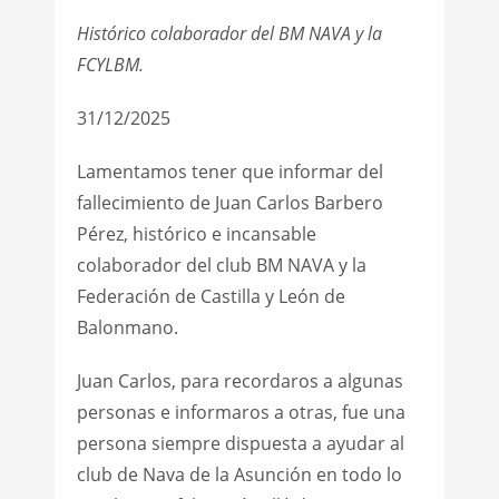
Histórico colaborador del BM NAVA y la
FCYLBM.
31/12/2025
Lamentamos tener que informar del
fallecimiento de Juan Carlos Barbero
Pérez, histórico e incansable
colaborador del club BM NAVA y la
Federación de Castilla y León de
Balonmano.
Juan Carlos, para recordaros a algunas
personas e informaros a otras, fue una
persona siempre dispuesta a ayudar al
club de Nava de la Asunción en todo lo