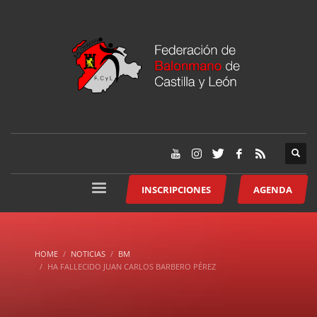
INSCRIPCIONES
AGENDA
HOME
NOTICIAS
BM
HA FALLECIDO JUAN CARLOS BARBERO PÉREZ