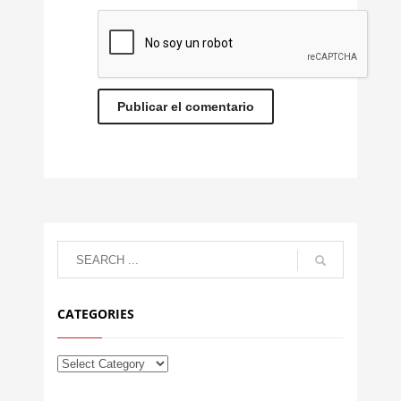
CATEGORIES