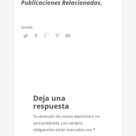
Publicaciones Relacionadas.
Deja una
respuesta
Tu dirección de correo electrónico no
será publicada.
Los campos
obligatorios están marcados con
*