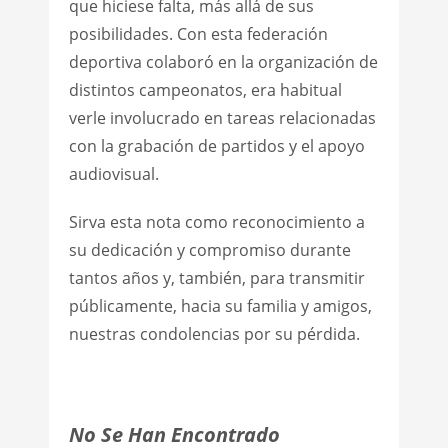
que hiciese falta, más allá de sus
posibilidades. Con esta federación
deportiva colaboró en la organización de
distintos campeonatos, era habitual
verle involucrado en tareas relacionadas
con la grabación de partidos y el apoyo
audiovisual.
Sirva esta nota como reconocimiento a
su dedicación y compromiso durante
tantos años y, también, para transmitir
públicamente, hacia su familia y amigos,
nuestras condolencias por su pérdida.
No Se Han Encontrado