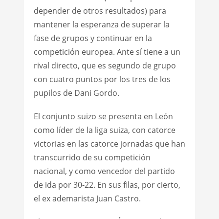
depender de otros resultados) para
mantener la esperanza de superar la
fase de grupos y continuar en la
competición europea. Ante sí tiene a un
rival directo, que es segundo de grupo
con cuatro puntos por los tres de los
pupilos de Dani Gordo.
El conjunto suizo se presenta en León
como líder de la liga suiza, con catorce
victorias en las catorce jornadas que han
transcurrido de su competición
nacional, y como vencedor del partido
de ida por 30-22. En sus filas, por cierto,
el ex ademarista Juan Castro.