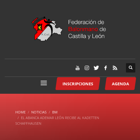
INSCRIPCIONES
AGENDA
HOME
NOTICIAS
BM
EL ABANCA ADEMAR LEÓN RECIBE AL KADETTEN
SCHAFFHAUSEN