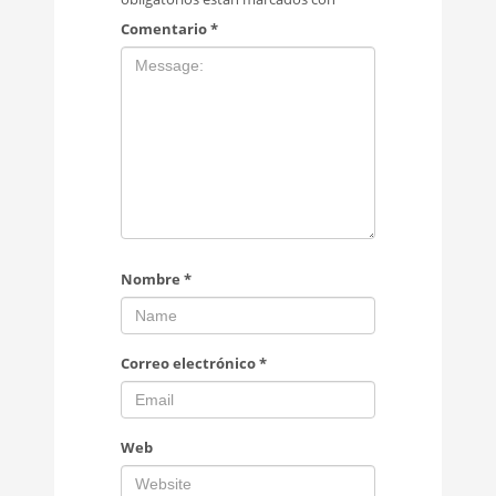
Comentario
*
Nombre
*
Correo electrónico
*
Web