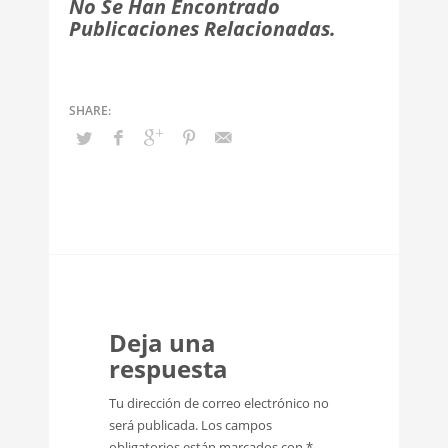
No Se Han Encontrado
Publicaciones Relacionadas.
Deja una
respuesta
Tu dirección de correo electrónico no
será publicada.
Los campos
obligatorios están marcados con
*