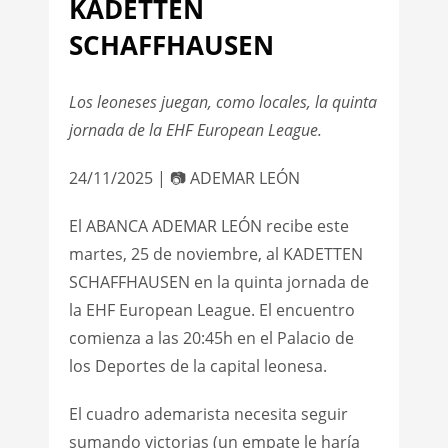
KADETTEN
SCHAFFHAUSEN
Los leoneses juegan, como locales, la quinta
jornada de la EHF European League.
24/11/2025 | 📷 ADEMAR LEÓN
El ABANCA ADEMAR LEÓN recibe este
martes, 25 de noviembre, al KADETTEN
SCHAFFHAUSEN en la quinta jornada de
la EHF European League. El encuentro
comienza a las 20:45h en el Palacio de
los Deportes de la capital leonesa.
El cuadro ademarista necesita seguir
sumando victorias (un empate le haría