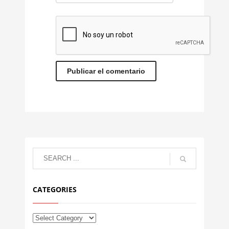
CATEGORIES