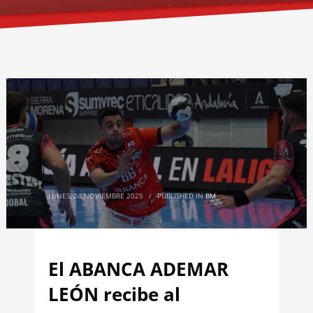
LUNES, 24 NOVIEMBRE 2025
/
PUBLISHED IN
BM
El ABANCA ADEMAR
LEÓN recibe al