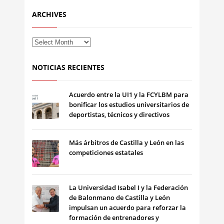
ARCHIVES
NOTICIAS RECIENTES
Acuerdo entre la UI1 y la FCYLBM para
bonificar los estudios universitarios de
deportistas, técnicos y directivos
Más árbitros de Castilla y León en las
competiciones estatales
La Universidad Isabel I y la Federación
de Balonmano de Castilla y León
impulsan un acuerdo para reforzar la
formación de entrenadores y