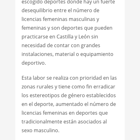
escogido deportes donde hay un fuerte
desequilibrio entre el número de
licencias femeninas masculinas y
femeninas y son deportes que pueden
practicarse en Castilla y León sin
necesidad de contar con grandes
instalaciones, material o equipamiento
deportivo.
Esta labor se realiza con prioridad en las
zonas rurales y tiene como fin erradicar
los estereotipos de género establecidos
en el deporte, aumentado el número de
licencias femeninas en deportes que
tradicionalmente están asociados al
sexo masculino.