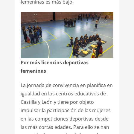
femeninas es más bajo.
Por más licencias deportivas
femeninas
La jornada de convivencia en planifica en
igualdad en los centros educativos de
Castilla y León y tiene por objeto
impulsar la participación de las mujeres
en las competiciones deportivas desde
las más cortas edades. Para ello se han