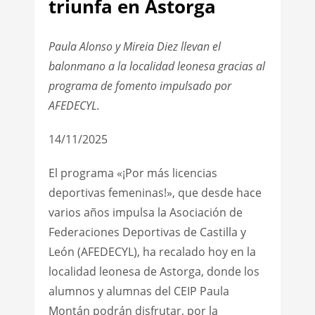
triunfa en Astorga
Paula Alonso y Mireia Diez llevan el
balonmano a la localidad leonesa gracias al
programa de fomento impulsado por
AFEDECYL.
14/11/2025
El programa «¡Por más licencias
deportivas femeninas!», que desde hace
varios años impulsa la Asociación de
Federaciones Deportivas de Castilla y
León (AFEDECYL), ha recalado hoy en la
localidad leonesa de Astorga, donde los
alumnos y alumnas del CEIP Paula
Montán podrán disfrutar, por la