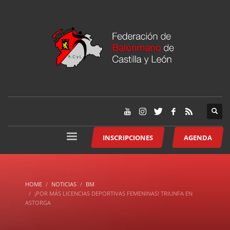
INSCRIPCIONES
AGENDA
HOME
NOTICIAS
BM
¡POR MÁS LICENCIAS DEPORTIVAS FEMENINAS! TRIUNFA EN
ASTORGA