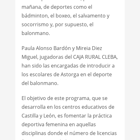
mañana, de deportes como el
bádminton, el boxeo, el salvamento y
socorrismo y, por supuesto, el
balonmano.
Paula Alonso Bardón y Mireia Diez
Miguel, jugadoras del CAJA RURAL CLEBA,
han sido las encargadas de introducir a
los escolares de Astorga en el deporte
del balonmano.
El objetivo de este programa, que se
desarrolla en los centros educativos de
Castilla y León, es fomentar la práctica
deportiva femenina en aquellas
disciplinas donde el número de licencias