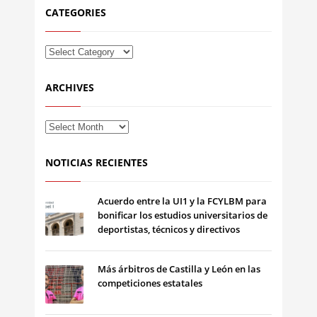
CATEGORIES
ARCHIVES
NOTICIAS RECIENTES
Acuerdo entre la UI1 y la FCYLBM para
bonificar los estudios universitarios de
deportistas, técnicos y directivos
Más árbitros de Castilla y León en las
competiciones estatales