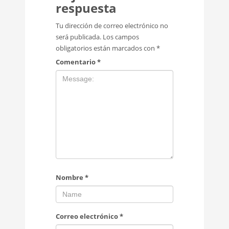
respuesta
Tu dirección de correo electrónico no
será publicada.
Los campos
obligatorios están marcados con
*
Comentario
*
Nombre
*
Correo electrónico
*