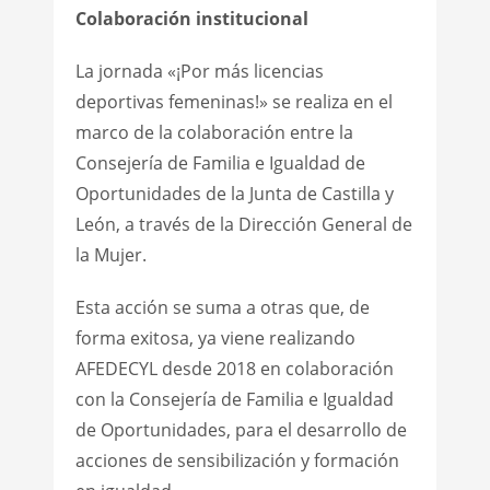
Colaboración institucional
La jornada «¡Por más licencias
deportivas femeninas!» se realiza en el
marco de la colaboración entre la
Consejería de Familia e Igualdad de
Oportunidades de la Junta de Castilla y
León, a través de la Dirección General de
la Mujer.
Esta acción se suma a otras que, de
forma exitosa, ya viene realizando
AFEDECYL desde 2018 en colaboración
con la Consejería de Familia e Igualdad
de Oportunidades, para el desarrollo de
acciones de sensibilización y formación