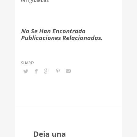
en igualdad.
No Se Han Encontrado
Publicaciones Relacionadas.
Deja una