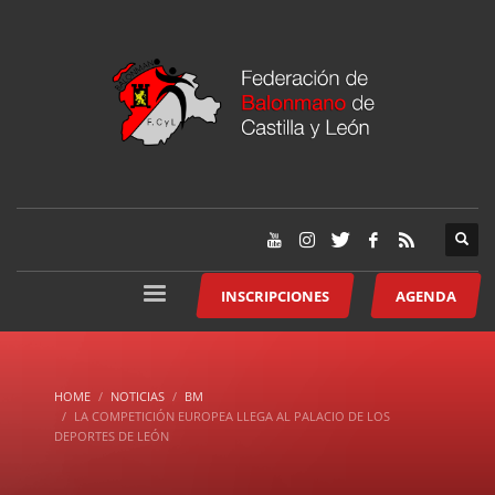
INSCRIPCIONES
AGENDA
HOME
NOTICIAS
BM
LA COMPETICIÓN EUROPEA LLEGA AL PALACIO DE LOS
DEPORTES DE LEÓN