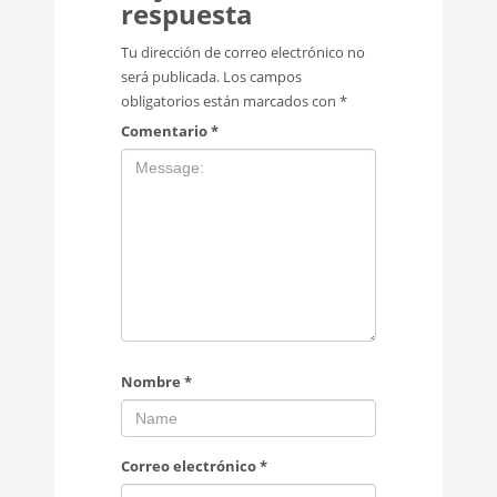
respuesta
Tu dirección de correo electrónico no
será publicada.
Los campos
obligatorios están marcados con
*
Comentario
*
Nombre
*
Correo electrónico
*