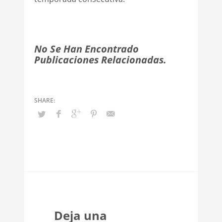
No Se Han Encontrado
Publicaciones Relacionadas.
Deja una