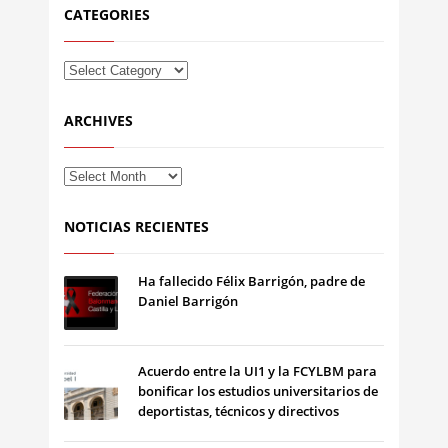
CATEGORIES
ARCHIVES
NOTICIAS RECIENTES
Ha fallecido Félix Barrigón, padre de
Daniel Barrigón
Acuerdo entre la UI1 y la FCYLBM para
bonificar los estudios universitarios de
deportistas, técnicos y directivos