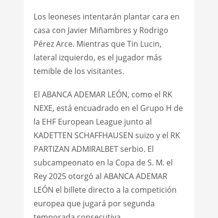
Los leoneses intentarán plantar cara en
casa con Javier Miñambres y Rodrigo
Pérez Arce. Mientras que Tin Lucin,
lateral izquierdo, es el jugador más
temible de los visitantes.
El ABANCA ADEMAR LEÓN, como el RK
NEXE, está encuadrado en el Grupo H de
la EHF European League junto al
KADETTEN SCHAFFHAUSEN suizo y el RK
PARTIZAN ADMIRALBET serbio. El
subcampeonato en la Copa de S. M. el
Rey 2025 otorgó al ABANCA ADEMAR
LEÓN el billete directo a la competición
europea que jugará por segunda
temporada consecutiva.