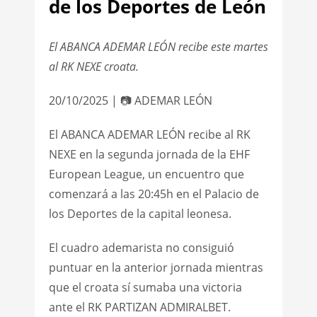
de los Deportes de León
El ABANCA ADEMAR LEÓN recibe este martes
al RK NEXE croata.
20/10/2025 | 📷 ADEMAR LEÓN
El ABANCA ADEMAR LEÓN recibe al RK
NEXE en la segunda jornada de la EHF
European League, un encuentro que
comenzará a las 20:45h en el Palacio de
los Deportes de la capital leonesa.
El cuadro ademarista no consiguió
puntuar en la anterior jornada mientras
que el croata sí sumaba una victoria
ante el RK PARTIZAN ADMIRALBET.