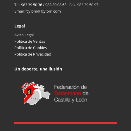
Tel:
983 39 50 36
/
983 39 08 63
- Fax: 983 39 50 97
Email:
fcylbm@fcylbm.com
Legal
Aviso Legal
Política de Ventas
Política de Cookies
Política de Privacidad
Un deporte, una ilusión