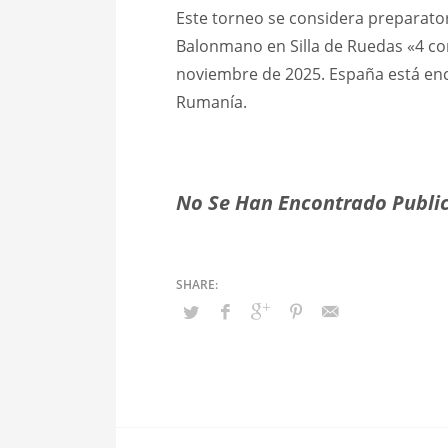
Este torneo se considera preparat
Balonmano en Silla de Ruedas «4 cont
noviembre de 2025. España está enc
Rumanía.
No Se Han Encontrado Public