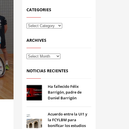
CATEGORIES
ARCHIVES
NOTICIAS RECIENTES
Ha fallecido Félix
Barrigón, padre de
Daniel Barrigón
Acuerdo entre la UI1 y
la FCYLBM para
bonificar los estudios