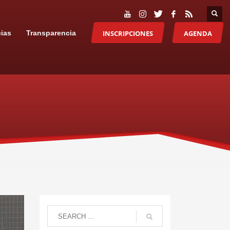
INSCRIPCIONES
AGENDA
cias
Transparencia