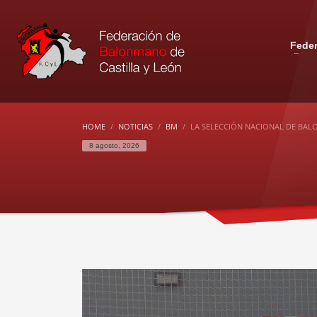
Fede
HOME
NOTICIAS
BM
LA SELECCIÓN NACIONAL DE BAL
8 agosto, 2026