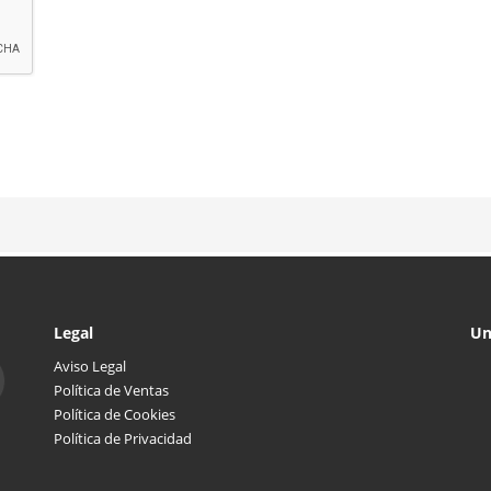
Legal
Un
Aviso Legal
Política de Ventas
Política de Cookies
Política de Privacidad