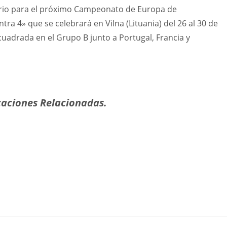
orio para el próximo Campeonato de Europa de
ra 4» que se celebrará en Vilna (Lituania) del 26 al 30 de
uadrada en el Grupo B junto a Portugal, Francia y
aciones Relacionadas.