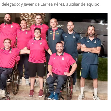
elegado; y Javier de Larrea Pérez, auxiliar de equipo.