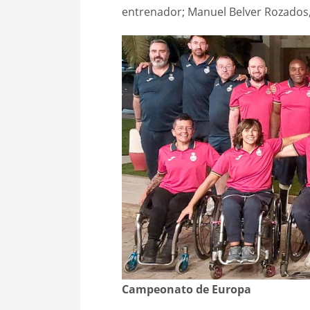
entrenador; Manuel Belver Rozados, d
Campeonato de Europa