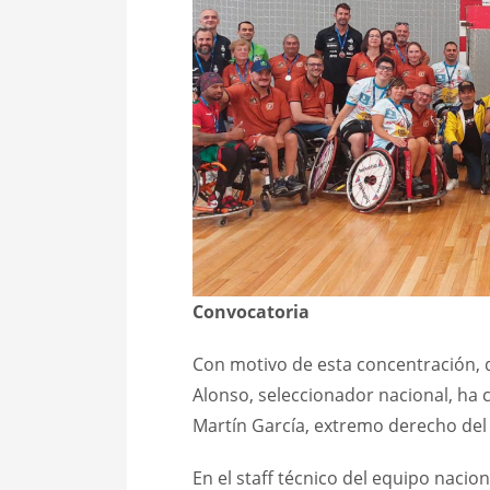
Convocatoria
Con motivo de esta concentración, q
Alonso, seleccionador nacional, ha 
Martín García, extremo derecho de
En el staff técnico del equipo naci