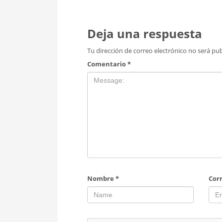
Deja una respuesta
Tu dirección de correo electrónico no será pub
Comentario
*
Nombre
*
Cor