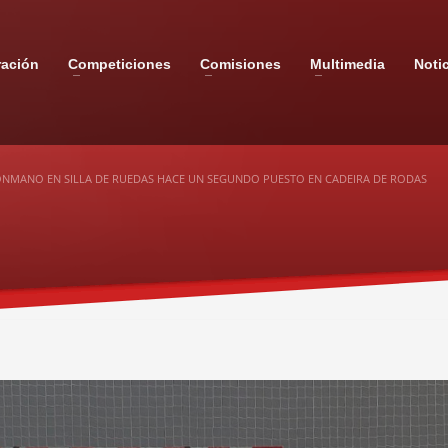
ración
Competiciones
Comisiones
Multimedia
Noti
ONMANO EN SILLA DE RUEDAS HACE UN SEGUNDO PUESTO EN CADEIRA DE RODAS