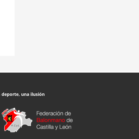
 deporte, una ilusión