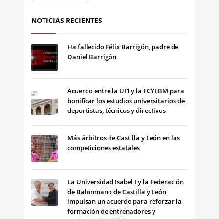
NOTICIAS RECIENTES
Ha fallecido Félix Barrigón, padre de
Daniel Barrigón
Acuerdo entre la UI1 y la FCYLBM para
bonificar los estudios universitarios de
deportistas, técnicos y directivos
Más árbitros de Castilla y León en las
competiciones estatales
La Universidad Isabel I y la Federación
de Balonmano de Castilla y León
impulsan un acuerdo para reforzar la
formación de entrenadores y