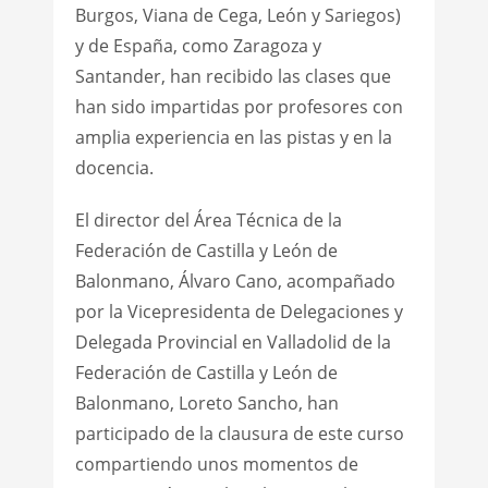
Burgos, Viana de Cega, León y Sariegos)
y de España, como Zaragoza y
Santander, han recibido las clases que
han sido impartidas por profesores con
amplia experiencia en las pistas y en la
docencia.
El director del Área Técnica de la
Federación de Castilla y León de
Balonmano, Álvaro Cano, acompañado
por la Vicepresidenta de Delegaciones y
Delegada Provincial en Valladolid de la
Federación de Castilla y León de
Balonmano, Loreto Sancho, han
participado de la clausura de este curso
compartiendo unos momentos de