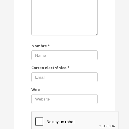
Nombre
*
Correo electrónico
*
Web