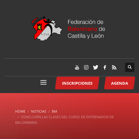
INSCRIPCIONES
AGENDA
HOME
NOTICIAS
BM
CONCLUYEN LAS CLASES DEL CURSO DE ENTRENADOR DE
BALONMANO