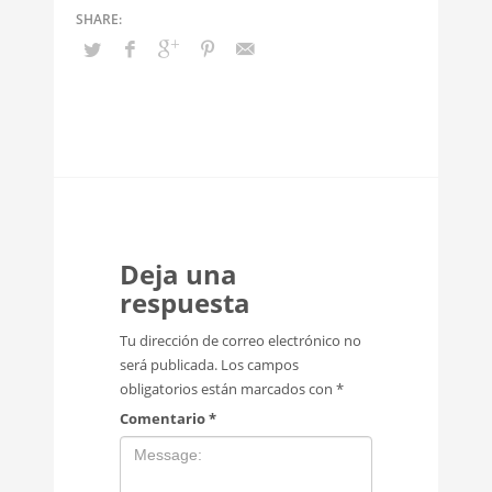
Deja una
respuesta
Tu dirección de correo electrónico no
será publicada.
Los campos
obligatorios están marcados con
*
Comentario
*