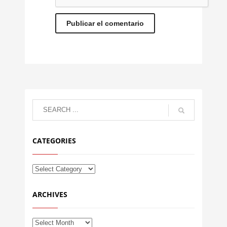
CATEGORIES
ARCHIVES