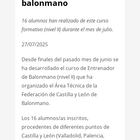
balonmano
16 alumnos han realizado de este curso
formativo (nivel II) durante el mes de julio.
27/07/2025
Desde finales del pasado mes de junio se
ha desarrollado el curso de Entrenador
de Balonmano (nivel II) que ha
organizado el Área Técnica de la
Federación de Castilla y León de
Balonmano.
Los 16 alumnos/as inscritos,
procedentes de diferentes puntos de
Castilla y León (Valladolid, Palencia,