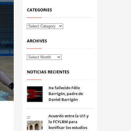
CATEGORIES
ARCHIVES
NOTICIAS RECIENTES
Ha fallecido Félix
Barrigón, padre de
Daniel Barrigón
Acuerdo entre la UI1 y
la FCYLBM para
bonificar los estudios