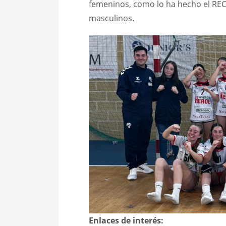
femeninos, como lo ha hecho el RE
masculinos.
Enlaces de interés: