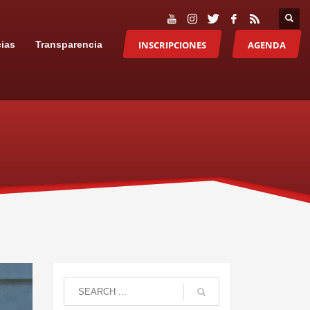
INSCRIPCIONES
AGENDA
cias
Transparencia