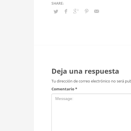
Deja una respuesta
Tu dirección de correo electrónico no será pub
Comentario
*