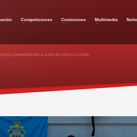
ración
Competiciones
Comisiones
Multimedia
Noti
QUIPOS CAMPEONES DE LA «COPA DE CASTILLA Y LEÓN»