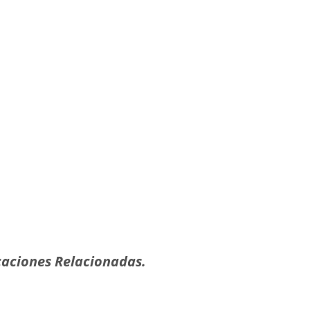
aciones Relacionadas.