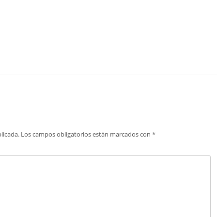
licada.
Los campos obligatorios están marcados con
*