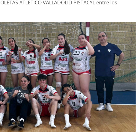
COLETAS ATLETICO VALLADOLID PISTACYL entre los