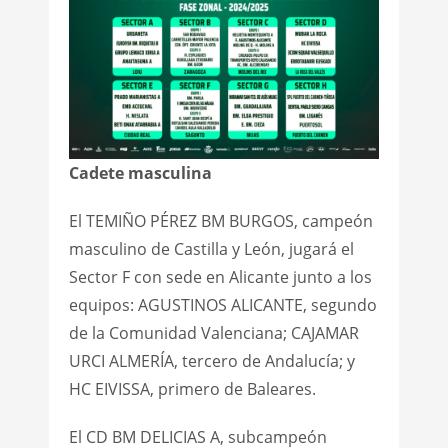
Cadete
masculina
El TEMIÑO PÉREZ BM BURGOS, campeón
masculino de Castilla y León, jugará el
Sector F con sede en Alicante junto a los
equipos: AGUSTINOS ALICANTE, segundo
de la Comunidad Valenciana; CAJAMAR
URCI ALMERÍA, tercero de Andalucía; y
HC EIVISSA, primero de Baleares.
El CD BM DELICIAS A, subcampeón