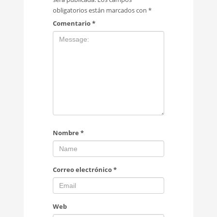
obligatorios están marcados con
*
Comentario
*
Nombre
*
Correo electrónico
*
Web