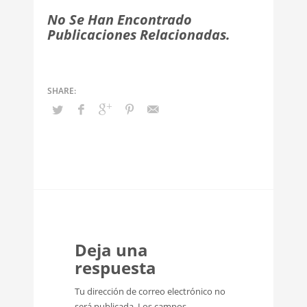
No Se Han Encontrado
Publicaciones Relacionadas.
Deja una
respuesta
Tu dirección de correo electrónico no
será publicada.
Los campos