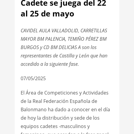
Cadete se juega del 22
al 25 de mayo
CAVIDEL AULA VALLADOLID, CARRETILLAS
MAYOR BM PALENCIA, TEMIÑO PÉREZ BM
BURGOS y CD BM DELICIAS A son los
representantes de Castilla y León que han
accedido a la siguiente fase.
07/05/2025
El Área de Competiciones y Actividades
de la Real Federación Española de
Balonmano ha dado a conocer en el día
de hoy la distribución y sede de los
equipos cadetes -masculinos y