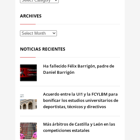
ARCHIVES
NOTICIAS RECIENTES
Ha fallecido Félix Barrigón, padre de
Daniel Barrigón
Acuerdo entre la UI1 y la FCYLBM para
bonificar los estudios universitarios de
deportistas, técnicos y directivos
Más árbitros de Castilla y León en las
competiciones estatales