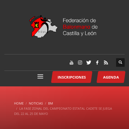
INSCRIPCIONES
AGENDA
HOME
NOTICIAS
BM
LA FASE ZONAL DEL CAMPEONATO ESTATAL CADETE SE JUEGA
DEL 22 AL 25 DE MAYO