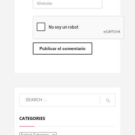
CATEGORIES