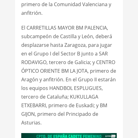
primero de la Comunidad Valenciana y
anfitrión.
El CARRETILLAS MAYOR BM PALENCIA,
subcampeón de Castilla y León, deberá
desplazarse hasta Zaragoza, para jugar
en el Grupo I del Sector B junto a SAR
RODAVIGO, tercero de Galicia; y CENTRO
ÓPTICO ORIENTE BM LA JOTA, primero de
Aragón y anfitrión. En el Grupo II estarán
los equipos HANDBOL ESPLUGUES,
tercero de Cataluña; KUKULLAGA
ETXEBARRI, primero de Euskadi; y BM
GIJON, primero del Principado de
Asturias.