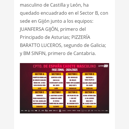
masculino de Castilla y León, ha
quedado encuadrado en el Sector B, con
sede en Gijón junto a los equipos:
JUANFERSA GIJÓN, primero del
Principado de Asturias; PIZZERÍA
BARATTO LUCEROS, segundo de Galicia;
y BM SINFIN, primero de Cantabria.