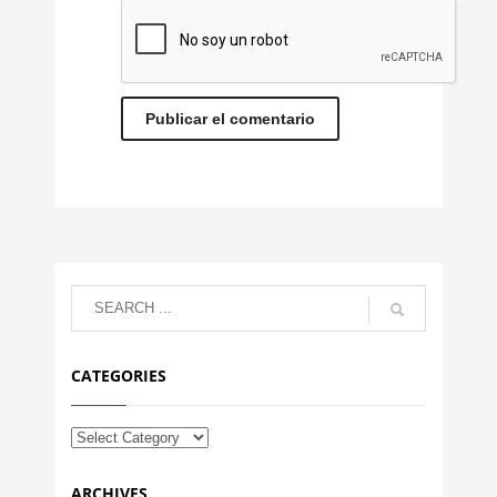
CATEGORIES
ARCHIVES