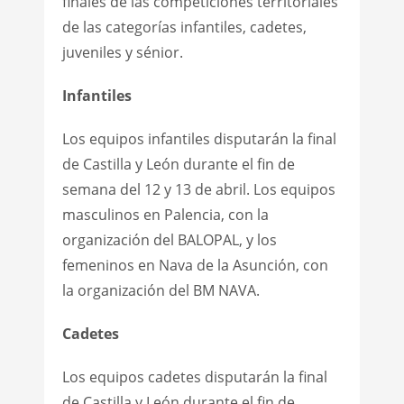
finales de las competiciones territoriales
de las categorías infantiles, cadetes,
juveniles y sénior.
Infantiles
Los equipos infantiles disputarán la final
de Castilla y León durante el fin de
semana del 12 y 13 de abril. Los equipos
masculinos en Palencia, con la
organización del BALOPAL, y los
femeninos en Nava de la Asunción, con
la organización del BM NAVA.
Cadetes
Los equipos cadetes disputarán la final
de Castilla y León durante el fin de