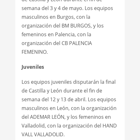
semana del 3 y 4 de mayo. Los equipos
masculinos en Burgos, con la
organización del BM BURGOS, y los
femeninos en Palencia, con la
organización del CB PALENCIA
FEMENINO.
Juveniles
Los equipos juveniles disputarán la final
de Castilla y León durante el fin de
semana del 12 y 13 de abril. Los equipos
masculinos en León, con la organización
del ADEMAR LEÓN, y los femeninos en
Valladolid, con la organización del HAND
VALL VALLADOLID.