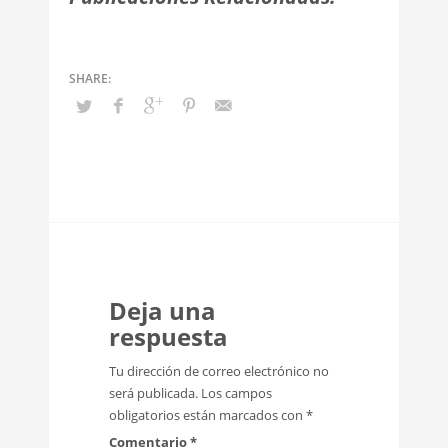
Deja una
respuesta
Tu dirección de correo electrónico no
será publicada.
Los campos
obligatorios están marcados con
*
Comentario
*