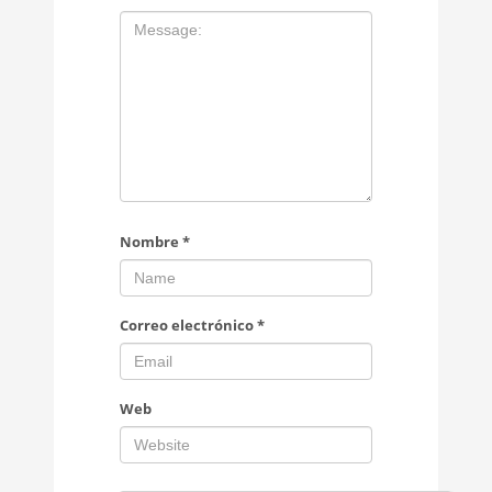
Nombre
*
Correo electrónico
*
Web