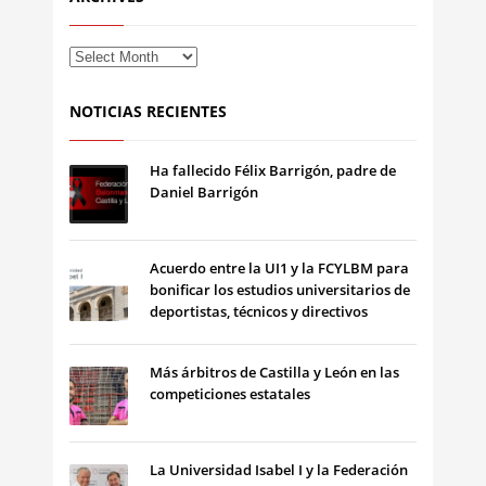
NOTICIAS RECIENTES
Ha fallecido Félix Barrigón, padre de
Daniel Barrigón
Acuerdo entre la UI1 y la FCYLBM para
bonificar los estudios universitarios de
deportistas, técnicos y directivos
Más árbitros de Castilla y León en las
competiciones estatales
La Universidad Isabel I y la Federación