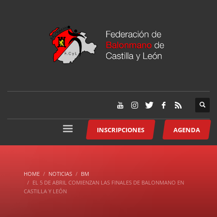
INSCRIPCIONES
AGENDA
HOME
NOTICIAS
BM
EL 5 DE ABRIL COMIENZAN LAS FINALES DE BALONMANO EN
CASTILLA Y LEÓN