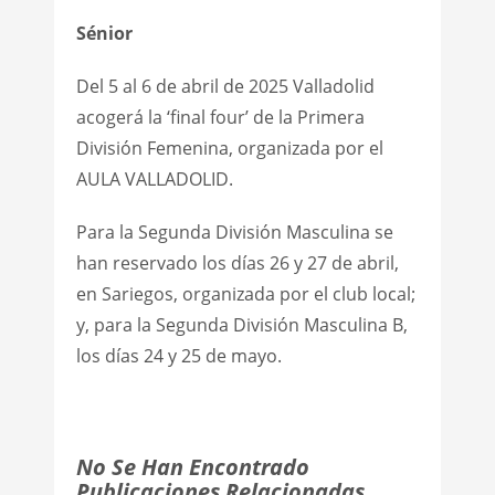
Sénior
Del 5 al 6 de abril de 2025 Valladolid
acogerá la ‘final four’ de la Primera
División Femenina, organizada por el
AULA VALLADOLID.
Para la Segunda División Masculina se
han reservado los días 26 y 27 de abril,
en Sariegos, organizada por el club local;
y, para la Segunda División Masculina B,
los días 24 y 25 de mayo.
No Se Han Encontrado
Publicaciones Relacionadas.