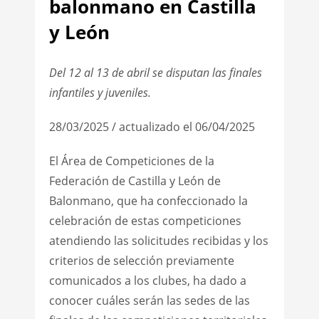
balonmano en Castilla
y León
Del 12 al 13 de abril se disputan las finales
infantiles y juveniles.
28/03/2025 / actualizado el 06/04/2025
El Área de Competiciones de la
Federación de Castilla y León de
Balonmano, que ha confeccionado la
celebración de estas competiciones
atendiendo las solicitudes recibidas y los
criterios de selección previamente
comunicados a los clubes, ha dado a
conocer cuáles serán las sedes de las