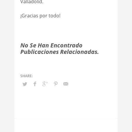
Valladolid.
¡Gracias por todo!
No Se Han Encontrado
Publicaciones Relacionadas.