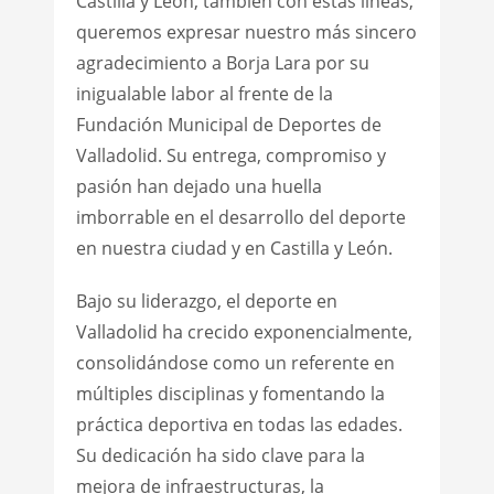
Castilla y León, también con estas líneas,
queremos expresar nuestro más sincero
agradecimiento a Borja Lara por su
inigualable labor al frente de la
Fundación Municipal de Deportes de
Valladolid. Su entrega, compromiso y
pasión han dejado una huella
imborrable en el desarrollo del deporte
en nuestra ciudad y en Castilla y León.
Bajo su liderazgo, el deporte en
Valladolid ha crecido exponencialmente,
consolidándose como un referente en
múltiples disciplinas y fomentando la
práctica deportiva en todas las edades.
Su dedicación ha sido clave para la
mejora de infraestructuras, la