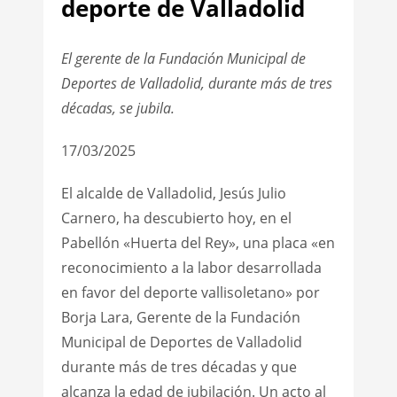
deporte de Valladolid
El gerente de la Fundación Municipal de
Deportes de Valladolid, durante más de tres
décadas, se jubila.
17/03/2025
El alcalde de Valladolid, Jesús Julio
Carnero, ha descubierto hoy, en el
Pabellón «Huerta del Rey», una placa «en
reconocimiento a la labor desarrollada
en favor del deporte vallisoletano» por
Borja Lara, Gerente de la Fundación
Municipal de Deportes de Valladolid
durante más de tres décadas y que
alcanza la edad de jubilación. Un acto al