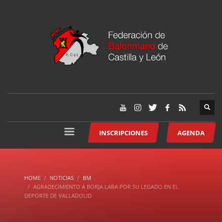
INSCRIPCIONES
AGENDA
HOME
NOTICIAS
BM
AGRADECIMIENTO A BORJA LARA POR SU LEGADO EN EL
DEPORTE DE VALLADOLID