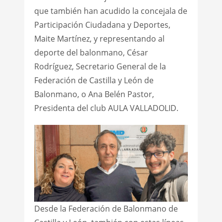
que también han acudido la concejala de
Participación Ciudadana y Deportes,
Maite Martínez, y representando al
deporte del balonmano, César
Rodríguez, Secretario General de la
Federación de Castilla y León de
Balonmano, o Ana Belén Pastor,
Presidenta del club AULA VALLADOLID.
Desde la Federación de Balonmano de