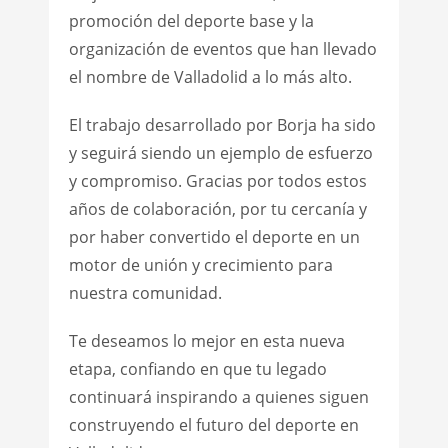
promoción del deporte base y la
organización de eventos que han llevado
el nombre de Valladolid a lo más alto.
El trabajo desarrollado por Borja ha sido
y seguirá siendo un ejemplo de esfuerzo
y compromiso. Gracias por todos estos
años de colaboración, por tu cercanía y
por haber convertido el deporte en un
motor de unión y crecimiento para
nuestra comunidad.
Te deseamos lo mejor en esta nueva
etapa, confiando en que tu legado
continuará inspirando a quienes siguen
construyendo el futuro del deporte en