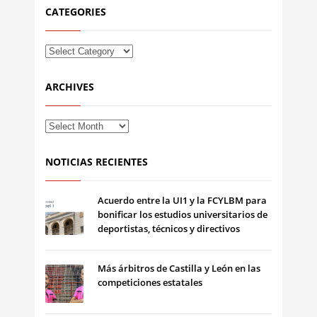
CATEGORIES
ARCHIVES
NOTICIAS RECIENTES
Acuerdo entre la UI1 y la FCYLBM para
bonificar los estudios universitarios de
deportistas, técnicos y directivos
Más árbitros de Castilla y León en las
competiciones estatales