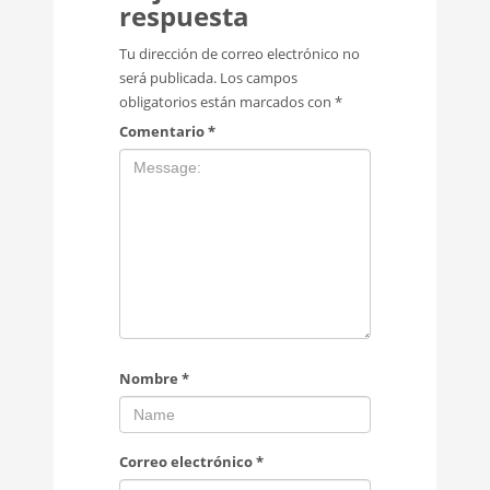
respuesta
Tu dirección de correo electrónico no
será publicada.
Los campos
obligatorios están marcados con
*
Comentario
*
Nombre
*
Correo electrónico
*