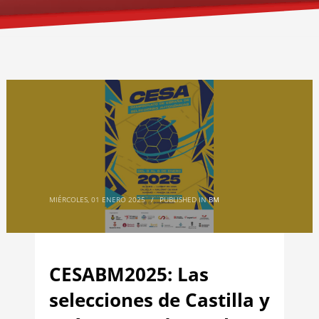
MIÉRCOLES, 01 ENERO 2025
/
PUBLISHED IN
BM
CESABM2025: Las
selecciones de Castilla y