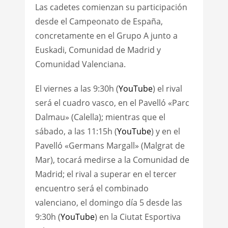
Las cadetes comienzan su participación
desde el Campeonato de España,
concretamente en el Grupo A junto a
Euskadi, Comunidad de Madrid y
Comunidad Valenciana.
El viernes a las 9:30h (
YouTube
) el rival
será el cuadro vasco, en el Pavelló «Parc
Dalmau» (Calella); mientras que el
sábado, a las 11:15h (
YouTube
) y en el
Pavelló «Germans Margall» (Malgrat de
Mar), tocará medirse a la Comunidad de
Madrid; el rival a superar en el tercer
encuentro será el combinado
valenciano, el domingo día 5 desde las
9:30h (
YouTube
) en la Ciutat Esportiva