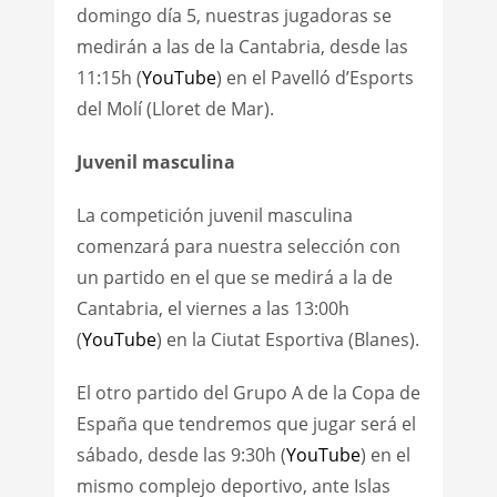
domingo día 5, nuestras jugadoras se
medirán a las de la Cantabria, desde las
11:15h (
YouTube
) en el Pavelló d’Esports
del Molí (Lloret de Mar).
Juvenil masculina
La competición juvenil masculina
comenzará para nuestra selección con
un partido en el que se medirá a la de
Cantabria, el viernes a las 13:00h
(
YouTube
) en la Ciutat Esportiva (Blanes).
El otro partido del Grupo A de la Copa de
España que tendremos que jugar será el
sábado, desde las 9:30h (
YouTube
) en el
mismo complejo deportivo, ante Islas