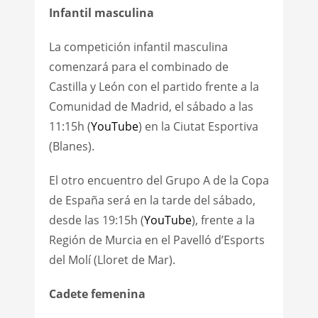
Infantil masculina
La competición infantil masculina
comenzará para el combinado de
Castilla y León con el partido frente a la
Comunidad de Madrid, el sábado a las
11:15h (
YouTube
) en la Ciutat Esportiva
(Blanes).
El otro encuentro del Grupo A de la Copa
de España será en la tarde del sábado,
desde las 19:15h (
YouTube
), frente a la
Región de Murcia en el Pavelló d’Esports
del Molí (Lloret de Mar).
Cadete femenina