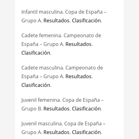
Infantil masculina. Copa de España –
Grupo A.
Resultados
.
Clasificación
.
Cadete femenina. Campeonato de
España – Grupo A.
Resultados
.
Clasificación
.
Cadete masculina. Campeonato de
España – Grupo A.
Resultados
.
Clasificación
.
Juvenil femenina. Copa de España –
Grupo B.
Resultados
.
Clasificación
.
Juvenil masculina. Copa de España –
Grupo A.
Resultados
.
Clasificación
.