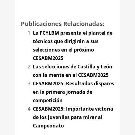
Publicaciones Relacionadas:
La FCYLBM presenta el plantel de
técnicos que dirigirán a sus
selecciones en el próximo
CESABM2025
Las selecciones de Castilla y León
con la mente en el CESABM2025
CESABM2025: Resultados dispares
en la primera jornada de
competición
CESABM2025: Importante victoria
de los juveniles para mirar al
Campeonato