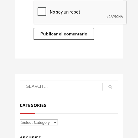
CATEGORIES
ARCHIVES