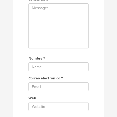
Nombre
*
Correo electrónico
*
Web