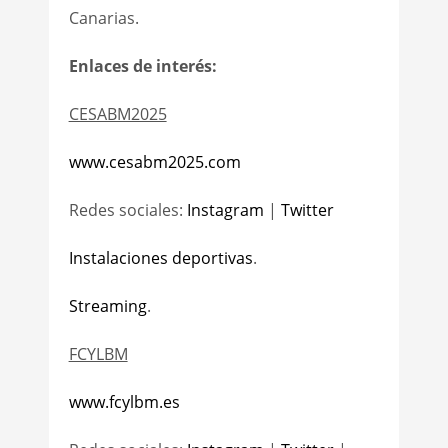
Canarias.
Enlaces de interés:
CESABM2025
www.cesabm2025.com
Redes sociales:
Instagram
|
Twitter
Instalaciones deportivas
.
Streaming
.
FCYLBM
www.fcylbm.es