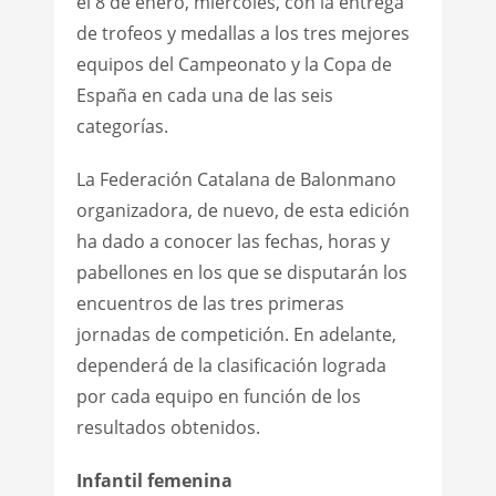
el 8 de enero, miércoles, con la entrega
de trofeos y medallas a los tres mejores
equipos del Campeonato y la Copa de
España en cada una de las seis
categorías.
La Federación Catalana de Balonmano
organizadora, de nuevo, de esta edición
ha dado a conocer las fechas, horas y
pabellones en los que se disputarán los
encuentros de las tres primeras
jornadas de competición. En adelante,
dependerá de la clasificación lograda
por cada equipo en función de los
resultados obtenidos.
Infantil femenina