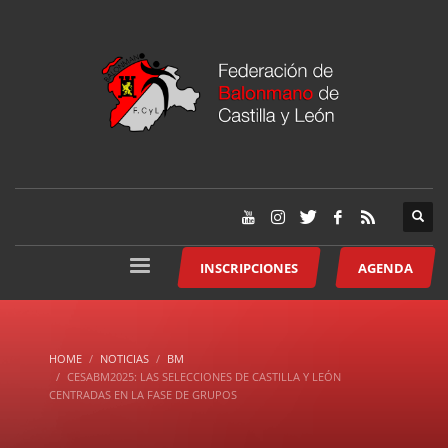
INSCRIPCIONES
AGENDA
HOME
NOTICIAS
BM
CESABM2025: LAS SELECCIONES DE CASTILLA Y LEÓN
CENTRADAS EN LA FASE DE GRUPOS