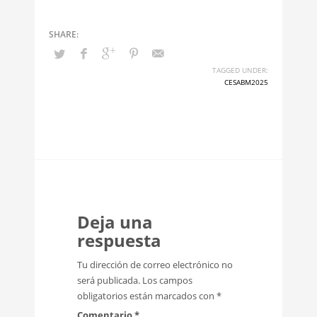
TAGGED UNDER:
CESABM2025
Deja una
respuesta
Tu dirección de correo electrónico no
será publicada.
Los campos
obligatorios están marcados con
*
Comentario
*