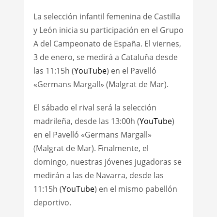
La selección infantil femenina de Castilla
y León inicia su participación en el Grupo
A del Campeonato de España. El viernes,
3 de enero, se medirá a Cataluña desde
las 11:15h (
YouTube
) en el Pavelló
«Germans Margall» (Malgrat de Mar).
El sábado el rival será la selección
madrileña, desde las 13:00h (
YouTube
)
en el Pavelló «Germans Margall»
(Malgrat de Mar). Finalmente, el
domingo, nuestras jóvenes jugadoras se
medirán a las de Navarra, desde las
11:15h (
YouTube
) en el mismo pabellón
deportivo.