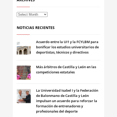
NOTICIAS RECIENTES
Acuerdo entre la UI1 y la FCYLBM para
bonificar los estudios universitarios de
deportistas, técnicos y directivos
Más árbitros de Castilla y León en las
competiciones estatales
La Universidad Isabel I y la Federación
de Balonmano de Castilla y León
impulsan un acuerdo para reforzar la
formación de entrenadores y
profesionales del deporte