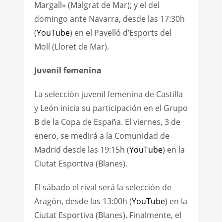
Margall» (Malgrat de Mar); y el del
domingo ante Navarra, desde las 17:30h
(
YouTube
) en el Pavelló d’Esports del
Molí (Lloret de Mar).
Juvenil femenina
La selección juvenil femenina de Castilla
y León inicia su participación en el Grupo
B de la Copa de España. El viernes, 3 de
enero, se medirá a la Comunidad de
Madrid desde las 19:15h (
YouTube
) en la
Ciutat Esportiva (Blanes).
El sábado el rival será la selección de
Aragón, desde las 13:00h (
YouTube
) en la
Ciutat Esportiva (Blanes). Finalmente, el