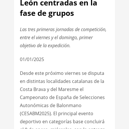
León centradas en la
fase de grupos
Las tres primeras jornadas de competición,
entre el viernes y el domingo, primer
objetivo de la expedición.
01/01/2025
Desde este próximo viernes se disputa
en distintas localidades catalanas de la
Costa Brava y del Maresme el
Campeonato de España de Selecciones
Autonómicas de Balonmano
(CESABM2025). El principal evento
deportivo en categorías base concluirá