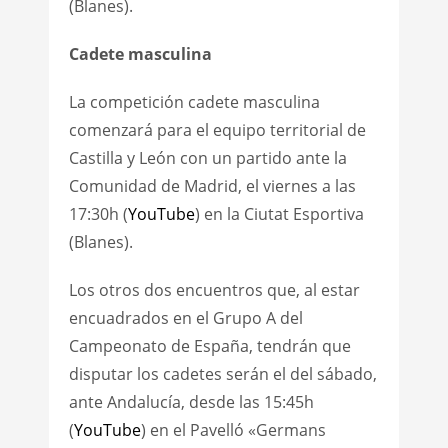
(Blanes).
Cadete masculina
La competición cadete masculina
comenzará para el equipo territorial de
Castilla y León con un partido ante la
Comunidad de Madrid, el viernes a las
17:30h (
YouTube
) en la Ciutat Esportiva
(Blanes).
Los otros dos encuentros que, al estar
encuadrados en el Grupo A del
Campeonato de España, tendrán que
disputar los cadetes serán el del sábado,
ante Andalucía, desde las 15:45h
(
YouTube
) en el Pavelló «Germans