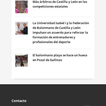
Más árbitros de Castilla y León en las
competiciones estatales
La Universidad Isabel I y la Federación
de Balonmano de Castilla y León
impulsan un acuerdo para reforzar la
formación de entrenadores y
profesionales del deporte
El balonmano playa se hace un hueco
en Pozal de Gallinas
Contacto