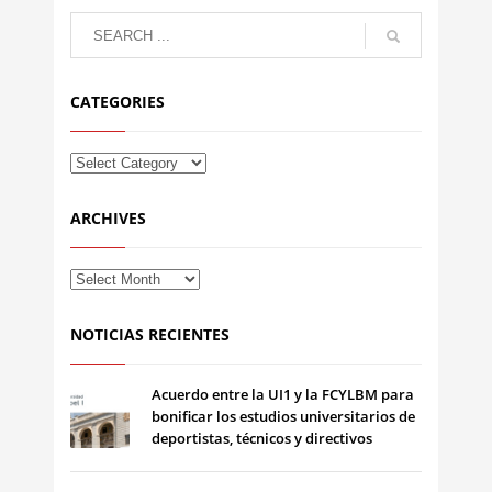
CATEGORIES
ARCHIVES
NOTICIAS RECIENTES
Acuerdo entre la UI1 y la FCYLBM para
bonificar los estudios universitarios de
deportistas, técnicos y directivos