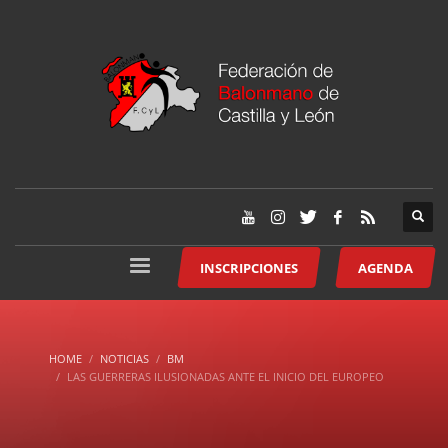
INSCRIPCIONES
AGENDA
HOME
NOTICIAS
BM
LAS GUERRERAS ILUSIONADAS ANTE EL INICIO DEL EUROPEO