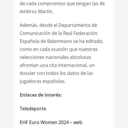
de cada compromiso que tengan las de
Ambros Martín.
Además, desde el Departamento de
Comunicación de la Real Federación
Española de Balonmano se ha editado,
como en cada ocasión que nuestras
selecciones nacionales absolutas
afrontan una cita internacional, un
dossier con todos los datos de las
jugadoras españolas.
Enlaces de interés:
Teledeporte
.
EHF Euro Women 2024 – web
.