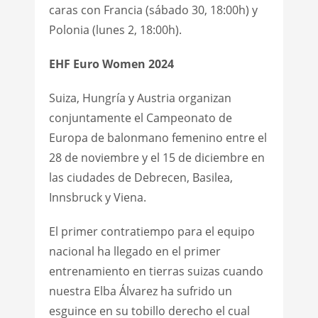
caras con Francia (sábado 30, 18:00h) y
Polonia (lunes 2, 18:00h).
EHF Euro Women 2024
Suiza, Hungría y Austria organizan
conjuntamente el Campeonato de
Europa de balonmano femenino entre el
28 de noviembre y el 15 de diciembre en
las ciudades de Debrecen, Basilea,
Innsbruck y Viena.
El primer contratiempo para el equipo
nacional ha llegado en el primer
entrenamiento en tierras suizas cuando
nuestra Elba Álvarez ha sufrido un
esguince en su tobillo derecho el cual