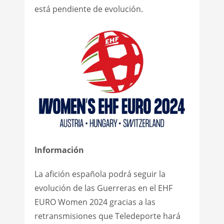
está pendiente de evolución.
Información
La afición española podrá seguir la
evolución de las Guerreras en el EHF
EURO Women 2024 gracias a las
retransmisiones que Teledeporte hará