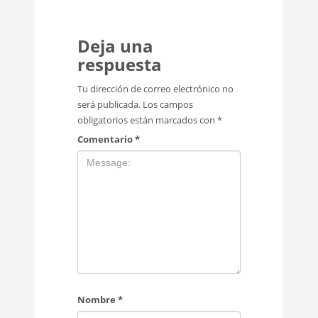
Deja una
respuesta
Tu dirección de correo electrónico no
será publicada.
Los campos
obligatorios están marcados con
*
Comentario
*
Nombre
*