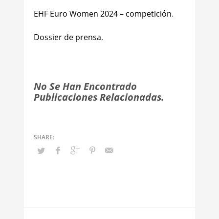
EHF Euro Women 2024 – competición
.
Dossier de prensa
.
No Se Han Encontrado
Publicaciones Relacionadas.