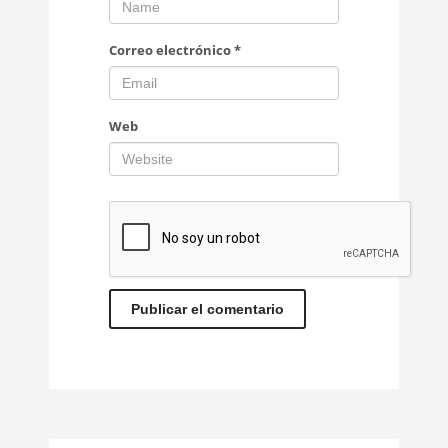
Correo electrónico
*
Web