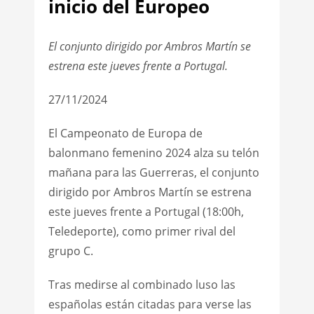
inicio del Europeo
El conjunto dirigido por Ambros Martín se
estrena este jueves frente a Portugal.
27/11/2024
El Campeonato de Europa de
balonmano femenino 2024 alza su telón
mañana para las Guerreras, el conjunto
dirigido por Ambros Martín se estrena
este jueves frente a Portugal (18:00h,
Teledeporte), como primer rival del
grupo C.
Tras medirse al combinado luso las
españolas están citadas para verse las