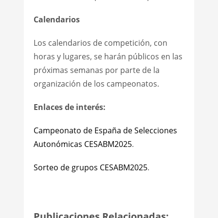
Calendarios
Los calendarios de competición, con
horas y lugares, se harán públicos en las
próximas semanas por parte de la
organización de los campeonatos.
Enlaces de interés:
Campeonato de España de Selecciones
Autonómicas CESABM2025
.
Sorteo de grupos CESABM2025
.
Publicaciones Relacionadas: