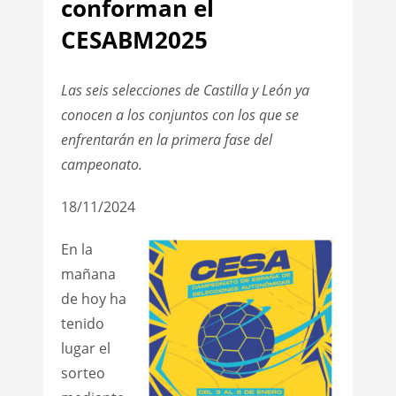
conforman el
CESABM2025
Las seis selecciones de Castilla y León ya
conocen a los conjuntos con los que se
enfrentarán en la primera fase del
campeonato.
18/11/2024
En la
mañana
de hoy ha
tenido
lugar el
sorteo