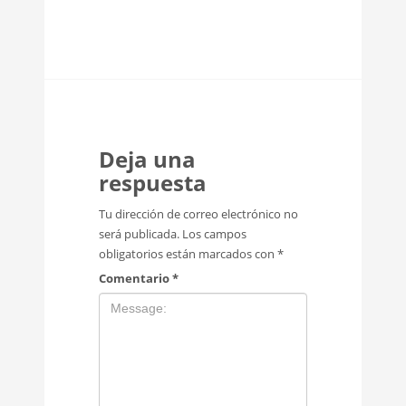
Deja una
respuesta
Tu dirección de correo electrónico no
será publicada.
Los campos
obligatorios están marcados con
*
Comentario
*