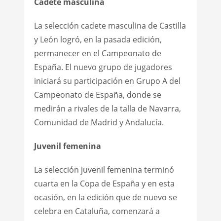
Cadete masculina
La selección cadete masculina de Castilla
y León logró, en la pasada edición,
permanecer en el Campeonato de
España. El nuevo grupo de jugadores
iniciará su participación en Grupo A del
Campeonato de España, donde se
medirán a rivales de la talla de Navarra,
Comunidad de Madrid y Andalucía.
Juvenil femenina
La selección juvenil femenina terminó
cuarta en la Copa de España y en esta
ocasión, en la edición que de nuevo se
celebra en Cataluña, comenzará a