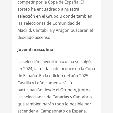
competir por la Copa de España. El
sorteo ha encuadrado a nuestra
selección en el Grupo B donde también
las selecciones de Comunidad de
Madrid, Cantabria y Aragón buscarán el
deseado ascenso.
Juvenil masculina
La selección juvenil masculina se colgó,
en 2024, la medalla de bronce en la Copa
de España. En la edición del año 2025
Castilla y León comenzará su
participación desde el Grupo A, junto a
las selecciones de Canarias y Cantabria,
que también harán todo lo posible por
ascender al Campeonato de España.