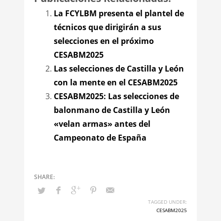
La FCYLBM presenta el plantel de
técnicos que dirigirán a sus
selecciones en el próximo
CESABM2025
Las selecciones de Castilla y León
con la mente en el CESABM2025
CESABM2025: Las selecciones de
balonmano de Castilla y León
«velan armas» antes del
Campeonato de España
TAGGED UNDER:
CESABM2025