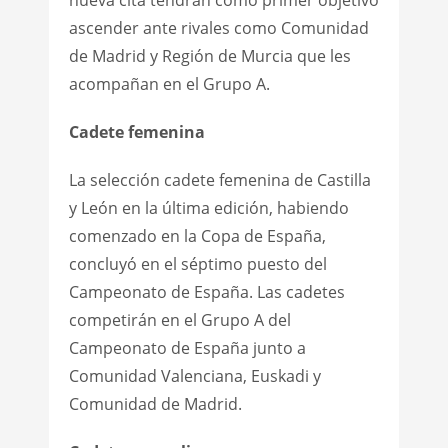
nueva cita tendrán como primer objetivo
ascender ante rivales como Comunidad
de Madrid y Región de Murcia que les
acompañan en el Grupo A.
Cadete femenina
La selección cadete femenina de Castilla
y León en la última edición, habiendo
comenzado en la Copa de España,
concluyó en el séptimo puesto del
Campeonato de España. Las cadetes
competirán en el Grupo A del
Campeonato de España junto a
Comunidad Valenciana, Euskadi y
Comunidad de Madrid.