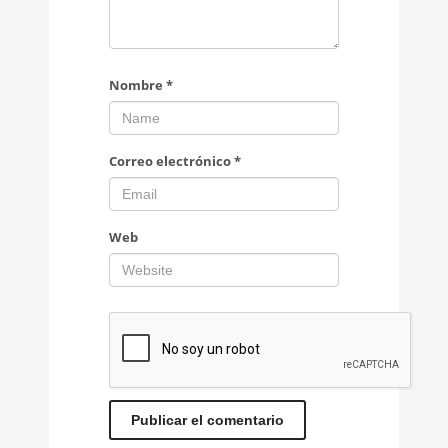
Nombre
*
Correo electrónico
*
Web