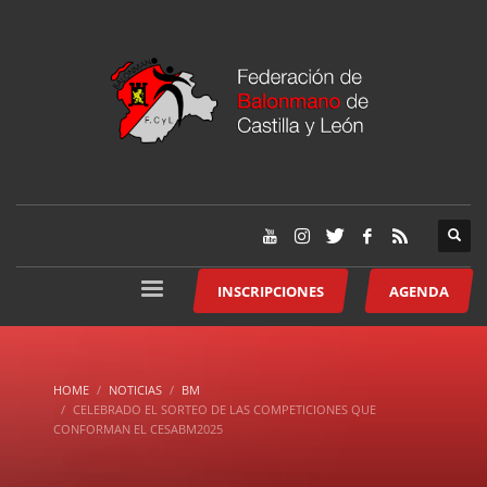
INSCRIPCIONES
AGENDA
HOME
NOTICIAS
BM
CELEBRADO EL SORTEO DE LAS COMPETICIONES QUE
CONFORMAN EL CESABM2025