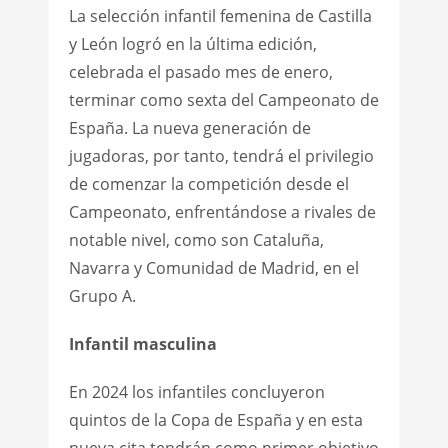
La selección infantil femenina de Castilla
y León logró en la última edición,
celebrada el pasado mes de enero,
terminar como sexta del Campeonato de
España. La nueva generación de
jugadoras, por tanto, tendrá el privilegio
de comenzar la competición desde el
Campeonato, enfrentándose a rivales de
notable nivel, como son Cataluña,
Navarra y Comunidad de Madrid, en el
Grupo A.
Infantil masculina
En 2024 los infantiles concluyeron
quintos de la Copa de España y en esta