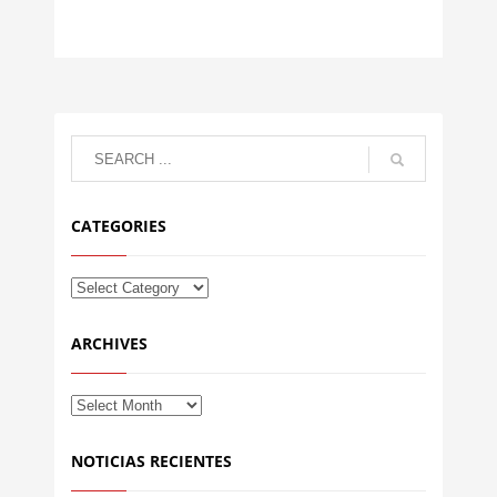
CATEGORIES
ARCHIVES
NOTICIAS RECIENTES