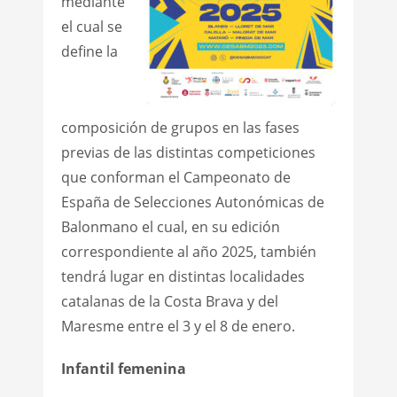
mediante
el cual se
define la
composición de grupos en las fases
previas de las distintas competiciones
que conforman el Campeonato de
España de Selecciones Autonómicas de
Balonmano el cual, en su edición
correspondiente al año 2025, también
tendrá lugar en distintas localidades
catalanas de la Costa Brava y del
Maresme entre el 3 y el 8 de enero.
Infantil femenina