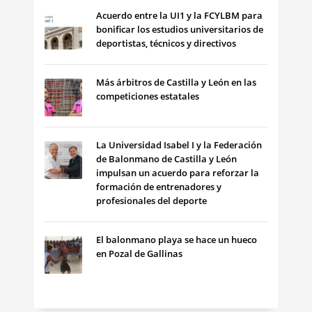
Acuerdo entre la UI1 y la FCYLBM para
bonificar los estudios universitarios de
deportistas, técnicos y directivos
Más árbitros de Castilla y León en las
competiciones estatales
La Universidad Isabel I y la Federación
de Balonmano de Castilla y León
impulsan un acuerdo para reforzar la
formación de entrenadores y
profesionales del deporte
El balonmano playa se hace un hueco
en Pozal de Gallinas