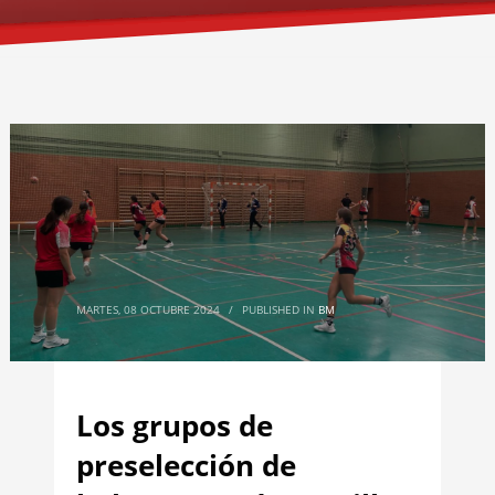
MARTES, 08 OCTUBRE 2024
/
PUBLISHED IN
BM
Los grupos de
preselección de