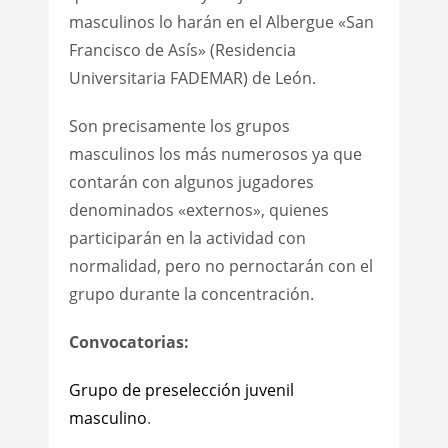
masculinos lo harán en el Albergue «San
Francisco de Asís» (Residencia
Universitaria FADEMAR) de León.
Son precisamente los grupos
masculinos los más numerosos ya que
contarán con algunos jugadores
denominados «externos», quienes
participarán en la actividad con
normalidad, pero no pernoctarán con el
grupo durante la concentración.
Convocatorias:
Grupo de preselección juvenil
masculino
.