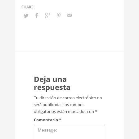
Deja una
respuesta
Tu dirección de correo electrónico no
será publicada.
Los campos
obligatorios están marcados con
*
Comentario
*