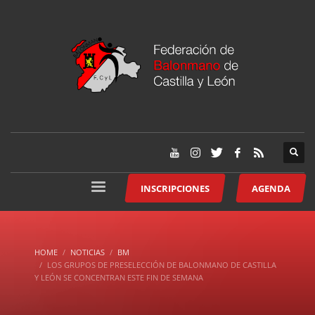
INSCRIPCIONES
AGENDA
HOME
NOTICIAS
BM
LOS GRUPOS DE PRESELECCIÓN DE BALONMANO DE CASTILLA
Y LEÓN SE CONCENTRAN ESTE FIN DE SEMANA