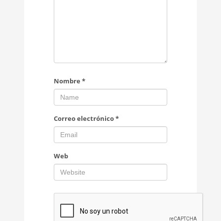
Nombre
*
Correo electrónico
*
Web