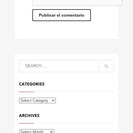
CATEGORIES
ARCHIVES