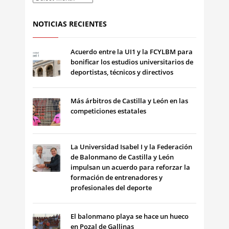
NOTICIAS RECIENTES
Acuerdo entre la UI1 y la FCYLBM para
bonificar los estudios universitarios de
deportistas, técnicos y directivos
Más árbitros de Castilla y León en las
competiciones estatales
La Universidad Isabel I y la Federación
de Balonmano de Castilla y León
impulsan un acuerdo para reforzar la
formación de entrenadores y
profesionales del deporte
El balonmano playa se hace un hueco
en Pozal de Gallinas