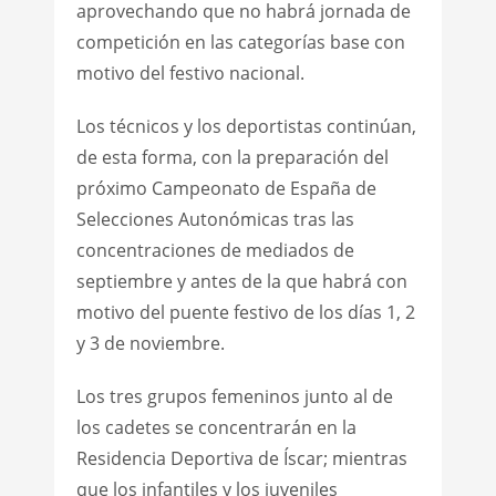
aprovechando que no habrá jornada de
competición en las categorías base con
motivo del festivo nacional.
Los técnicos y los deportistas continúan,
de esta forma, con la preparación del
próximo Campeonato de España de
Selecciones Autonómicas tras las
concentraciones de mediados de
septiembre y antes de la que habrá con
motivo del puente festivo de los días 1, 2
y 3 de noviembre.
Los tres grupos femeninos junto al de
los cadetes se concentrarán en la
Residencia Deportiva de Íscar; mientras
que los infantiles y los juveniles