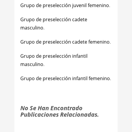
Grupo de preselección juvenil femenino
.
Grupo de preselección cadete
masculino
.
Grupo de preselección cadete femenino
.
Grupo de preselección infantil
masculino
.
Grupo de preselección infantil femenino
.
No Se Han Encontrado
Publicaciones Relacionadas.