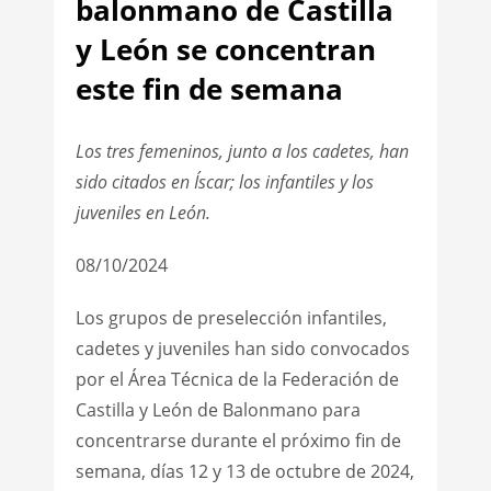
balonmano de Castilla
y León se concentran
este fin de semana
Los tres femeninos, junto a los cadetes, han
sido citados en Íscar; los infantiles y los
juveniles en León.
08/10/2024
Los grupos de preselección infantiles,
cadetes y juveniles han sido convocados
por el Área Técnica de la Federación de
Castilla y León de Balonmano para
concentrarse durante el próximo fin de
semana, días 12 y 13 de octubre de 2024,