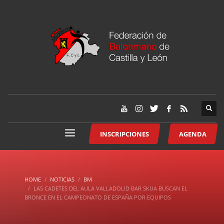
INSCRIPCIONES
AGENDA
HOME
NOTICIAS
BM
LAS CADETES DEL AULA VALLADOLID BAR SKUA BUSCAN EL
BRONCE EN EL CAMPEONATO DE ESPAÑA POR EQUIPOS