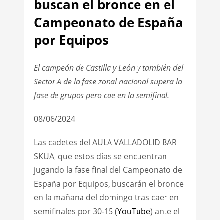
buscan el bronce en el
Campeonato de España
por Equipos
El campeón de Castilla y León y también del
Sector A de la fase zonal nacional supera la
fase de grupos pero cae en la semifinal.
08/06/2024
Las cadetes del AULA VALLADOLID BAR
SKUA, que estos días se encuentran
jugando la fase final del Campeonato de
España por Equipos, buscarán el bronce
en la mañana del domingo tras caer en
semifinales por 30-15 (
YouTube
) ante el