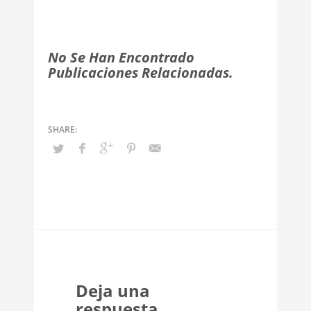
No Se Han Encontrado
Publicaciones Relacionadas.
Deja una
respuesta