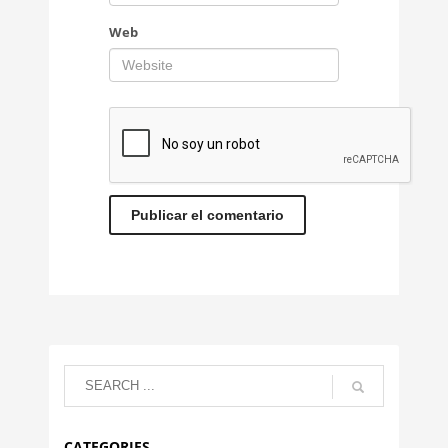
Web
CATEGORIES