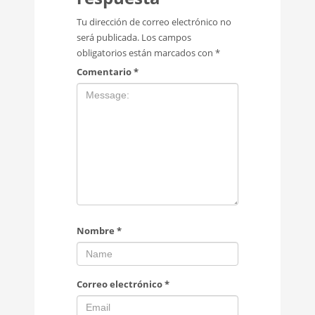
Tu dirección de correo electrónico no
será publicada.
Los campos
obligatorios están marcados con
*
Comentario
*
Nombre
*
Correo electrónico
*