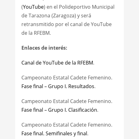
(
YouTube
) en el Polideportivo Municipal
de Tarazona (Zaragoza) y será
retransmitido por el canal de YouTube
de la RFEBM.
Enlaces de interés:
Canal de YouTube de la RFEBM
.
Campeonato Estatal Cadete Femenino.
Fase final – Grupo I. Resultados
.
Campeonato Estatal Cadete Femenino.
Fase final – Grupo I. Clasificación
.
Campeonato Estatal Cadete Femenino.
Fase final. Semifinales y final
.