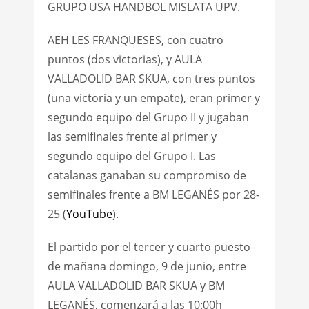
GRUPO USA HANDBOL MISLATA UPV.
AEH LES FRANQUESES, con cuatro
puntos (dos victorias), y AULA
VALLADOLID BAR SKUA, con tres puntos
(una victoria y un empate), eran primer y
segundo equipo del Grupo II y jugaban
las semifinales frente al primer y
segundo equipo del Grupo I. Las
catalanas ganaban su compromiso de
semifinales frente a BM LEGANÉS por 28-
25 (
YouTube
).
El partido por el tercer y cuarto puesto
de mañana domingo, 9 de junio, entre
AULA VALLADOLID BAR SKUA y BM
LEGANÉS, comenzará a las 10:00h