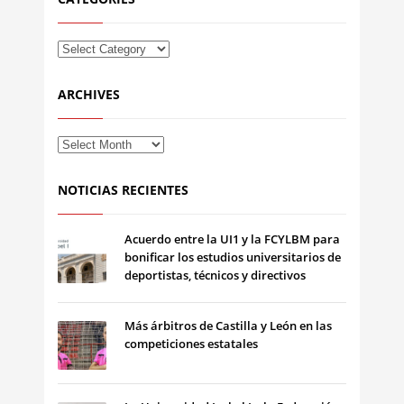
ARCHIVES
NOTICIAS RECIENTES
Acuerdo entre la UI1 y la FCYLBM para
bonificar los estudios universitarios de
deportistas, técnicos y directivos
Más árbitros de Castilla y León en las
competiciones estatales