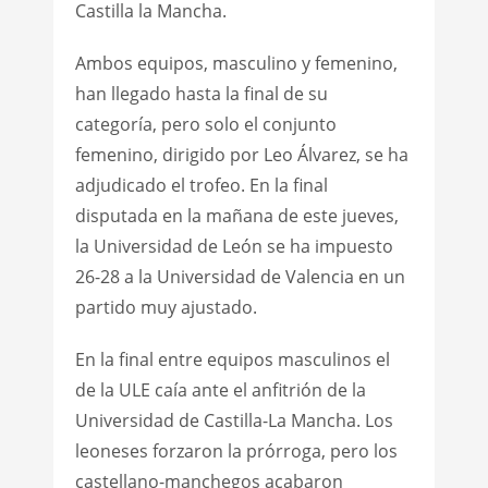
Castilla la Mancha.
Ambos equipos, masculino y femenino,
han llegado hasta la final de su
categoría, pero solo el conjunto
femenino, dirigido por Leo Álvarez, se ha
adjudicado el trofeo. En la final
disputada en la mañana de este jueves,
la Universidad de León se ha impuesto
26-28 a la Universidad de Valencia en un
partido muy ajustado.
En la final entre equipos masculinos el
de la ULE caía ante el anfitrión de la
Universidad de Castilla-La Mancha. Los
leoneses forzaron la prórroga, pero los
castellano-manchegos acabaron