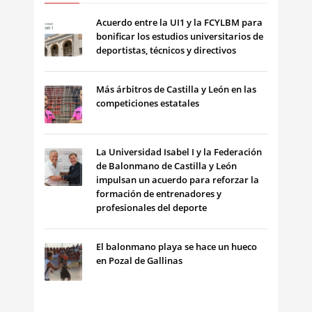
Acuerdo entre la UI1 y la FCYLBM para
bonificar los estudios universitarios de
deportistas, técnicos y directivos
Más árbitros de Castilla y León en las
competiciones estatales
La Universidad Isabel I y la Federación
de Balonmano de Castilla y León
impulsan un acuerdo para reforzar la
formación de entrenadores y
profesionales del deporte
El balonmano playa se hace un hueco
en Pozal de Gallinas