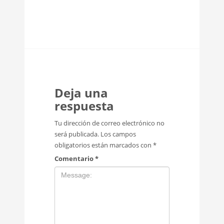
Deja una
respuesta
Tu dirección de correo electrónico no
será publicada.
Los campos
obligatorios están marcados con
*
Comentario
*