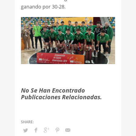
ganando por 30-28.
No Se Han Encontrado
Publicaciones Relacionadas.