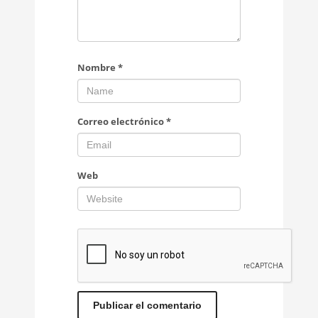
Nombre
*
Correo electrónico
*
Web