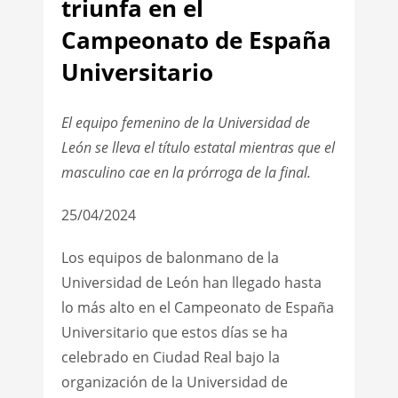
triunfa en el
Campeonato de España
Universitario
El equipo femenino de la Universidad de
León se lleva el título estatal mientras que el
masculino cae en la prórroga de la final.
25/04/2024
Los equipos de balonmano de la
Universidad de León han llegado hasta
lo más alto en el Campeonato de España
Universitario que estos días se ha
celebrado en Ciudad Real bajo la
organización de la Universidad de