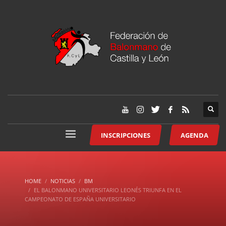
INSCRIPCIONES
AGENDA
HOME
NOTICIAS
BM
EL BALONMANO UNIVERSITARIO LEONÉS TRIUNFA EN EL
CAMPEONATO DE ESPAÑA UNIVERSITARIO