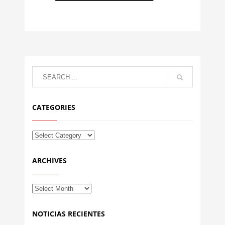
CATEGORIES
ARCHIVES
NOTICIAS RECIENTES