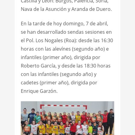
Castilla y León: Burgos, Palencia, Soria,
Nava de la Asunción y Aranda de Duero.
En la tarde de hoy domingo, 7 de abril,
se han desarrollado sendas sesiones en
el Pol. Los Nogales (Roa): desde las 16:30
horas con las alevínes (segundo año) e
infantiles (primer año), dirigida por
Roberto García, y desde las 18:30 horas
con las infantiles (segundo año) y
cadetes (primer año), dirigida por
Enrique Garzón.