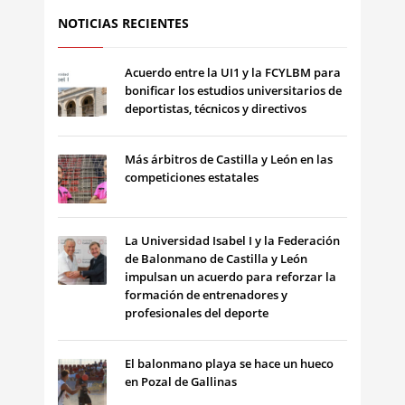
NOTICIAS RECIENTES
Acuerdo entre la UI1 y la FCYLBM para
bonificar los estudios universitarios de
deportistas, técnicos y directivos
Más árbitros de Castilla y León en las
competiciones estatales
La Universidad Isabel I y la Federación
de Balonmano de Castilla y León
impulsan un acuerdo para reforzar la
formación de entrenadores y
profesionales del deporte
El balonmano playa se hace un hueco
en Pozal de Gallinas