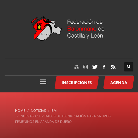
INSCRIPCIONES
AGENDA
HOME
NOTICIAS
BM
NUEVAS ACTIVIDADES DE TECNIFICACIÓN PARA GRUPOS
FEMENINOS EN ARANDA DE DUERO