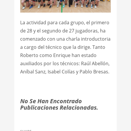
La actividad para cada grupo, el primero
de 28 y el segundo de 27 jugadoras, ha
comenzado con una charla introductoria
a cargo del técnico que la dirige. Tanto
Roberto como Enrique han estado
auxiliados por los técnicos: Raúl Abellón,
Aníbal Sanz, Isabel Colías y Pablo Bresas.
No Se Han Encontrado
Publicaciones Relacionadas.