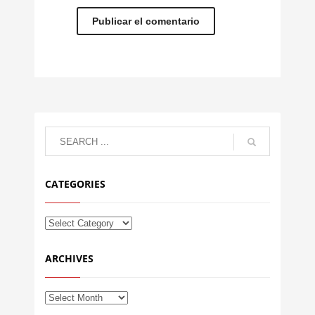
CATEGORIES
ARCHIVES