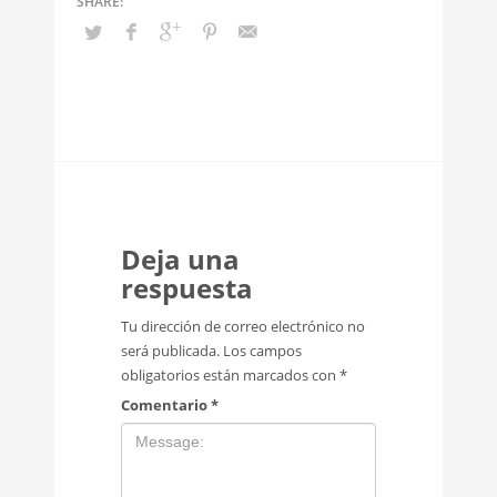
Deja una
respuesta
Tu dirección de correo electrónico no
será publicada.
Los campos
obligatorios están marcados con
*
Comentario
*