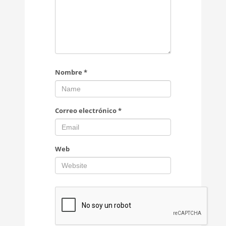
Nombre
*
Correo electrónico
*
Web