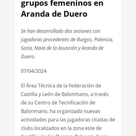
grupos femeninos en
Aranda de Duero
Se han desarrollado dos sesiones con
jugadoras procedentes de Burgos, Palencia,
Soria, Nava de la Asunción y Aranda de
Duero.
07/04/2024
El Área Técnica de la Federación de
Castilla y León de Balonmano, a través
de su Centro de Tecnificación de
Balonmano, ha organizado nuevas
actividades para las jugadoras citadas de
clubs localizados en la zona este de