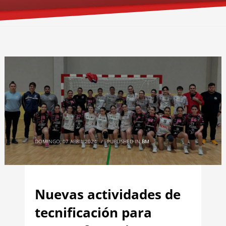
DOMINGO, 07 ABRIL 2024
/
PUBLISHED IN
BM
Nuevas actividades de
tecnificación para