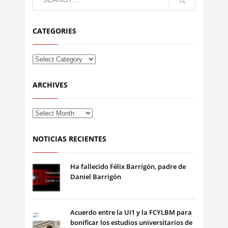
CATEGORIES
ARCHIVES
NOTICIAS RECIENTES
Ha fallecido Félix Barrigón, padre de
Daniel Barrigón
Acuerdo entre la UI1 y la FCYLBM para
bonificar los estudios universitarios de