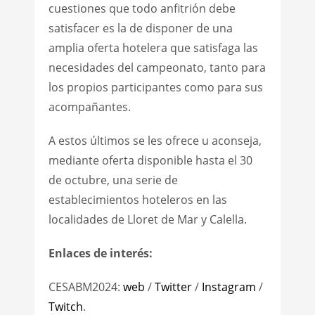
cuestiones que todo anfitrión debe
satisfacer es la de disponer de una
amplia oferta hotelera que satisfaga las
necesidades del campeonato, tanto para
los propios participantes como para sus
acompañantes.
A estos últimos se les ofrece u aconseja,
mediante oferta disponible hasta el 30
de octubre, una serie de
establecimientos hoteleros en las
localidades de Lloret de Mar y Calella.
Enlaces de interés:
CESABM2024:
web
/
Twitter
/
Instagram
/
Twitch
.