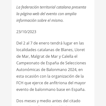
La federación territorial catalana presenta
la página web del evento con amplia
información sobre el mismo.
23/10/2023
Del 2 al 7 de enero tendrá lugar en las
localidades catalanas de Blanes, Lloret
de Mar, Malgrat de Mar y Calella el
Campeonato de España de Selecciones
Autonómicas de Balonmano 2024, en
esta ocasión con la organización de la
FCH que ejerce de anfitriona del mayor
evento de balonmano base en España.
Dos meses y medio antes del citado