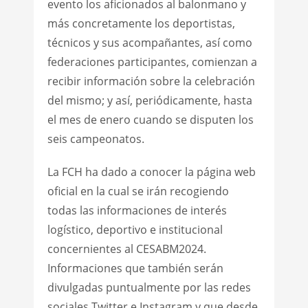
evento los aficionados al balonmano y
más concretamente los deportistas,
técnicos y sus acompañantes, así como
federaciones participantes, comienzan a
recibir información sobre la celebración
del mismo; y así, periódicamente, hasta
el mes de enero cuando se disputen los
seis campeonatos.
La FCH ha dado a conocer la página web
oficial en la cual se irán recogiendo
todas las informaciones de interés
logístico, deportivo e institucional
concernientes al CESABM2024.
Informaciones que también serán
divulgadas puntualmente por las redes
sociales Twitter e Instagram y que desde