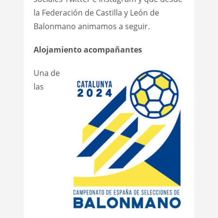
la Federación de Castilla y León de
Balonmano animamos a seguir.
Alojamiento acompañantes
Una de
las