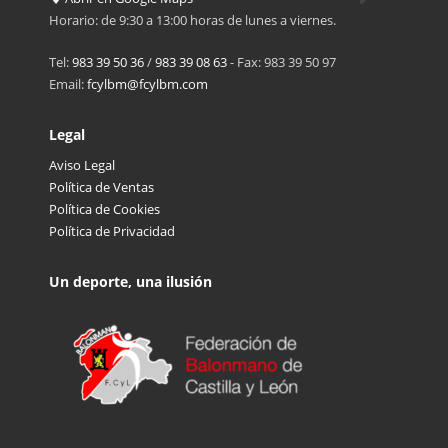
Horario: de 9:30 a 13:00 horas de lunes a viernes.
Tel:
983 39 50 36
/
983 39 08 63
- Fax: 983 39 50 97
Email:
fcylbm@fcylbm.com
Legal
Aviso Legal
Política de Ventas
Política de Cookies
Política de Privacidad
Un deporte, una ilusión