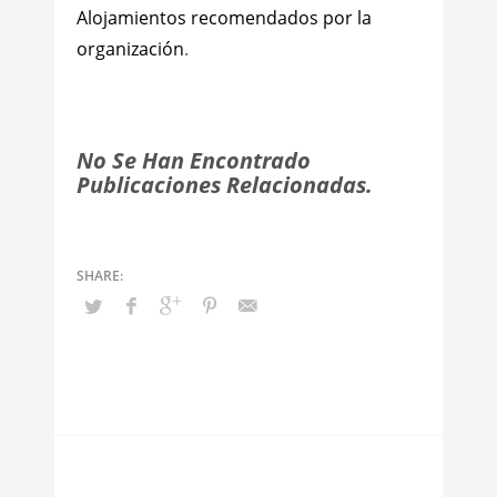
Alojamientos recomendados por la
organización
.
No Se Han Encontrado
Publicaciones Relacionadas.