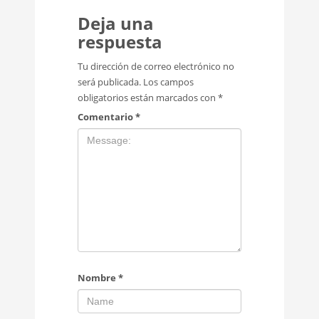
Deja una
respuesta
Tu dirección de correo electrónico no
será publicada.
Los campos
obligatorios están marcados con
*
Comentario
*
Nombre
*