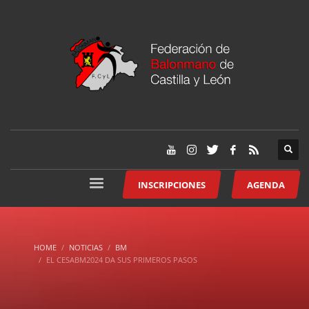
INSCRIPCIONES
AGENDA
HOME
NOTICIAS
BM
EL CESABM2024 DA SUS PRIMEROS PASOS