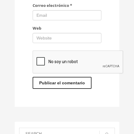
Correo electrónico
*
Web