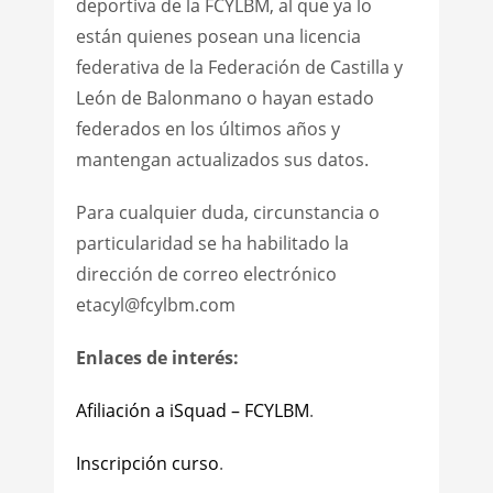
deportiva de la FCYLBM, al que ya lo
están quienes posean una licencia
federativa de la Federación de Castilla y
León de Balonmano o hayan estado
federados en los últimos años y
mantengan actualizados sus datos.
Para cualquier duda, circunstancia o
particularidad se ha habilitado la
dirección de correo electrónico
etacyl@fcylbm.com
Enlaces de interés:
Afiliación a iSquad – FCYLBM
.
Inscripción curso
.