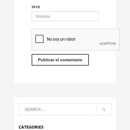
Web
CATEGORIES