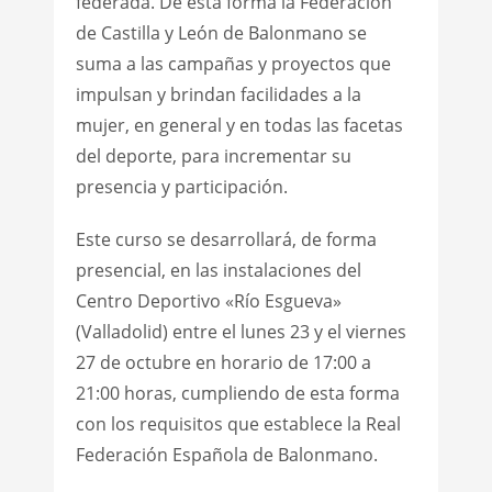
federada. De esta forma la Federación
de Castilla y León de Balonmano se
suma a las campañas y proyectos que
impulsan y brindan facilidades a la
mujer, en general y en todas las facetas
del deporte, para incrementar su
presencia y participación.
Este curso se desarrollará, de forma
presencial, en las instalaciones del
Centro Deportivo «Río Esgueva»
(Valladolid) entre el lunes 23 y el viernes
27 de octubre en horario de 17:00 a
21:00 horas, cumpliendo de esta forma
con los requisitos que establece la Real
Federación Española de Balonmano.