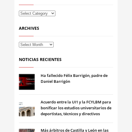
ARCHIVES
NOTICIAS RECIENTES
Ha fallecido Félix Barrigón, padre de
Daniel Barrigón
Acuerdo entre la UI1 y la FCYLBM para
bonificar los estudios universitarios de
deportistas, técnicos y directivos
Más árbitros de Castilla y León en las