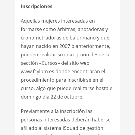
Inscripciones
Aquellas mujeres interesadas en
formarse como árbitras, anotadoras y
cronometradoras de balonmano y que
hayan nacido en 2007 o anteriormente,
pueden realizar su inscripción desde la
sección «Cursos» del sitio web
www.fcylbm.es donde encontrarán el
procedimiento para inscribirse en el
curso, algo que puede realizarse hasta el
domingo día 22 de octubre.
Previamente a la inscripción las
personas interesadas deberán haberse
afiliado al sistema iSquad de gestión