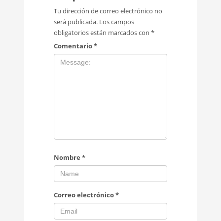
Tu dirección de correo electrónico no
será publicada.
Los campos
obligatorios están marcados con
*
Comentario
*
Nombre
*
Correo electrónico
*