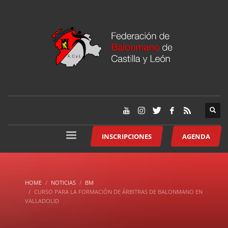
INSCRIPCIONES
AGENDA
HOME
NOTICIAS
BM
CURSO PARA LA FORMACIÓN DE ÁRBITRAS DE BALONMANO EN
VALLADOLID