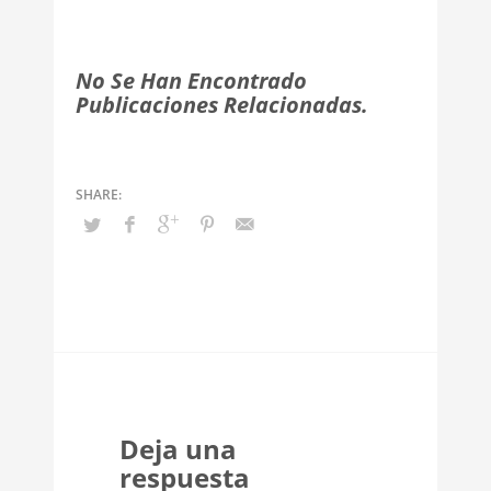
No Se Han Encontrado
Publicaciones Relacionadas.
Deja una
respuesta