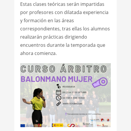
Estas clases teóricas serán impartidas
por profesores con dilatada experiencia
y formación en las áreas
correspondientes, tras ellas los alumnos
realizarán prácticas dirigiendo
encuentros durante la temporada que
ahora comienza.