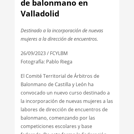
de balonmano en
Valladolid
Destinado a la incorporación de nuevas
mujeres a la dirección de encuentros.
26/09/2023 / FCYLBM
Fotografía: Pablo Riega
El Comité Territorial de Árbitros de
Balonmano de Castilla y León ha
convocado un nuevo curso destinado a
la incorporación de nuevas mujeres a las
labores de dirección de encuentros de
balonmano, comenzando por las
competiciones escolares y base