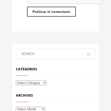
CATEGORIES
ARCHIVES