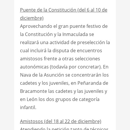
Puente de la Constitución (del 6 al 10 de
diciembre)
Aprovechando el gran puente festivo de
la Constitución y la Inmaculada se
realizará una actividad de preselección la
cual incluirá la disputa de encuentros
amistosos frente a otras selecciones
autonómicas (todavía por concretar). En
Nava de la Asunción se concentrarán los
cadetes y los juveniles, en Peñaranda de
Bracamonte las cadetes y las juveniles y
en León los dos grupos de categoría
infantil.
Amistosos (del 18 al 22 de diciembre)
Atendiendo la petición tanto de técnicos