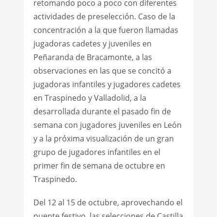
retomando poco a poco con diferentes
actividades de preselección. Caso de la
concentración a la que fueron llamadas
jugadoras cadetes y juveniles en
Peñaranda de Bracamonte, a las
observaciones en las que se concitó a
jugadoras infantiles y jugadores cadetes
en Traspinedo y Valladolid, a la
desarrollada durante el pasado fin de
semana con jugadores juveniles en León
y a la próxima visualización de un gran
grupo de jugadores infantiles en el
primer fin de semana de octubre en
Traspinedo.
Del 12 al 15 de octubre, aprovechando el
puente festivo, las selecciones de Castilla