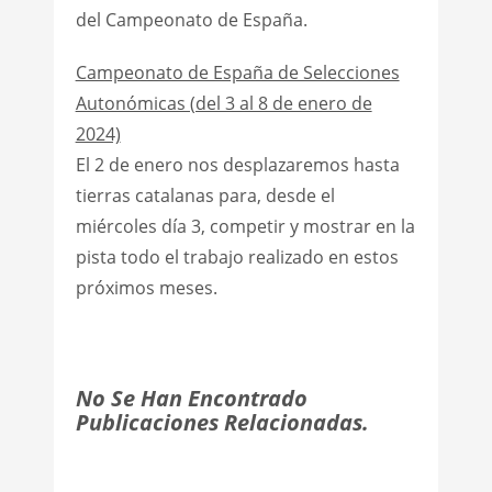
del Campeonato de España.
Campeonato de España de Selecciones
Autonómicas (del 3 al 8 de enero de
2024)
El 2 de enero nos desplazaremos hasta
tierras catalanas para, desde el
miércoles día 3, competir y mostrar en la
pista todo el trabajo realizado en estos
próximos meses.
No Se Han Encontrado
Publicaciones Relacionadas.