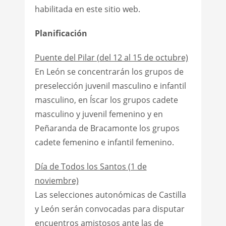
habilitada en este sitio web.
Planificación
Puente del Pilar (del 12 al 15 de octubre)
En León se concentrarán los grupos de
preselección juvenil masculino e infantil
masculino, en Íscar los grupos cadete
masculino y juvenil femenino y en
Peñaranda de Bracamonte los grupos
cadete femenino e infantil femenino.
Día de Todos los Santos (1 de
noviembre)
Las selecciones autonómicas de Castilla
y León serán convocadas para disputar
encuentros amistosos ante las de