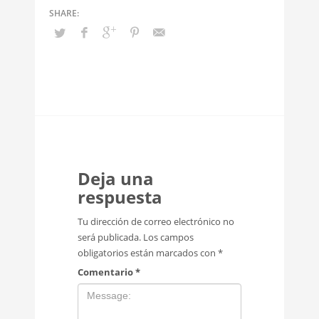
Deja una
respuesta
Tu dirección de correo electrónico no
será publicada.
Los campos
obligatorios están marcados con
*
Comentario
*