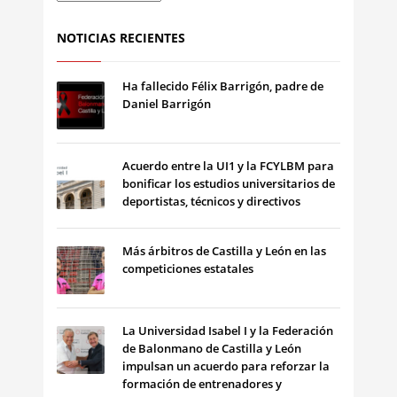
NOTICIAS RECIENTES
Ha fallecido Félix Barrigón, padre de
Daniel Barrigón
Acuerdo entre la UI1 y la FCYLBM para
bonificar los estudios universitarios de
deportistas, técnicos y directivos
Más árbitros de Castilla y León en las
competiciones estatales
La Universidad Isabel I y la Federación
de Balonmano de Castilla y León
impulsan un acuerdo para reforzar la
formación de entrenadores y