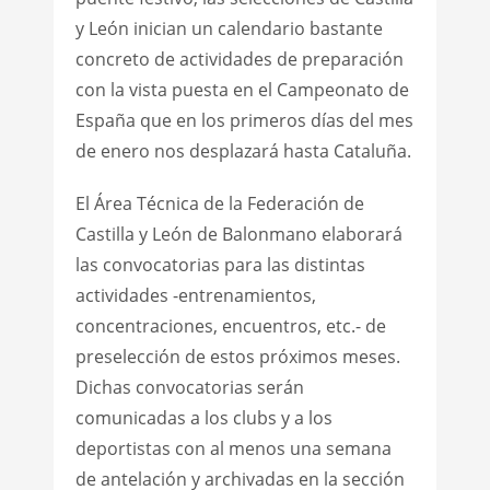
y León inician un calendario bastante
concreto de actividades de preparación
con la vista puesta en el Campeonato de
España que en los primeros días del mes
de enero nos desplazará hasta Cataluña.
El Área Técnica de la Federación de
Castilla y León de Balonmano elaborará
las convocatorias para las distintas
actividades -entrenamientos,
concentraciones, encuentros, etc.- de
preselección de estos próximos meses.
Dichas convocatorias serán
comunicadas a los clubs y a los
deportistas con al menos una semana
de antelación y archivadas en la sección