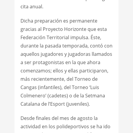
cita anual.
Dicha preparación es permanente
gracias al Proyecto Horizonte que esta
Federación Territorial impulsa. Éste,
durante la pasada temporada, contó con
aquellos jugadores y jugadoras llamados
a ser protagonistas en la que ahora
comenzamos; ellos y ellas participaron,
más recientemente, del Torneo de
Cangas (infantiles), del Torneo ‘Luis
Colmenero’ (cadetes) o de la Setmana
Catalana de l’Esport (juveniles).
Desde finales del mes de agosto la
actividad en los polideportivos se ha ido