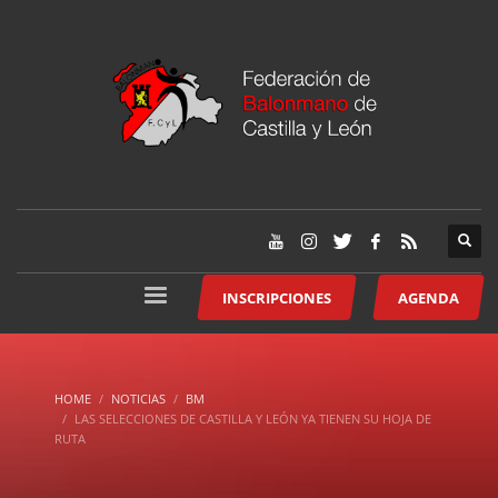
INSCRIPCIONES
AGENDA
HOME
NOTICIAS
BM
LAS SELECCIONES DE CASTILLA Y LEÓN YA TIENEN SU HOJA DE
RUTA