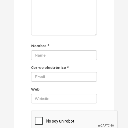
Nombre
*
Correo electrónico
*
Web