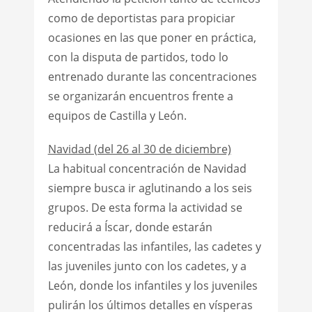
como de deportistas para propiciar
ocasiones en las que poner en práctica,
con la disputa de partidos, todo lo
entrenado durante las concentraciones
se organizarán encuentros frente a
equipos de Castilla y León.
Navidad (del 26 al 30 de diciembre)
La habitual concentración de Navidad
siempre busca ir aglutinando a los seis
grupos. De esta forma la actividad se
reducirá a Íscar, donde estarán
concentradas las infantiles, las cadetes y
las juveniles junto con los cadetes, y a
León, donde los infantiles y los juveniles
pulirán los últimos detalles en vísperas