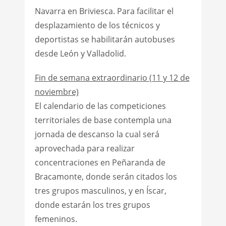
Navarra en Briviesca. Para facilitar el
desplazamiento de los técnicos y
deportistas se habilitarán autobuses
desde León y Valladolid.
Fin de semana extraordinario (11 y 12 de
noviembre)
El calendario de las competiciones
territoriales de base contempla una
jornada de descanso la cual será
aprovechada para realizar
concentraciones en Peñaranda de
Bracamonte, donde serán citados los
tres grupos masculinos, y en Íscar,
donde estarán los tres grupos
femeninos.