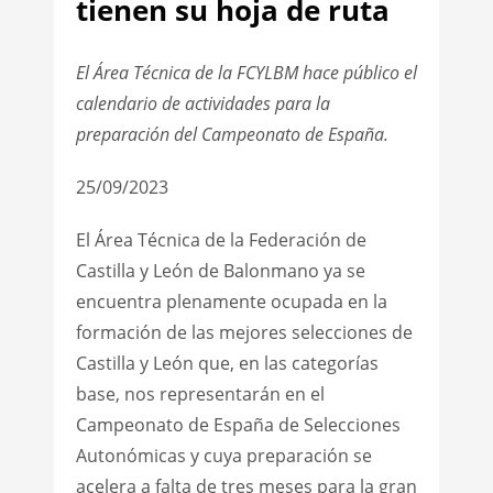
tienen su hoja de ruta
El Área Técnica de la FCYLBM hace público el
calendario de actividades para la
preparación del Campeonato de España.
25/09/2023
El Área Técnica de la Federación de
Castilla y León de Balonmano ya se
encuentra plenamente ocupada en la
formación de las mejores selecciones de
Castilla y León que, en las categorías
base, nos representarán en el
Campeonato de España de Selecciones
Autonómicas y cuya preparación se
acelera a falta de tres meses para la gran