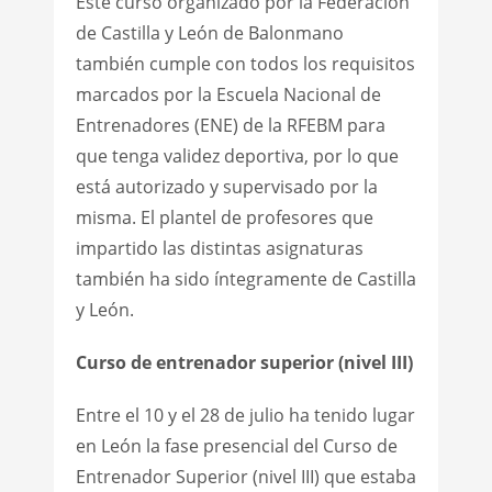
Este curso organizado por la Federación
de Castilla y León de Balonmano
también cumple con todos los requisitos
marcados por la Escuela Nacional de
Entrenadores (ENE) de la RFEBM para
que tenga validez deportiva, por lo que
está autorizado y supervisado por la
misma. El plantel de profesores que
impartido las distintas asignaturas
también ha sido íntegramente de Castilla
y León.
Curso de entrenador superior (nivel III)
Entre el 10 y el 28 de julio ha tenido lugar
en León la fase presencial del Curso de
Entrenador Superior (nivel III) que estaba