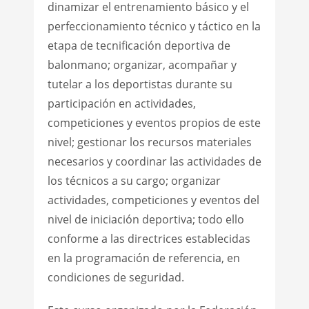
dinamizar el entrenamiento básico y el
perfeccionamiento técnico y táctico en la
etapa de tecnificación deportiva de
balonmano; organizar, acompañar y
tutelar a los deportistas durante su
participación en actividades,
competiciones y eventos propios de este
nivel; gestionar los recursos materiales
necesarios y coordinar las actividades de
los técnicos a su cargo; organizar
actividades, competiciones y eventos del
nivel de iniciación deportiva; todo ello
conforme a las directrices establecidas
en la programación de referencia, en
condiciones de seguridad.