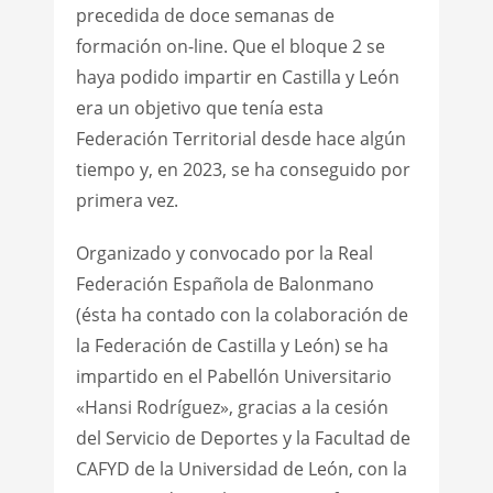
precedida de doce semanas de
formación on-line. Que el bloque 2 se
haya podido impartir en Castilla y León
era un objetivo que tenía esta
Federación Territorial desde hace algún
tiempo y, en 2023, se ha conseguido por
primera vez.
Organizado y convocado por la Real
Federación Española de Balonmano
(ésta ha contado con la colaboración de
la Federación de Castilla y León) se ha
impartido en el Pabellón Universitario
«Hansi Rodríguez», gracias a la cesión
del Servicio de Deportes y la Facultad de
CAFYD de la Universidad de León, con la