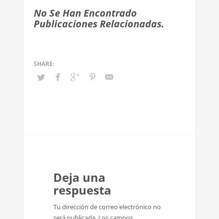
No Se Han Encontrado
Publicaciones Relacionadas.
Deja una
respuesta
Tu dirección de correo electrónico no
será publicada.
Los campos