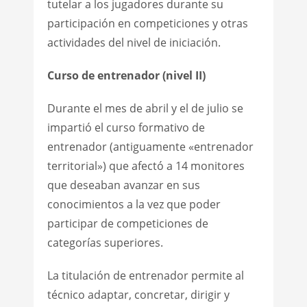
tutelar a los jugadores durante su
participación en competiciones y otras
actividades del nivel de iniciación.
Curso de entrenador (nivel II)
Durante el mes de abril y el de julio se
impartió el curso formativo de
entrenador (antiguamente «entrenador
territorial») que afectó a 14 monitores
que deseaban avanzar en sus
conocimientos a la vez que poder
participar de competiciones de
categorías superiores.
La titulación de entrenador permite al
técnico adaptar, concretar, dirigir y