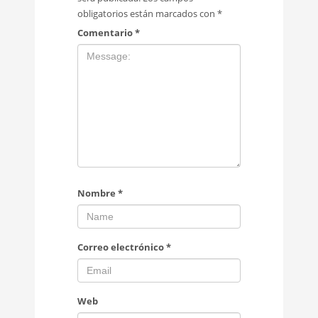
obligatorios están marcados con
*
Comentario
*
Nombre
*
Correo electrónico
*
Web