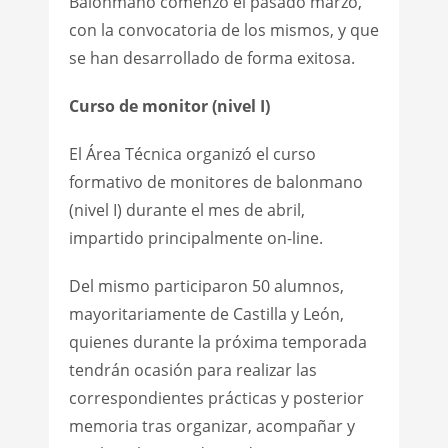
Balonmano comenzó el pasado marzo,
con la convocatoria de los mismos, y que
se han desarrollado de forma exitosa.
Curso de monitor (nivel I)
El Área Técnica organizó el curso
formativo de monitores de balonmano
(nivel I) durante el mes de abril,
impartido principalmente on-line.
Del mismo participaron 50 alumnos,
mayoritariamente de Castilla y León,
quienes durante la próxima temporada
tendrán ocasión para realizar las
correspondientes prácticas y posterior
memoria tras organizar, acompañar y