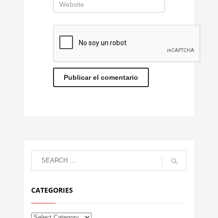
CATEGORIES