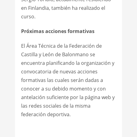
en Finlandia, también ha realizado el
curso.
Próximas acciones formativas
El Área Técnica de la Federación de
Castilla y León de Balonmano se
encuentra planificando la organización y
convocatoria de nuevas acciones
formativas las cuales serán dadas a
conocer a su debido momento y con
antelación suficiente por la página web y
las redes sociales de la misma
federación deportiva.