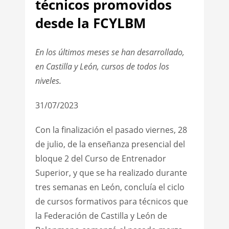
técnicos promovidos
desde la FCYLBM
En los últimos meses se han desarrollado,
en Castilla y León, cursos de todos los
niveles.
31/07/2023
Con la finalización el pasado viernes, 28
de julio, de la enseñanza presencial del
bloque 2 del Curso de Entrenador
Superior, y que se ha realizado durante
tres semanas en León, concluía el ciclo
de cursos formativos para técnicos que
la Federación de Castilla y León de