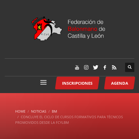
INSCRIPCIONES
AGENDA
HOME
NOTICIAS
BM
CONCLUYE EL CICLO DE CURSOS FORMATIVOS PARA TÉCNICOS
PROMOVIDOS DESDE LA FCYLBM