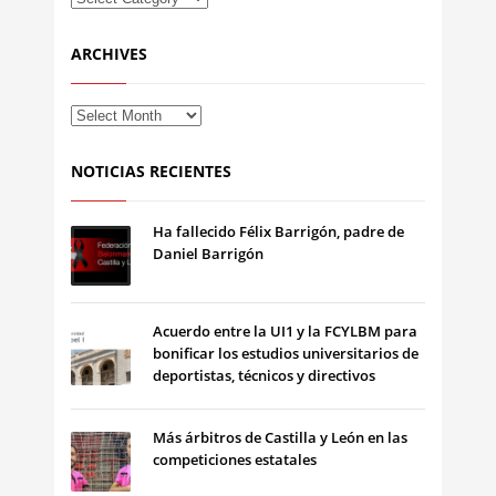
ARCHIVES
NOTICIAS RECIENTES
Ha fallecido Félix Barrigón, padre de
Daniel Barrigón
Acuerdo entre la UI1 y la FCYLBM para
bonificar los estudios universitarios de
deportistas, técnicos y directivos
Más árbitros de Castilla y León en las
competiciones estatales