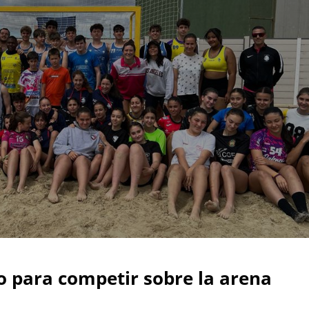
 para competir sobre la arena