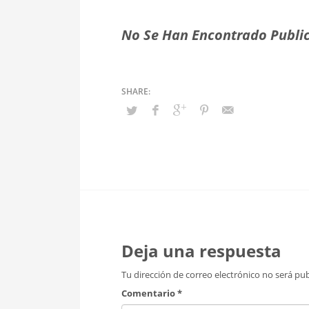
No Se Han Encontrado Public
Deja una respuesta
Tu dirección de correo electrónico no será pub
Comentario
*