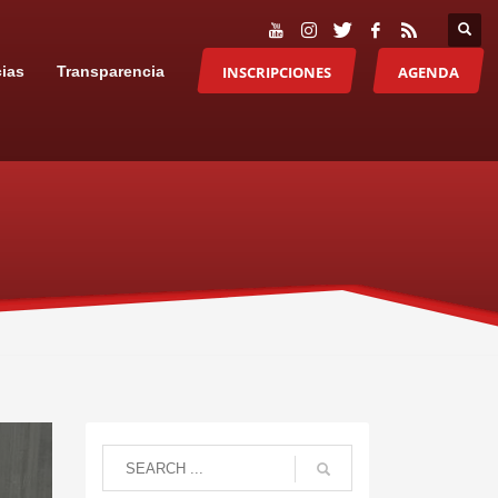
INSCRIPCIONES
AGENDA
cias
Transparencia