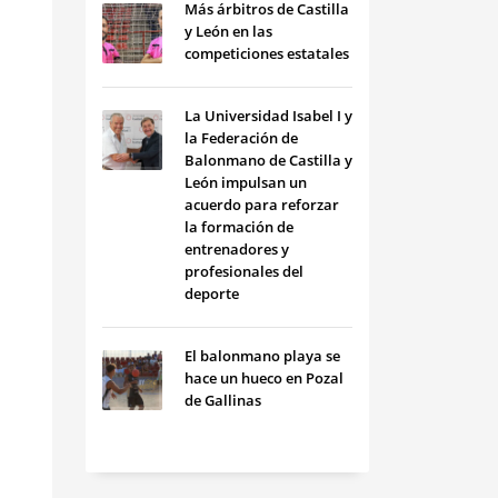
Más árbitros de Castilla
y León en las
competiciones estatales
La Universidad Isabel I y
la Federación de
Balonmano de Castilla y
León impulsan un
acuerdo para reforzar
la formación de
entrenadores y
profesionales del
deporte
El balonmano playa se
hace un hueco en Pozal
de Gallinas