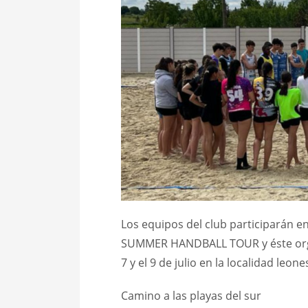
Los equipos del club participarán e
SUMMER HANDBALL TOUR y éste orga
7 y el 9 de julio en la localidad leon
Camino a las playas del sur