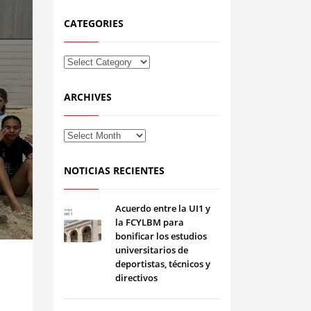
CATEGORIES
ARCHIVES
NOTICIAS RECIENTES
Acuerdo entre la UI1 y
la FCYLBM para
bonificar los estudios
universitarios de
deportistas, técnicos y
directivos