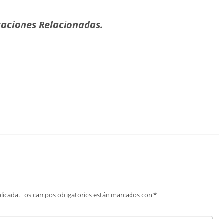
aciones Relacionadas.
licada.
Los campos obligatorios están marcados con
*