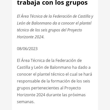
trabaja con los grupos
El Área Técnica de la Federación de Castilla y
León de Balonmano da a conocer el plantel
técnico de los seis grupos del Proyecto
Horizonte 2024.
08/06/2023
El Área Técnica de la Federación de
Castilla y León de Balonmano ha dado a
conocer el plantel técnico el cual se hará
responsable de la formación de los seis
grupos pertenecientes al Proyecto
Horizonte 2024 durante las próximas
semanas.