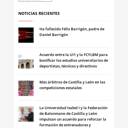
NOTICIAS RECIENTES
Ha fallecido Félix Barrigón, padre de
Daniel Barrigón
Acuerdo entre la UI1 y la FCYLBM para
bonificar los estudios universitarios de
deportistas, técnicos y directivos
Más árbitros de Castilla y León en las
competiciones estatales
La Universidad Isabel I y la Federación
de Balonmano de Castilla y León
impulsan un acuerdo para reforzar la
formación de entrenadores y