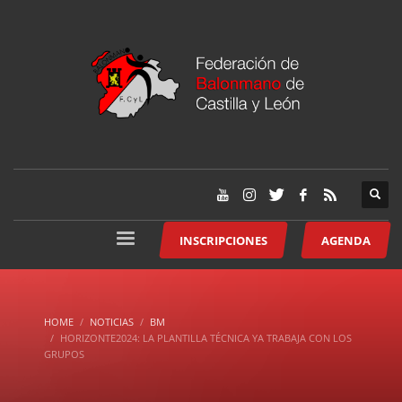
INSCRIPCIONES
AGENDA
HOME
NOTICIAS
BM
HORIZONTE2024: LA PLANTILLA TÉCNICA YA TRABAJA CON LOS
GRUPOS