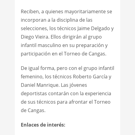
Reciben, a quienes mayoritariamente se
incorporan a la disciplina de las
selecciones, los técnicos Jaime Delgado y
Diego Vieira. Ellos dirigirán al grupo
infantil masculino en su preparación y
participación en el Torneo de Cangas.
De igual forma, pero con el grupo infantil
femenino, los técnicos Roberto García y
Daniel Manrique. Las jóvenes
deportistas contarán con la experiencia
de sus técnicos para afrontar el Torneo
de Cangas.
Enlaces de interés: