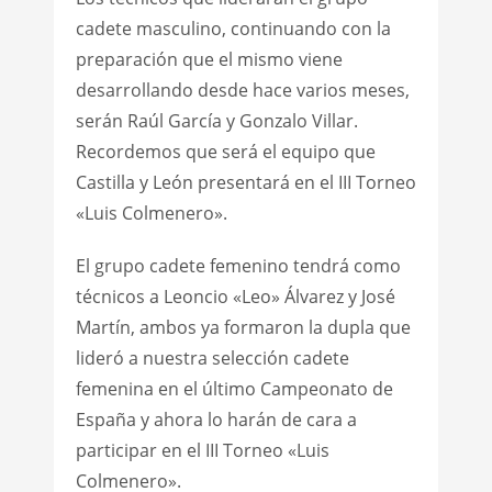
cadete masculino, continuando con la
preparación que el mismo viene
desarrollando desde hace varios meses,
serán Raúl García y Gonzalo Villar.
Recordemos que será el equipo que
Castilla y León presentará en el III Torneo
«Luis Colmenero».
El grupo cadete femenino tendrá como
técnicos a Leoncio «Leo» Álvarez y José
Martín, ambos ya formaron la dupla que
lideró a nuestra selección cadete
femenina en el último Campeonato de
España y ahora lo harán de cara a
participar en el III Torneo «Luis
Colmenero».