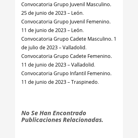
Convocatoria Grupo Juvenil Masculino.
25 de junio de 2023 – León
.
Convocatoria Grupo Juvenil Femenino.
11 de junio de 2023 – León
.
Convocatoria Grupo Cadete Masculino. 1
de julio de 2023 – Valladolid
.
Convocatoria Grupo Cadete Femenino.
11 de junio de 2023 – Valladolid
.
Convocatoria Grupo Infantil Femenino.
11 de junio de 2023 – Traspinedo
.
No Se Han Encontrado
Publicaciones Relacionadas.