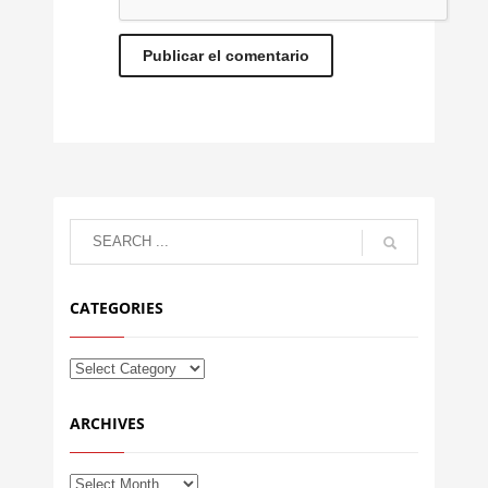
CATEGORIES
ARCHIVES