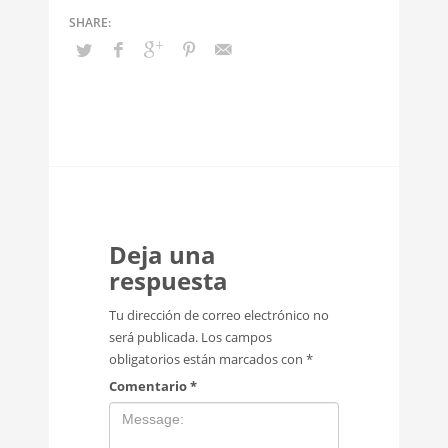
Deja una
respuesta
Tu dirección de correo electrónico no
será publicada.
Los campos
obligatorios están marcados con
*
Comentario
*