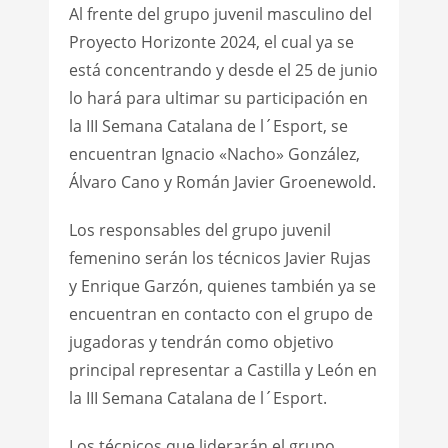
Al frente del grupo juvenil masculino del
Proyecto Horizonte 2024, el cual ya se
está concentrando y desde el 25 de junio
lo hará para ultimar su participación en
la III Semana Catalana de l´Esport, se
encuentran Ignacio «Nacho» González,
Álvaro Cano y Román Javier Groenewold.
Los responsables del grupo juvenil
femenino serán los técnicos Javier Rujas
y Enrique Garzón, quienes también ya se
encuentran en contacto con el grupo de
jugadoras y tendrán como objetivo
principal representar a Castilla y León en
la III Semana Catalana de l´Esport.
Los técnicos que liderarán el grupo