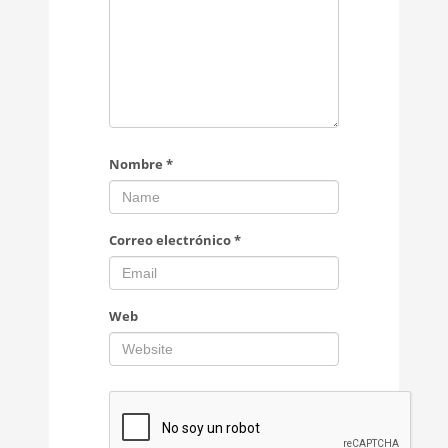
Nombre
*
Correo electrónico
*
Web