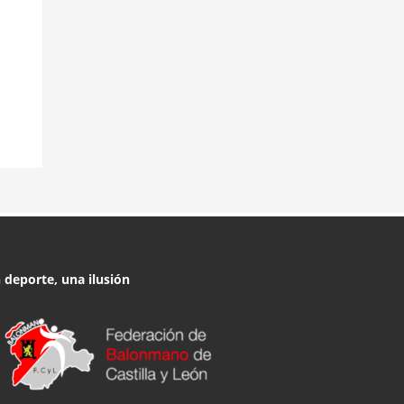
 deporte, una ilusión