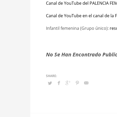
Canal de YouTube del PALENCIA F
Canal de YouTube en el canal de la
Infantil femenina (Grupo único):
res
No Se Han Encontrado Public