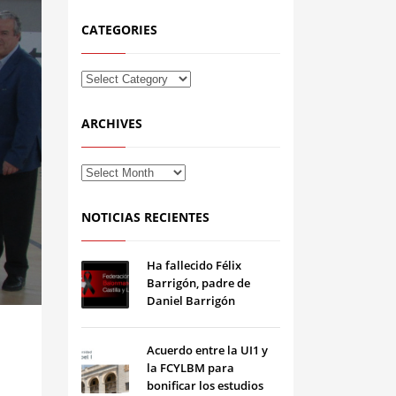
CATEGORIES
ARCHIVES
NOTICIAS RECIENTES
Ha fallecido Félix
Barrigón, padre de
Daniel Barrigón
Acuerdo entre la UI1 y
la FCYLBM para
bonificar los estudios