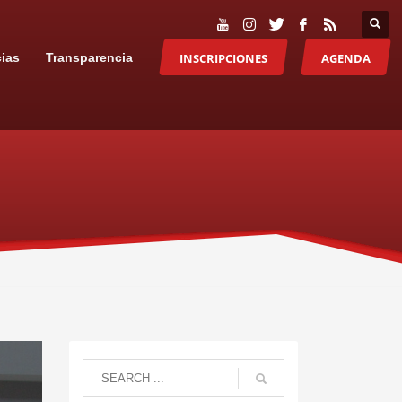
INSCRIPCIONES
AGENDA
cias
Transparencia