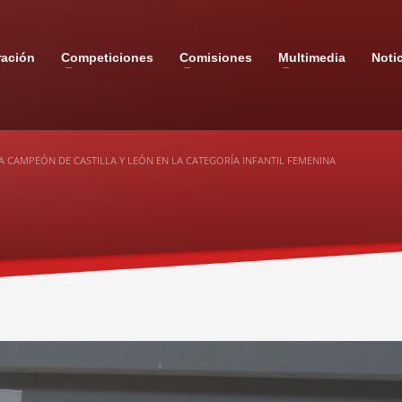
ración
Competiciones
Comisiones
Multimedia
Noti
 CAMPEÓN DE CASTILLA Y LEÓN EN LA CATEGORÍA INFANTIL FEMENINA