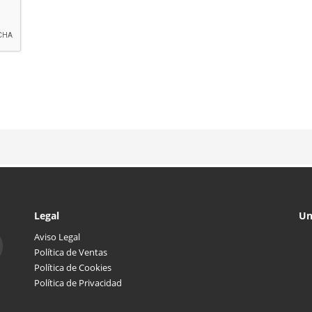
Legal
Un
Aviso Legal
Política de Ventas
Política de Cookies
Política de Privacidad