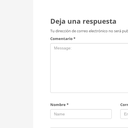
Deja una respuesta
Tu dirección de correo electrónico no será pub
Comentario
*
Nombre
*
Cor