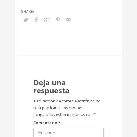
Deja una
respuesta
Tu dirección de correo electrónico no
será publicada.
Los campos
obligatorios están marcados con
*
Comentario
*