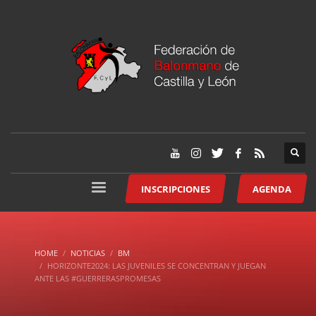
INSCRIPCIONES
AGENDA
HOME
NOTICIAS
BM
HORIZONTE2024: LAS JUVENILES SE CONCENTRAN Y JUEGAN
ANTE LAS #GUERRERASPROMESAS