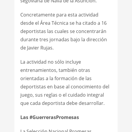
segoviana de Nava de la Asunción.
Concretamente para esta actividad
desde el Área Técnica se ha citado a 16
deportistas las cuales se concentrarán
durante tres jornadas bajo la dirección
de Javier Rujas.
La actividad no sólo incluye
entrenamientos, también otras
orientadas a la formación de las
deportistas en base al conocimiento del
juego, sus reglas o el cuidado integral
que cada deportista debe desarrollar.
Las #GuerrerasPromesas
La Selección Nacional Promesas