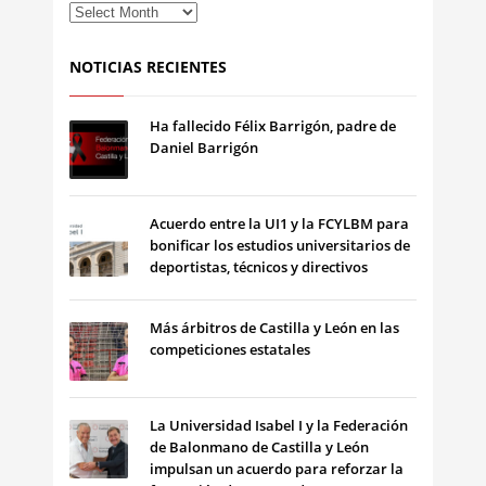
NOTICIAS RECIENTES
Ha fallecido Félix Barrigón, padre de
Daniel Barrigón
Acuerdo entre la UI1 y la FCYLBM para
bonificar los estudios universitarios de
deportistas, técnicos y directivos
Más árbitros de Castilla y León en las
competiciones estatales
La Universidad Isabel I y la Federación
de Balonmano de Castilla y León
impulsan un acuerdo para reforzar la