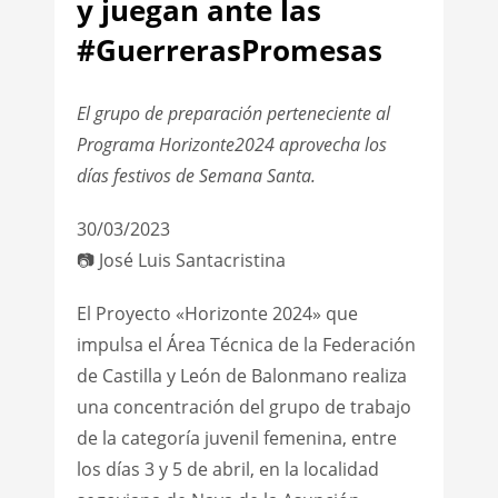
y juegan ante las
#GuerrerasPromesas
El grupo de preparación perteneciente al
Programa Horizonte2024 aprovecha los
días festivos de Semana Santa.
30/03/2023
📷 José Luis Santacristina
El Proyecto «Horizonte 2024» que
impulsa el Área Técnica de la Federación
de Castilla y León de Balonmano realiza
una concentración del grupo de trabajo
de la categoría juvenil femenina, entre
los días 3 y 5 de abril, en la localidad