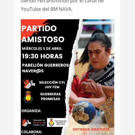
siendo retransmitido por el canal de
YouTube del BM NAVA.