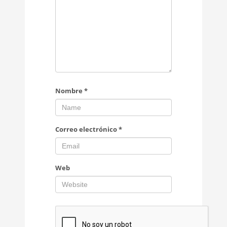
Nombre
*
Correo electrónico
*
Web