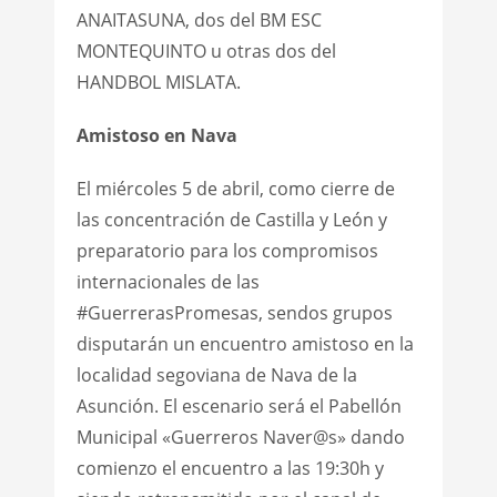
ANAITASUNA, dos del BM ESC
MONTEQUINTO u otras dos del
HANDBOL MISLATA.
Amistoso en Nava
El miércoles 5 de abril, como cierre de
las concentración de Castilla y León y
preparatorio para los compromisos
internacionales de las
#GuerrerasPromesas, sendos grupos
disputarán un encuentro amistoso en la
localidad segoviana de Nava de la
Asunción. El escenario será el Pabellón
Municipal «Guerreros Naver@s» dando
comienzo el encuentro a las 19:30h y