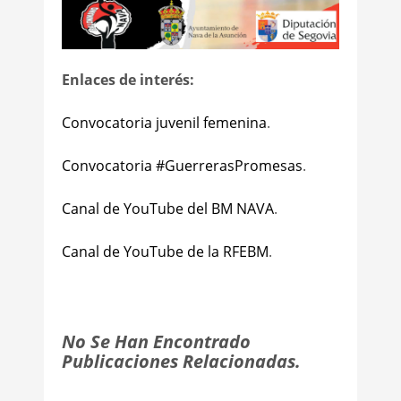
Enlaces de interés:
Convocatoria juvenil femenina
.
Convocatoria #GuerrerasPromesas
.
Canal de YouTube del BM NAVA
.
Canal de YouTube de la RFEBM
.
No Se Han Encontrado
Publicaciones Relacionadas.