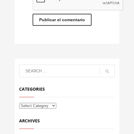
CATEGORIES
ARCHIVES