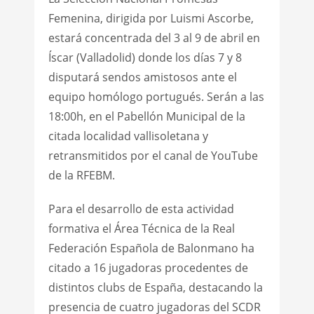
Femenina, dirigida por Luismi Ascorbe,
estará concentrada del 3 al 9 de abril en
Íscar (Valladolid) donde los días 7 y 8
disputará sendos amistosos ante el
equipo homólogo portugués. Serán a las
18:00h, en el Pabellón Municipal de la
citada localidad vallisoletana y
retransmitidos por el canal de YouTube
de la RFEBM.
Para el desarrollo de esta actividad
formativa el Área Técnica de la Real
Federación Española de Balonmano ha
citado a 16 jugadoras procedentes de
distintos clubs de España, destacando la
presencia de cuatro jugadoras del SCDR