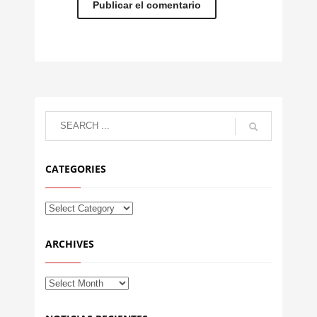
CATEGORIES
ARCHIVES