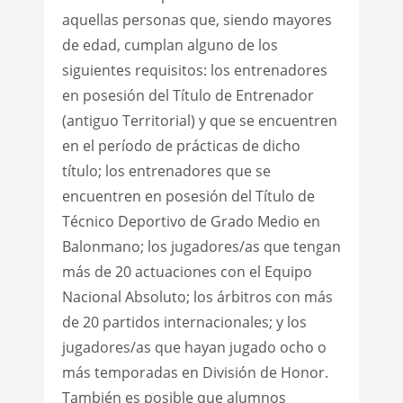
aquellas personas que, siendo mayores
de edad, cumplan alguno de los
siguientes requisitos: los entrenadores
en posesión del Título de Entrenador
(antiguo Territorial) y que se encuentren
en el período de prácticas de dicho
título; los entrenadores que se
encuentren en posesión del Título de
Técnico Deportivo de Grado Medio en
Balonmano; los jugadores/as que tengan
más de 20 actuaciones con el Equipo
Nacional Absoluto; los árbitros con más
de 20 partidos internacionales; y los
jugadores/as que hayan jugado ocho o
más temporadas en División de Honor.
También es posible que alumnos