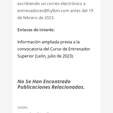
escribiendo un correo electrónico a
entrenadores@fcylbm.com antes del 19
de febrero de 2023.
Enlaces de interés:
Información ampliada previa a la
convocatoria del Curso de Entrenador
Superior (León, julio de 2023)
.
No Se Han Encontrado
Publicaciones Relacionadas.