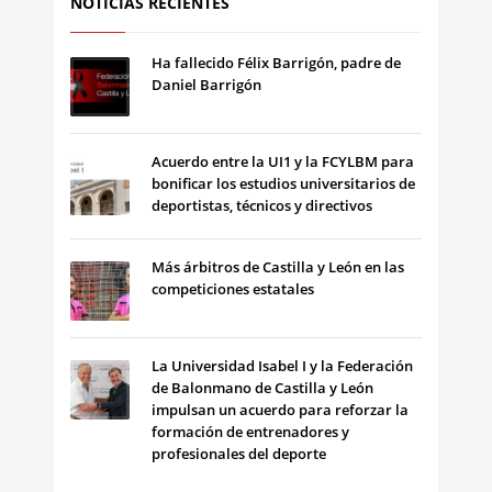
NOTICIAS RECIENTES
Ha fallecido Félix Barrigón, padre de
Daniel Barrigón
Acuerdo entre la UI1 y la FCYLBM para
bonificar los estudios universitarios de
deportistas, técnicos y directivos
Más árbitros de Castilla y León en las
competiciones estatales
La Universidad Isabel I y la Federación
de Balonmano de Castilla y León
impulsan un acuerdo para reforzar la
formación de entrenadores y
profesionales del deporte