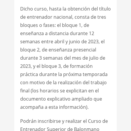
Dicho curso, hasta la obtención del título
de entrenador nacional, consta de tres
bloques o fases: el bloque 1, de
enseñanza a distancia durante 12
semanas entre abril y junio de 2023, el
bloque 2, de enseñanza presencial
durante 3 semanas del mes de julio de
2023, y el bloque 3, de formación
práctica durante la próxima temporada
con motivo de la realización del trabajo
final (los horarios se explicitan en el
documento explicativo ampliado que
acompaña a esta información).
Podrán inscribirse y realizar el Curso de
Entrenador Superior de Balonmano