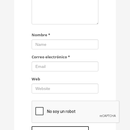
Nombre
*
Correo electrónico
*
Web