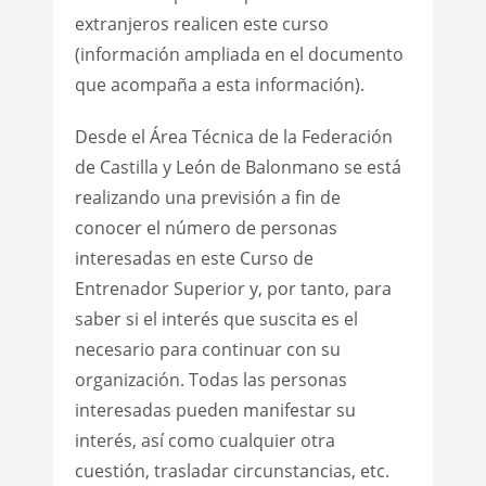
extranjeros realicen este curso
(información ampliada en el documento
que acompaña a esta información).
Desde el Área Técnica de la Federación
de Castilla y León de Balonmano se está
realizando una previsión a fin de
conocer el número de personas
interesadas en este Curso de
Entrenador Superior y, por tanto, para
saber si el interés que suscita es el
necesario para continuar con su
organización. Todas las personas
interesadas pueden manifestar su
interés, así como cualquier otra
cuestión, trasladar circunstancias, etc.