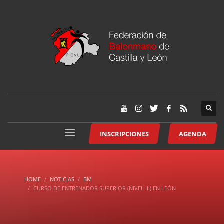
INSCRIPCIONES
AGENDA
HOME
NOTICIAS
BM
CURSO DE ENTRENADOR SUPERIOR (NIVEL III) EN LEÓN