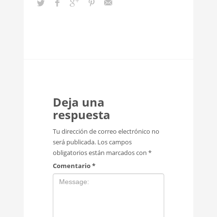
Deja una
respuesta
Tu dirección de correo electrónico no
será publicada.
Los campos
obligatorios están marcados con
*
Comentario
*