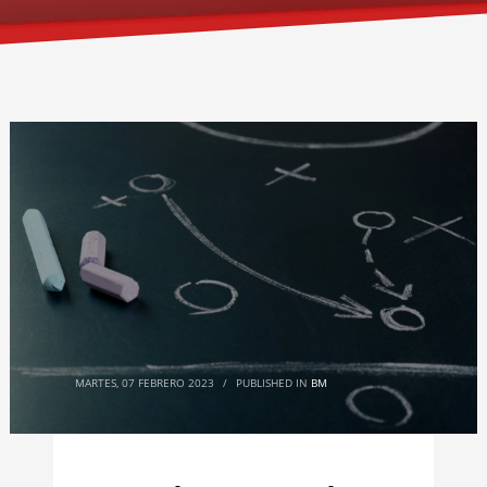
MARTES, 07 FEBRERO 2023
/
PUBLISHED IN
BM