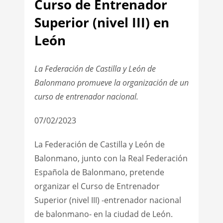
Curso de Entrenador
Superior (nivel III) en
León
La Federación de Castilla y León de
Balonmano promueve la organización de un
curso de entrenador nacional.
07/02/2023
La Federación de Castilla y León de
Balonmano, junto con la Real Federación
Española de Balonmano, pretende
organizar el Curso de Entrenador
Superior (nivel III) -entrenador nacional
de balonmano- en la ciudad de León.