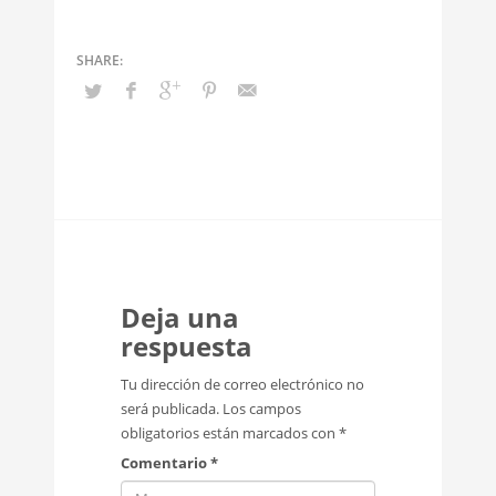
Deja una
respuesta
Tu dirección de correo electrónico no
será publicada.
Los campos
obligatorios están marcados con
*
Comentario
*