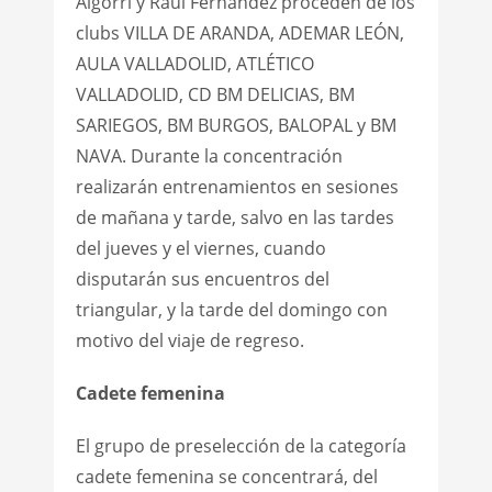
Algorri y Raúl Fernández proceden de los
clubs VILLA DE ARANDA, ADEMAR LEÓN,
AULA VALLADOLID, ATLÉTICO
VALLADOLID, CD BM DELICIAS, BM
SARIEGOS, BM BURGOS, BALOPAL y BM
NAVA. Durante la concentración
realizarán entrenamientos en sesiones
de mañana y tarde, salvo en las tardes
del jueves y el viernes, cuando
disputarán sus encuentros del
triangular, y la tarde del domingo con
motivo del viaje de regreso.
Cadete femenina
El grupo de preselección de la categoría
cadete femenina se concentrará, del