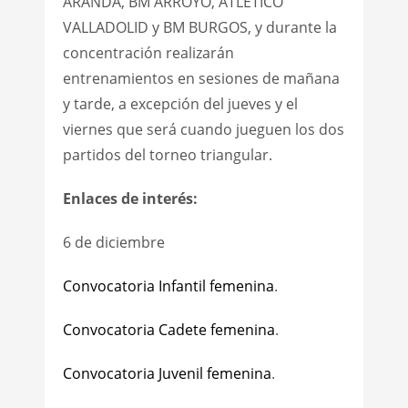
ARANDA, BM ARROYO, ATLÉTICO
VALLADOLID y BM BURGOS, y durante la
concentración realizarán
entrenamientos en sesiones de mañana
y tarde, a excepción del jueves y el
viernes que será cuando jueguen los dos
partidos del torneo triangular.
Enlaces de interés:
6 de diciembre
Convocatoria Infantil femenina
.
Convocatoria Cadete femenina
.
Convocatoria Juvenil femenina
.