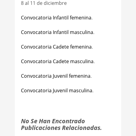
8 al 11 de diciembre
Convocatoria Infantil femenina
.
Convocatoria Infantil masculina
.
Convocatoria Cadete femenina
.
Convocatoria Cadete masculina
.
Convocatoria Juvenil femenina
.
Convocatoria Juvenil masculina
.
No Se Han Encontrado
Publicaciones Relacionadas.