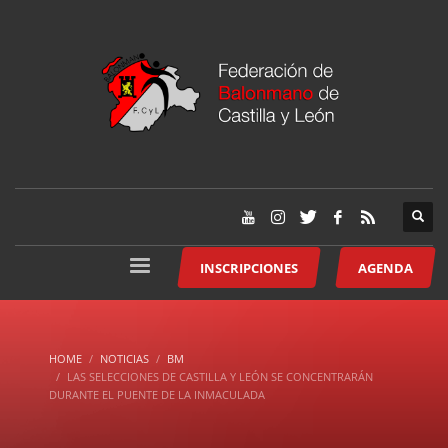
INSCRIPCIONES
AGENDA
HOME
NOTICIAS
BM
LAS SELECCIONES DE CASTILLA Y LEÓN SE CONCENTRARÁN
DURANTE EL PUENTE DE LA INMACULADA