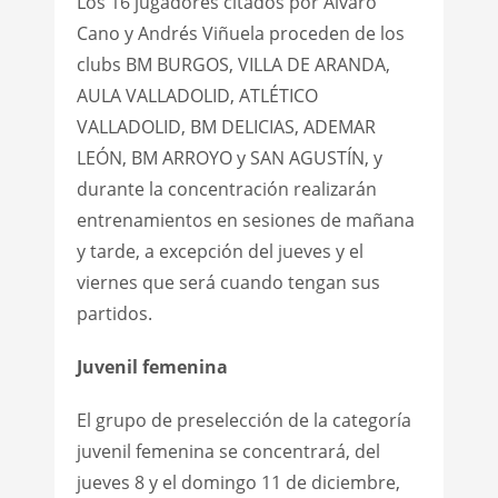
Los 16 jugadores citados por Álvaro
Cano y Andrés Viñuela proceden de los
clubs BM BURGOS, VILLA DE ARANDA,
AULA VALLADOLID, ATLÉTICO
VALLADOLID, BM DELICIAS, ADEMAR
LEÓN, BM ARROYO y SAN AGUSTÍN, y
durante la concentración realizarán
entrenamientos en sesiones de mañana
y tarde, a excepción del jueves y el
viernes que será cuando tengan sus
partidos.
Juvenil femenina
El grupo de preselección de la categoría
juvenil femenina se concentrará, del
jueves 8 y el domingo 11 de diciembre,