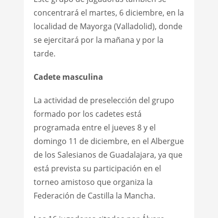
concentrará el martes, 6 diciembre, en la
localidad de Mayorga (Valladolid), donde
se ejercitará por la mañana y por la
tarde.
Cadete masculina
La actividad de preselección del grupo
formado por los cadetes está
programada entre el jueves 8 y el
domingo 11 de diciembre, en el Albergue
de los Salesianos de Guadalajara, ya que
está prevista su participación en el
torneo amistoso que organiza la
Federación de Castilla la Mancha.