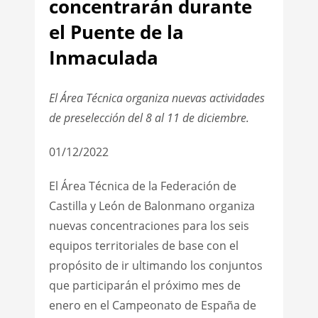
concentrarán durante
el Puente de la
Inmaculada
El Área Técnica organiza nuevas actividades
de preselección del 8 al 11 de diciembre.
01/12/2022
El Área Técnica de la Federación de
Castilla y León de Balonmano organiza
nuevas concentraciones para los seis
equipos territoriales de base con el
propósito de ir ultimando los conjuntos
que participarán el próximo mes de
enero en el Campeonato de España de