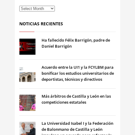
NOTICIAS RECIENTES
Ha fallecido Félix Barrigón, padre de
Daniel Barrigón
Acuerdo entre la UI1 y la FCYLBM para
bonificar los estudios universitarios de
deportistas, técnicos y directivos
Más árbitros de Castilla y León en las
competiciones estatales
La Universidad Isabel I y la Federación
de Balonmano de Castilla y León