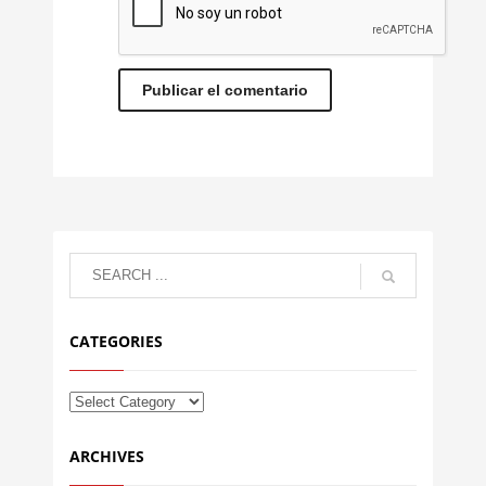
CATEGORIES
ARCHIVES