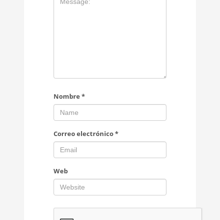
Nombre
*
Correo electrónico
*
Web