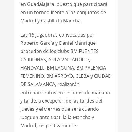
en Guadalajara, puesto que participará
en un torneo frente a los conjuntos de
Madrid y Castilla la Mancha.
Las 16 jugadoras convocadas por
Roberto García y Daniel Manrique
proceden de los clubs BM FUENTES
CARRIONAS, AULA VALLADOLID,
HANDVALL, BM LAGUNA, BM PALENCIA
FEMENINO, BM ARROYO, CLEBA y CIUDAD
DE SALAMANCA, realizarán
entrenamientos en sesiones de mañana
y tarde, a excepción de las tardes del
jueves y el viernes que será cuando
jueguen ante Castilla la Mancha y
Madrid, respectivamente.