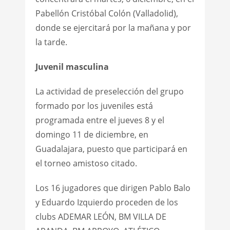
Pabellón Cristóbal Colón (Valladolid),
donde se ejercitará por la mañana y por
la tarde.
Juvenil masculina
La actividad de preselección del grupo
formado por los juveniles está
programada entre el jueves 8 y el
domingo 11 de diciembre, en
Guadalajara, puesto que participará en
el torneo amistoso citado.
Los 16 jugadores que dirigen Pablo Balo
y Eduardo Izquierdo proceden de los
clubs ADEMAR LEÓN, BM VILLA DE