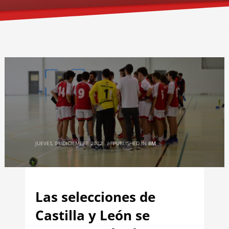
JUEVES, 01 DICIEMBRE 2022
/
PUBLISHED IN
BM
Las selecciones de
Castilla y León se