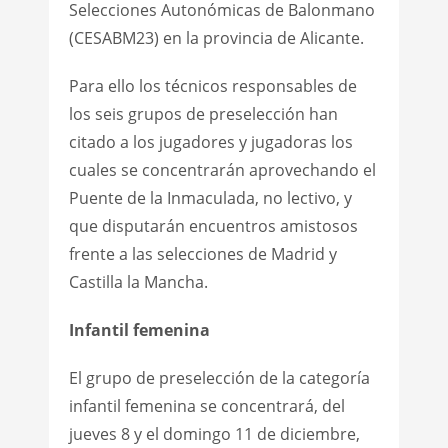
Selecciones Autonómicas de Balonmano
(CESABM23) en la provincia de Alicante.
Para ello los técnicos responsables de
los seis grupos de preselección han
citado a los jugadores y jugadoras los
cuales se concentrarán aprovechando el
Puente de la Inmaculada, no lectivo, y
que disputarán encuentros amistosos
frente a las selecciones de Madrid y
Castilla la Mancha.
Infantil femenina
El grupo de preselección de la categoría
infantil femenina se concentrará, del
jueves 8 y el domingo 11 de diciembre,