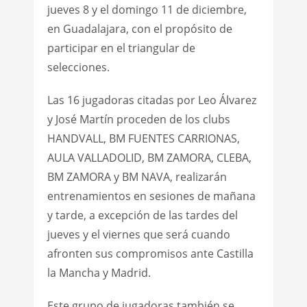
jueves 8 y el domingo 11 de diciembre,
en Guadalajara, con el propósito de
participar en el triangular de
selecciones.
Las 16 jugadoras citadas por Leo Álvarez
y José Martín proceden de los clubs
HANDVALL, BM FUENTES CARRIONAS,
AULA VALLADOLID, BM ZAMORA, CLEBA,
BM ZAMORA y BM NAVA, realizarán
entrenamientos en sesiones de mañana
y tarde, a excepción de las tardes del
jueves y el viernes que será cuando
afronten sus compromisos ante Castilla
la Mancha y Madrid.
Este grupo de jugadoras también se