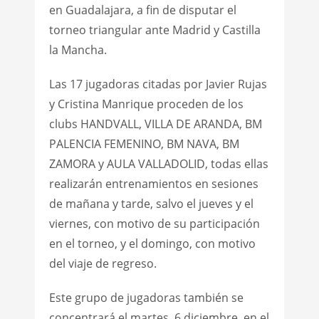
en Guadalajara, a fin de disputar el
torneo triangular ante Madrid y Castilla
la Mancha.
Las 17 jugadoras citadas por Javier Rujas
y Cristina Manrique proceden de los
clubs HANDVALL, VILLA DE ARANDA, BM
PALENCIA FEMENINO, BM NAVA, BM
ZAMORA y AULA VALLADOLID, todas ellas
realizarán entrenamientos en sesiones
de mañana y tarde, salvo el jueves y el
viernes, con motivo de su participación
en el torneo, y el domingo, con motivo
del viaje de regreso.
Este grupo de jugadoras también se
concentrará el martes, 6 diciembre, en el