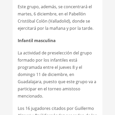
Este grupo, además, se concentrará el
martes, 6 diciembre, en el Pabellón
Cristóbal Colón (Valladolid), donde se
ejercitará por la mañana y por la tarde.
Infantil masculina
La actividad de preselección del grupo
formado por los infantiles está
programada entre el jueves 8 y el
domingo 11 de diciembre, en
Guadalajara, puesto que este grupo va a
participar en el torneo amistoso
mencionado.
Los 16 jugadores citados por Guillermo