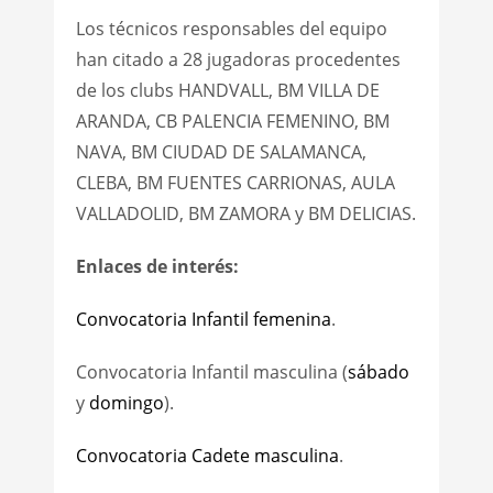
Los técnicos responsables del equipo
han citado a 28 jugadoras procedentes
de los clubs HANDVALL, BM VILLA DE
ARANDA, CB PALENCIA FEMENINO, BM
NAVA, BM CIUDAD DE SALAMANCA,
CLEBA, BM FUENTES CARRIONAS, AULA
VALLADOLID, BM ZAMORA y BM DELICIAS.
Enlaces de interés:
Convocatoria Infantil femenina
.
Convocatoria Infantil masculina (
sábado
y
domingo
).
Convocatoria Cadete masculina
.