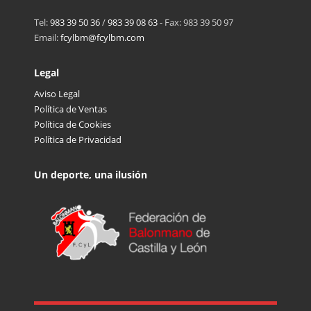
Tel:
983 39 50 36
/
983 39 08 63
- Fax: 983 39 50 97
Email:
fcylbm@fcylbm.com
Legal
Aviso Legal
Política de Ventas
Política de Cookies
Política de Privacidad
Un deporte, una ilusión