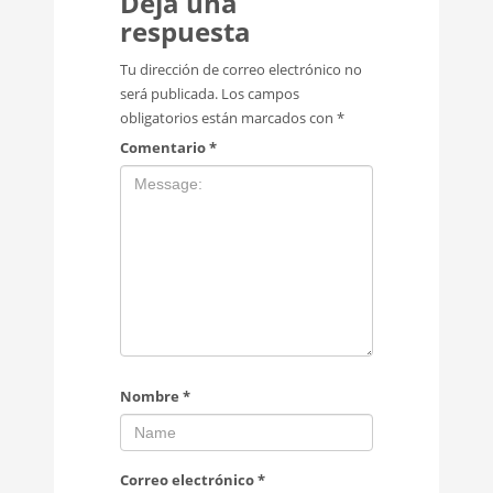
Deja una
respuesta
Tu dirección de correo electrónico no
será publicada.
Los campos
obligatorios están marcados con
*
Comentario
*
Nombre
*
Correo electrónico
*