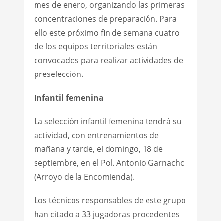
mes de enero, organizando las primeras
concentraciones de preparación. Para
ello este próximo fin de semana cuatro
de los equipos territoriales están
convocados para realizar actividades de
preselección.
Infantil femenina
La selección infantil femenina tendrá su
actividad, con entrenamientos de
mañana y tarde, el domingo, 18 de
septiembre, en el Pol. Antonio Garnacho
(Arroyo de la Encomienda).
Los técnicos responsables de este grupo
han citado a 33 jugadoras procedentes