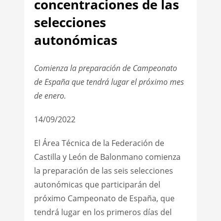
concentraciones de las
selecciones
autonómicas
Comienza la preparación de Campeonato
de España que tendrá lugar el próximo mes
de enero.
14/09/2022
El Área Técnica de la Federación de
Castilla y León de Balonmano comienza
la preparación de las seis selecciones
autonómicas que participarán del
próximo Campeonato de España, que
tendrá lugar en los primeros días del