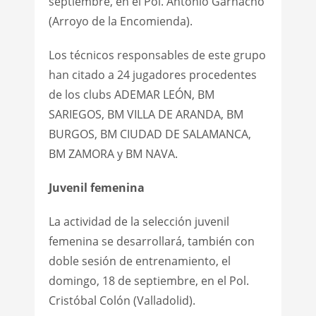
septiembre, en el Pol. Antonio Garnacho
(Arroyo de la Encomienda).
Los técnicos responsables de este grupo
han citado a 24 jugadores procedentes
de los clubs ADEMAR LEÓN, BM
SARIEGOS, BM VILLA DE ARANDA, BM
BURGOS, BM CIUDAD DE SALAMANCA,
BM ZAMORA y BM NAVA.
Juvenil femenina
La actividad de la selección juvenil
femenina se desarrollará, también con
doble sesión de entrenamiento, el
domingo, 18 de septiembre, en el Pol.
Cristóbal Colón (Valladolid).