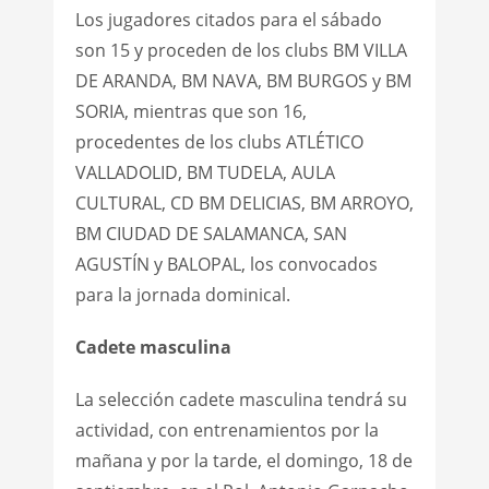
Los jugadores citados para el sábado
son 15 y proceden de los clubs BM VILLA
DE ARANDA, BM NAVA, BM BURGOS y BM
SORIA, mientras que son 16,
procedentes de los clubs ATLÉTICO
VALLADOLID, BM TUDELA, AULA
CULTURAL, CD BM DELICIAS, BM ARROYO,
BM CIUDAD DE SALAMANCA, SAN
AGUSTÍN y BALOPAL, los convocados
para la jornada dominical.
Cadete masculina
La selección cadete masculina tendrá su
actividad, con entrenamientos por la
mañana y por la tarde, el domingo, 18 de