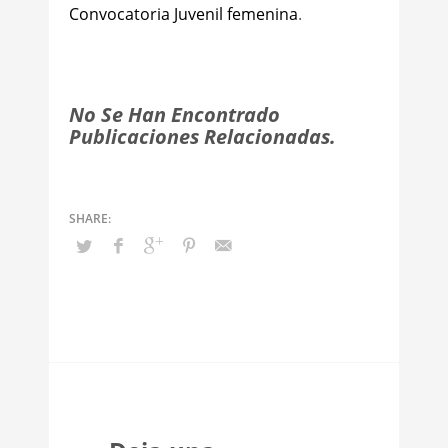
Convocatoria Juvenil femenina
.
No Se Han Encontrado
Publicaciones Relacionadas.