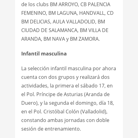
de los clubs BM ARROYO, CB PALENCIA
FEMENINO, BM LAGUNA, HANDVALL, CD
BM DELICIAS, AULA VALLADOLID, BM
CIUDAD DE SALAMANCA, BM VILLA DE
ARANDA, BM NAVA y BM ZAMORA.
Infantil masculina
La selección infantil masculina por ahora
cuenta con dos grupos y realizará dos
actividades, la primera el sábado 17, en
el Pol. Príncipe de Asturias (Aranda de
Duero), y la segunda el domingo, día 18,
en el Pol. Cristóbal Colón (Valladolid),
constando ambas jornadas con doble
sesión de entrenamiento.