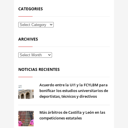
CATEGORIES
ARCHIVES
NOTICIAS RECIENTES
Acuerdo entre la UI1 y la FCYLBM para
bonificar los estudios universitarios de
deportistas, técnicos y directivos
Más árbitros de Castilla y León en las
competiciones estatales