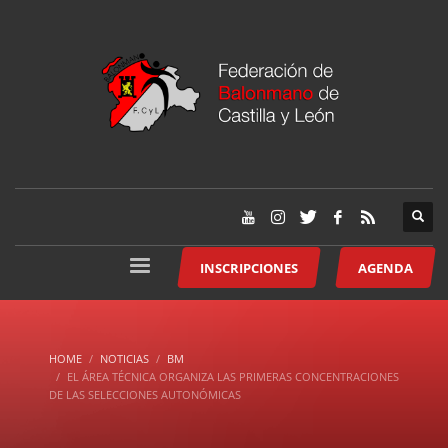
INSCRIPCIONES
AGENDA
HOME
NOTICIAS
BM
EL ÁREA TÉCNICA ORGANIZA LAS PRIMERAS CONCENTRACIONES
DE LAS SELECCIONES AUTONÓMICAS