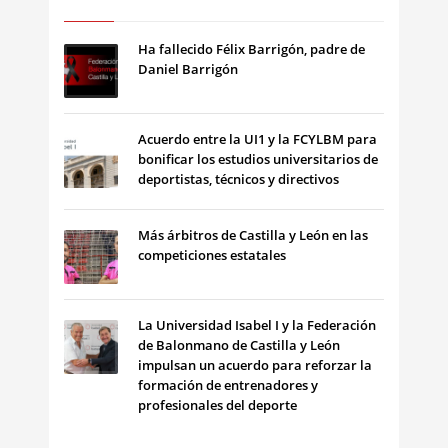
Ha fallecido Félix Barrigón, padre de
Daniel Barrigón
Acuerdo entre la UI1 y la FCYLBM para
bonificar los estudios universitarios de
deportistas, técnicos y directivos
Más árbitros de Castilla y León en las
competiciones estatales
La Universidad Isabel I y la Federación
de Balonmano de Castilla y León
impulsan un acuerdo para reforzar la
formación de entrenadores y
profesionales del deporte