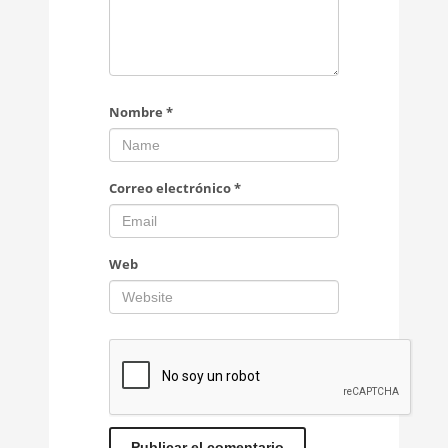
Nombre
*
Correo electrónico
*
Web