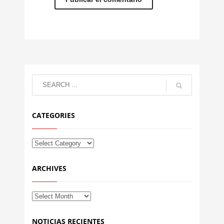
CATEGORIES
ARCHIVES
NOTICIAS RECIENTES