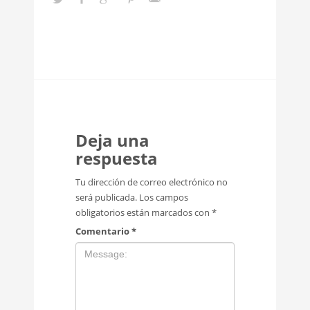
Deja una
respuesta
Tu dirección de correo electrónico no
será publicada.
Los campos
obligatorios están marcados con
*
Comentario
*