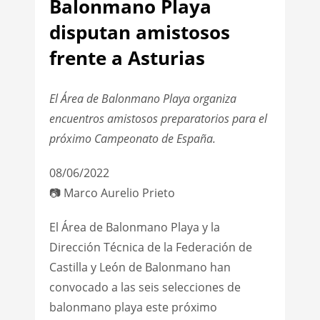
Balonmano Playa
disputan amistosos
frente a Asturias
El Área de Balonmano Playa organiza
encuentros amistosos preparatorios para el
próximo Campeonato de España.
08/06/2022
📷 Marco Aurelio Prieto
El Área de Balonmano Playa y la
Dirección Técnica de la Federación de
Castilla y León de Balonmano han
convocado a las seis selecciones de
balonmano playa este próximo