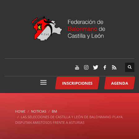
INSCRIPCIONES
AGENDA
HOME
NOTICIAS
BM
LAS SELECCIONES DE CASTILLA Y LEÓN DE BALONMANO PLAYA
DISPUTAN AMISTOSOS FRENTE A ASTURIAS