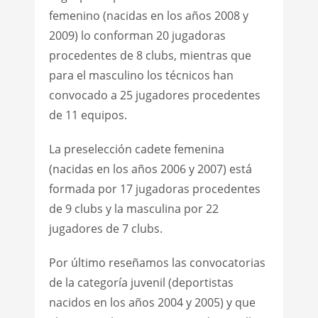
femenino (nacidas en los años 2008 y
2009) lo conforman 20 jugadoras
procedentes de 8 clubs, mientras que
para el masculino los técnicos han
convocado a 25 jugadores procedentes
de 11 equipos.
La preselección cadete femenina
(nacidas en los años 2006 y 2007) está
formada por 17 jugadoras procedentes
de 9 clubs y la masculina por 22
jugadores de 7 clubs.
Por último reseñamos las convocatorias
de la categoría juvenil (deportistas
nacidos en los años 2004 y 2005) y que