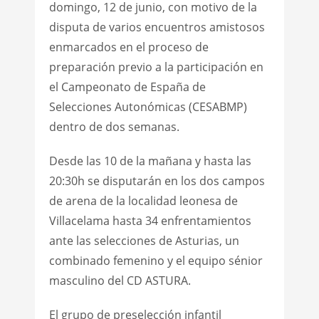
domingo, 12 de junio, con motivo de la
disputa de varios encuentros amistosos
enmarcados en el proceso de
preparación previo a la participación en
el Campeonato de España de
Selecciones Autonómicas (CESABMP)
dentro de dos semanas.
Desde las 10 de la mañana y hasta las
20:30h se disputarán en los dos campos
de arena de la localidad leonesa de
Villacelama hasta 34 enfrentamientos
ante las selecciones de Asturias, un
combinado femenino y el equipo sénior
masculino del CD ASTURA.
El grupo de preselección infantil