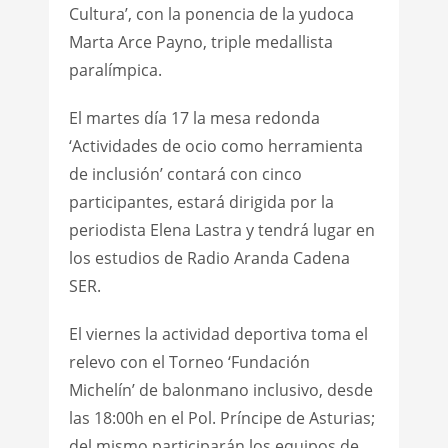
Cultura’, con la ponencia de la yudoca
Marta Arce Payno, triple medallista
paralímpica.
El martes día 17 la mesa redonda
‘Actividades de ocio como herramienta
de inclusión’ contará con cinco
participantes, estará dirigida por la
periodista Elena Lastra y tendrá lugar en
los estudios de Radio Aranda Cadena
SER.
El viernes la actividad deportiva toma el
relevo con el Torneo ‘Fundación
Michelín’ de balonmano inclusivo, desde
las 18:00h en el Pol. Príncipe de Asturias;
del mismo participarán los equipos de