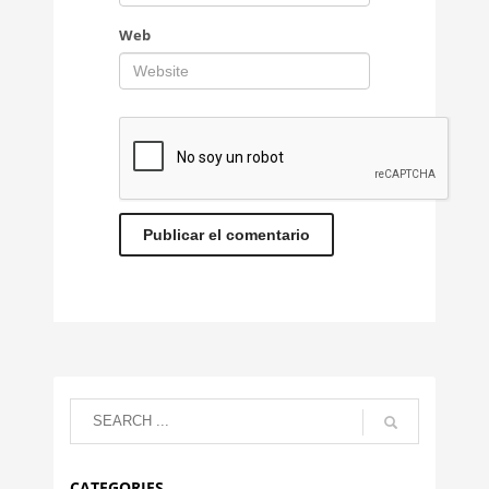
Web
CATEGORIES