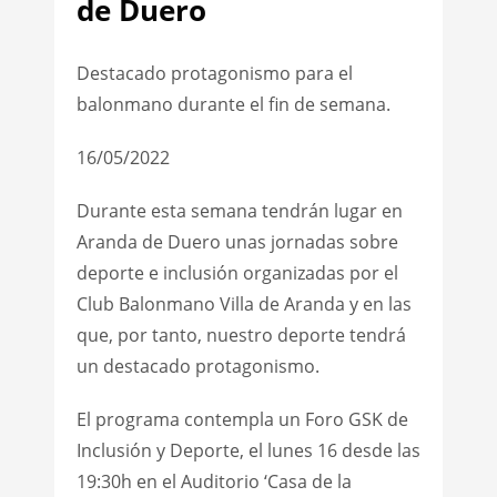
de Duero
Destacado protagonismo para el
balonmano durante el fin de semana.
16/05/2022
Durante esta semana tendrán lugar en
Aranda de Duero unas jornadas sobre
deporte e inclusión organizadas por el
Club Balonmano Villa de Aranda y en las
que, por tanto, nuestro deporte tendrá
un destacado protagonismo.
El programa contempla un Foro GSK de
Inclusión y Deporte, el lunes 16 desde las
19:30h en el Auditorio ‘Casa de la