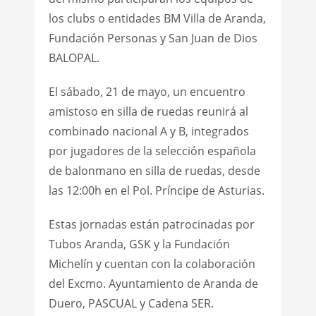
los clubs o entidades BM Villa de Aranda,
Fundación Personas y San Juan de Dios
BALOPAL.
El sábado, 21 de mayo, un encuentro
amistoso en silla de ruedas reunirá al
combinado nacional A y B, integrados
por jugadores de la selección española
de balonmano en silla de ruedas, desde
las 12:00h en el Pol. Príncipe de Asturias.
Estas jornadas están patrocinadas por
Tubos Aranda, GSK y la Fundación
Michelín y cuentan con la colaboración
del Excmo. Ayuntamiento de Aranda de
Duero, PASCUAL y Cadena SER.