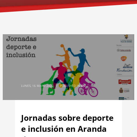
LUNES, 16 MAYO 2022
/
PUBLISHED IN
BM
Jornadas sobre deporte
e inclusión en Aranda