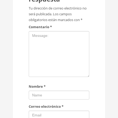
Tu dirección de correo electrónico no
será publicada.
Los campos
obligatorios están marcados con
*
Comentario
*
Nombre
*
Correo electrónico
*