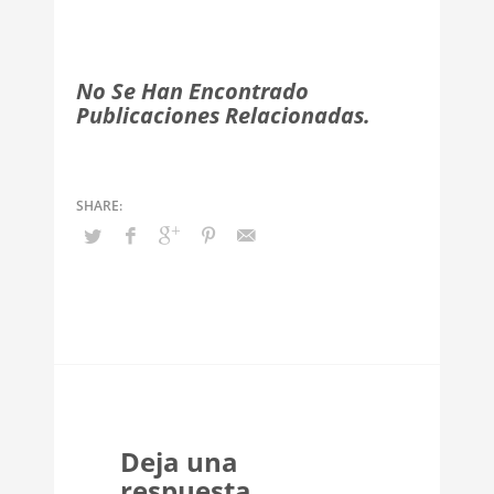
No Se Han Encontrado
Publicaciones Relacionadas.
Deja una
respuesta