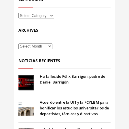
ARCHIVES
NOTICIAS RECIENTES
Ha fallecido Félix Barrigón, padre de
Daniel Barrigón
Acuerdo entre la UI1 y la FCYLBM para
bonificar los estudios universitarios de
deportistas, técnicos y directivos