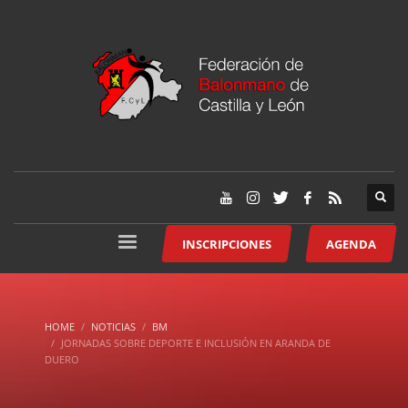
INSCRIPCIONES
AGENDA
HOME
NOTICIAS
BM
JORNADAS SOBRE DEPORTE E INCLUSIÓN EN ARANDA DE
DUERO