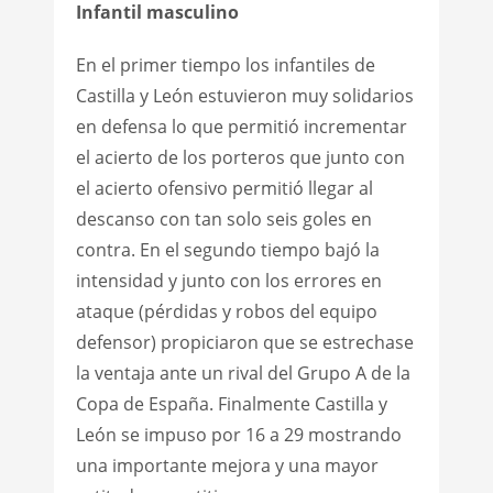
Infantil masculino
En el primer tiempo los infantiles de
Castilla y León estuvieron muy solidarios
en defensa lo que permitió incrementar
el acierto de los porteros que junto con
el acierto ofensivo permitió llegar al
descanso con tan solo seis goles en
contra. En el segundo tiempo bajó la
intensidad y junto con los errores en
ataque (pérdidas y robos del equipo
defensor) propiciaron que se estrechase
la ventaja ante un rival del Grupo A de la
Copa de España. Finalmente Castilla y
León se impuso por 16 a 29 mostrando
una importante mejora y una mayor