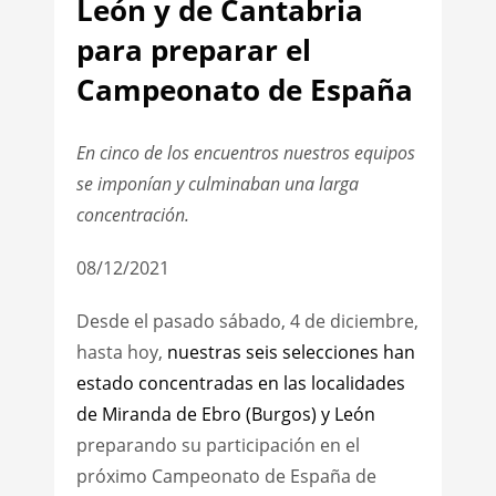
León y de Cantabria
para preparar el
Campeonato de España
En cinco de los encuentros nuestros equipos
se imponían y culminaban una larga
concentración.
08/12/2021
Desde el pasado sábado, 4 de diciembre,
hasta hoy,
nuestras seis selecciones han
estado concentradas en las localidades
de Miranda de Ebro (Burgos) y León
preparando su participación en el
próximo Campeonato de España de