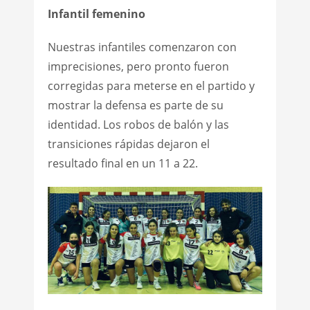
Infantil femenino
Nuestras infantiles comenzaron con
imprecisiones, pero pronto fueron
corregidas para meterse en el partido y
mostrar la defensa es parte de su
identidad. Los robos de balón y las
transiciones rápidas dejaron el
resultado final en un 11 a 22.