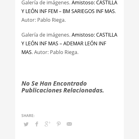
Galería de imágenes.
Amistoso: CASTILLA
Y LEÓN INF FEM – BM SARIEGOS INF MAS
.
Autor: Pablo Riega.
Galería de imágenes.
Amistoso: CASTILLA
Y LEÓN INF MAS – ADEMAR LEÓN INF
MAS
. Autor: Pablo Riega.
No Se Han Encontrado
Publicaciones Relacionadas.