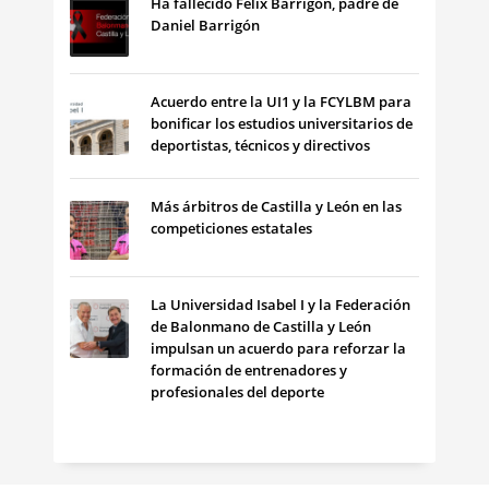
Ha fallecido Félix Barrigón, padre de
Daniel Barrigón
Acuerdo entre la UI1 y la FCYLBM para
bonificar los estudios universitarios de
deportistas, técnicos y directivos
Más árbitros de Castilla y León en las
competiciones estatales
La Universidad Isabel I y la Federación
de Balonmano de Castilla y León
impulsan un acuerdo para reforzar la
formación de entrenadores y
profesionales del deporte