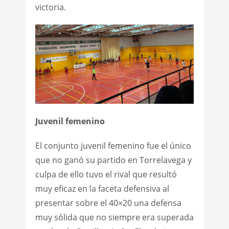
victoria.
Juvenil femenino
El conjunto juvenil femenino fue el único
que no ganó su partido en Torrelavega y
culpa de ello tuvo el rival que resultó
muy eficaz en la faceta defensiva al
presentar sobre el 40×20 una defensa
muy sólida que no siempre era superada