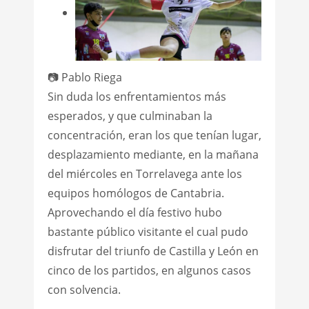
📷 Pablo Riega
Sin duda los enfrentamientos más
esperados, y que culminaban la
concentración, eran los que tenían lugar,
desplazamiento mediante, en la mañana
del miércoles en Torrelavega ante los
equipos homólogos de Cantabria.
Aprovechando el día festivo hubo
bastante público visitante el cual pudo
disfrutar del triunfo de Castilla y León en
cinco de los partidos, en algunos casos
con solvencia.