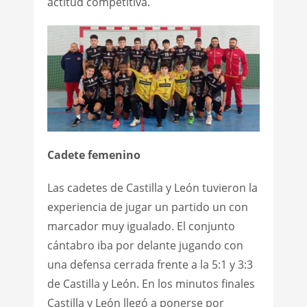
actitud competitiva.
Cadete femenino
Las cadetes de Castilla y León tuvieron la
experiencia de jugar un partido un con
marcador muy igualado. El conjunto
cántabro iba por delante jugando con
una defensa cerrada frente a la 5:1 y 3:3
de Castilla y León. En los minutos finales
Castilla y León llegó a ponerse por