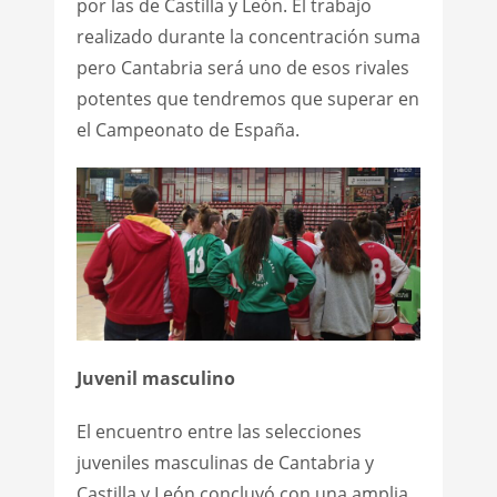
por las de Castilla y León. El trabajo
realizado durante la concentración suma
pero Cantabria será uno de esos rivales
potentes que tendremos que superar en
el Campeonato de España.
Juvenil masculino
El encuentro entre las selecciones
juveniles masculinas de Cantabria y
Castilla y León concluyó con una amplia