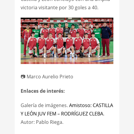
victoria visitante por 30 goles a 40.
📷 Marco Aurelio Prieto
Enlaces de interés:
Galería de imágenes.
Amistoso: CASTILLA
Y LEÓN JUV FEM – RODRÍGUEZ CLEBA
.
Autor: Pablo Riega.