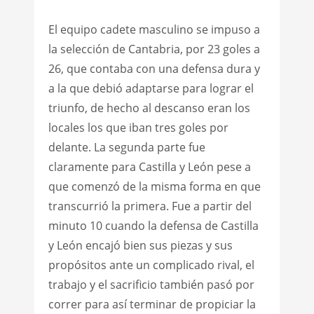
El equipo cadete masculino se impuso a
la selección de Cantabria, por 23 goles a
26, que contaba con una defensa dura y
a la que debió adaptarse para lograr el
triunfo, de hecho al descanso eran los
locales los que iban tres goles por
delante. La segunda parte fue
claramente para Castilla y León pese a
que comenzó de la misma forma en que
transcurrió la primera. Fue a partir del
minuto 10 cuando la defensa de Castilla
y León encajó bien sus piezas y sus
propósitos ante un complicado rival, el
trabajo y el sacrificio también pasó por
correr para así terminar de propiciar la