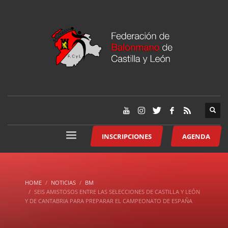
INSCRIPCIONES
AGENDA
HOME
NOTICIAS
BM
SEIS AMISTOSOS ENTRE LAS SELECCIONES DE CASTILLA Y LEÓN
Y DE CANTABRIA PARA PREPARAR EL CAMPEONATO DE ESPAÑA