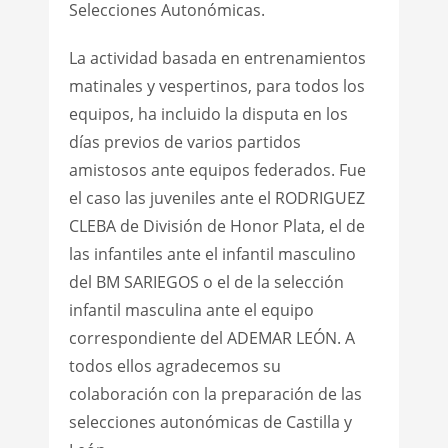
Selecciones Autonómicas.
La actividad basada en entrenamientos
matinales y vespertinos, para todos los
equipos, ha incluido la disputa en los
días previos de varios partidos
amistosos ante equipos federados. Fue
el caso las juveniles ante el RODRIGUEZ
CLEBA de División de Honor Plata, el de
las infantiles ante el infantil masculino
del BM SARIEGOS o el de la selección
infantil masculina ante el equipo
correspondiente del ADEMAR LEÓN. A
todos ellos agradecemos su
colaboración con la preparación de las
selecciones autonómicas de Castilla y