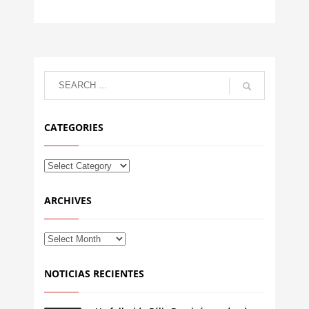
CATEGORIES
ARCHIVES
NOTICIAS RECIENTES