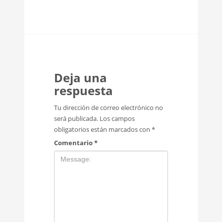
Deja una
respuesta
Tu dirección de correo electrónico no
será publicada.
Los campos
obligatorios están marcados con
*
Comentario
*