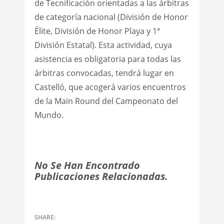
de Tecnificación orientadas a las árbitras
de categoría nacional (División de Honor
Élite, División de Honor Playa y 1ª
División Estatal). Esta actividad, cuya
asistencia es obligatoria para todas las
árbitras convocadas, tendrá lugar en
Castelló, que acogerá varios encuentros
de la Main Round del Campeonato del
Mundo.
No Se Han Encontrado
Publicaciones Relacionadas.