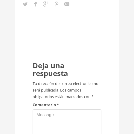
Deja una
respuesta
Tu dirección de correo electrónico no
será publicada.
Los campos
obligatorios están marcados con
*
Comentario
*