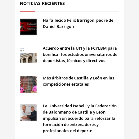
NOTICIAS RECIENTES
Ha fallecido Félix Barrigón, padre de
Daniel Barrigón
Acuerdo entre la UI1 y la FCYLBM para
bonificar los estudios universitarios de
deportistas, técnicos y directivos
Más árbitros de Castilla y León en las
competiciones estatales
La Universidad Isabel I y la Federación
de Balonmano de Castilla y León
impulsan un acuerdo para reforzar la
formación de entrenadores y
profesionales del deporte