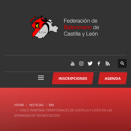
INSCRIPCIONES
AGENDA
HOME
NOTICIAS
BM
CINCO ÁRBITRAS TERRITORIALES DE CASTILLA Y LEÓN EN LAS
JORNADAS DE TECNIFICACIÓN