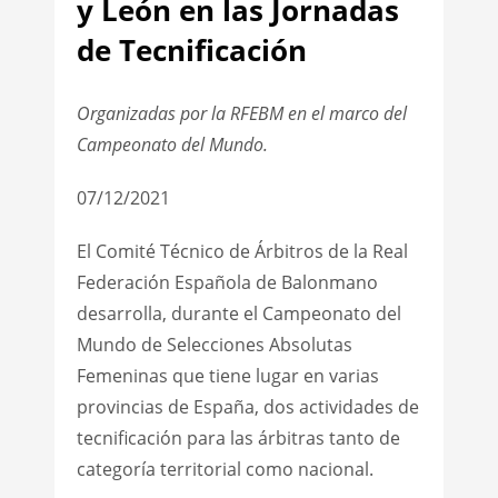
y León en las Jornadas
de Tecnificación
Organizadas por la RFEBM en el marco del
Campeonato del Mundo.
07/12/2021
El Comité Técnico de Árbitros de la Real
Federación Española de Balonmano
desarrolla, durante el Campeonato del
Mundo de Selecciones Absolutas
Femeninas que tiene lugar en varias
provincias de España, dos actividades de
tecnificación para las árbitras tanto de
categoría territorial como nacional.