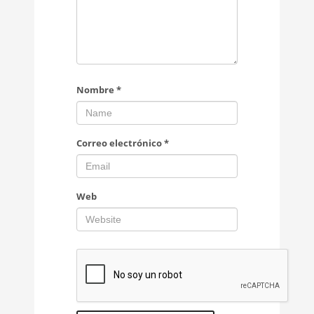
Nombre
*
Correo electrónico
*
Web