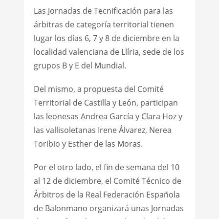
Las Jornadas de Tecnificación para las
árbitras de categoría territorial tienen
lugar los días 6, 7 y 8 de diciembre en la
localidad valenciana de Llíria, sede de los
grupos B y E del Mundial.
Del mismo, a propuesta del Comité
Territorial de Castilla y León, participan
las leonesas Andrea García y Clara Hoz y
las vallisoletanas Irene Álvarez, Nerea
Toribio y Esther de las Moras.
Por el otro lado, el fin de semana del 10
al 12 de diciembre, el Comité Técnico de
Árbitros de la Real Federación Española
de Balonmano organizará unas Jornadas