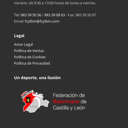
Horario: de 9:30 a 13:00 horas de lunes a viernes.
Tel:
983 39 50 36
/
983 39 08 63
- Fax: 983 39 50 97
Email:
fcylbm@fcylbm.com
Legal
Aviso Legal
Política de Ventas
Política de Cookies
Política de Privacidad
Un deporte, una ilusión