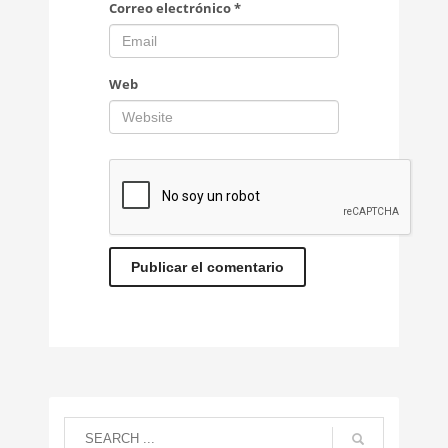
Correo electrónico
*
Web