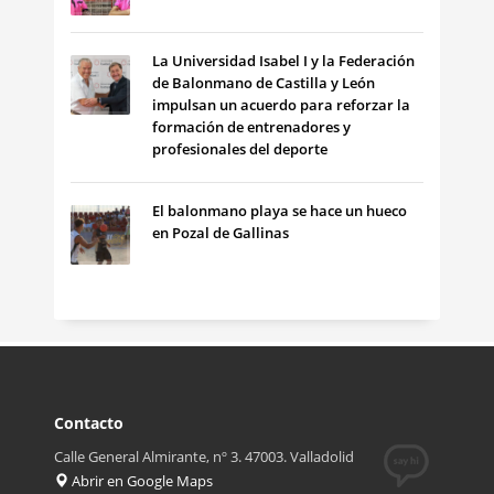
La Universidad Isabel I y la Federación
de Balonmano de Castilla y León
impulsan un acuerdo para reforzar la
formación de entrenadores y
profesionales del deporte
El balonmano playa se hace un hueco
en Pozal de Gallinas
Contacto
Calle General Almirante, nº 3. 47003. Valladolid
Abrir en Google Maps