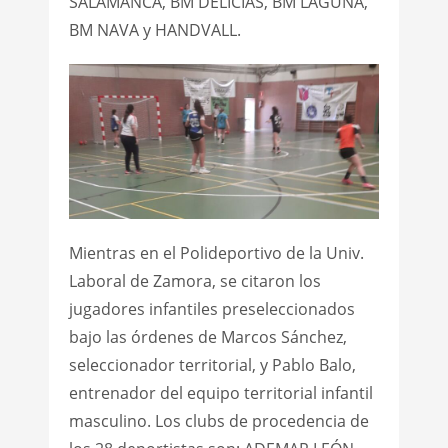
SALAMANCA, BM DELICIAS, BM LAGUNA,
BM NAVA y HANDVALL.
Mientras en el Polideportivo de la Univ.
Laboral de Zamora, se citaron los
jugadores infantiles preseleccionados
bajo las órdenes de Marcos Sánchez,
seleccionador territorial, y Pablo Balo,
entrenador del equipo territorial infantil
masculino. Los clubs de procedencia de