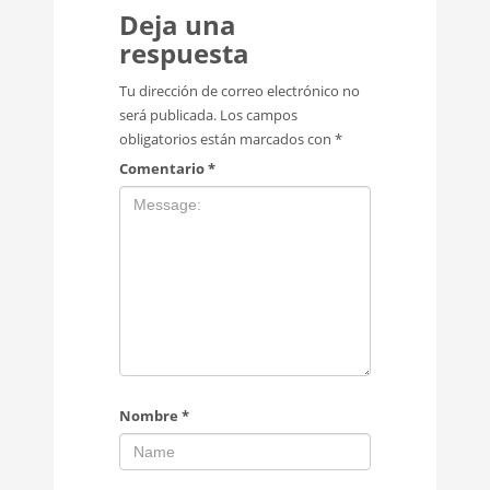
Deja una
respuesta
Tu dirección de correo electrónico no
será publicada.
Los campos
obligatorios están marcados con
*
Comentario
*
Nombre
*