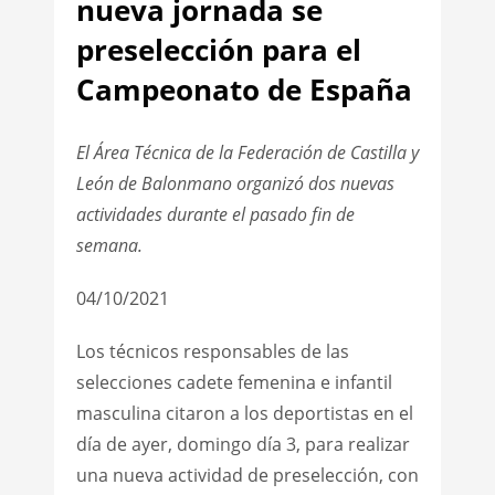
nueva jornada se
preselección para el
Campeonato de España
El Área Técnica de la Federación de Castilla y
León de Balonmano organizó dos nuevas
actividades durante el pasado fin de
semana.
04/10/2021
Los técnicos responsables de las
selecciones cadete femenina e infantil
masculina citaron a los deportistas en el
día de ayer, domingo día 3, para realizar
una nueva actividad de preselección, con