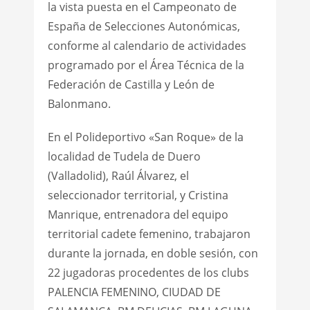
la vista puesta en el Campeonato de
España de Selecciones Autonómicas,
conforme al calendario de actividades
programado por el Área Técnica de la
Federación de Castilla y León de
Balonmano.
En el Polideportivo «San Roque» de la
localidad de Tudela de Duero
(Valladolid), Raúl Álvarez, el
seleccionador territorial, y Cristina
Manrique, entrenadora del equipo
territorial cadete femenino, trabajaron
durante la jornada, en doble sesión, con
22 jugadoras procedentes de los clubs
PALENCIA FEMENINO, CIUDAD DE