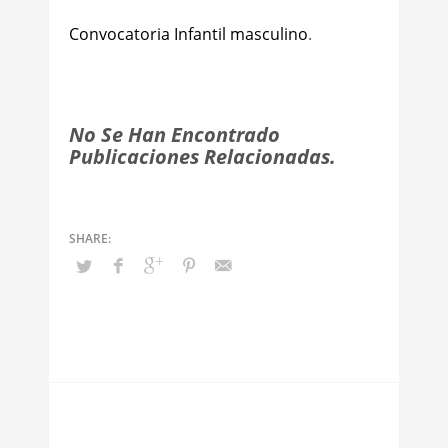
Convocatoria Infantil masculino
.
No Se Han Encontrado
Publicaciones Relacionadas.