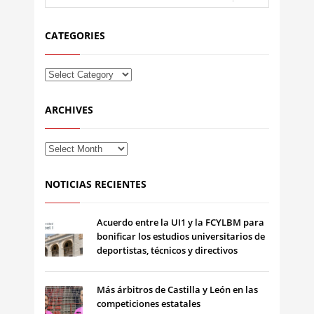
CATEGORIES
ARCHIVES
NOTICIAS RECIENTES
Acuerdo entre la UI1 y la FCYLBM para
bonificar los estudios universitarios de
deportistas, técnicos y directivos
Más árbitros de Castilla y León en las
competiciones estatales