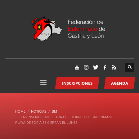
INSCRIPCIONES
AGENDA
HOME
NOTICIAS
BM
LAS INSCRIPCIONES PARA EL III TORNEO DE BALONMANO
PLAYA DE SORIA SE CIERRAN EL LUNES