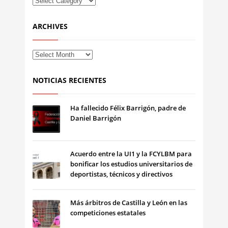
ARCHIVES
NOTICIAS RECIENTES
Ha fallecido Félix Barrigón, padre de
Daniel Barrigón
Acuerdo entre la UI1 y la FCYLBM para
bonificar los estudios universitarios de
deportistas, técnicos y directivos
Más árbitros de Castilla y León en las
competiciones estatales