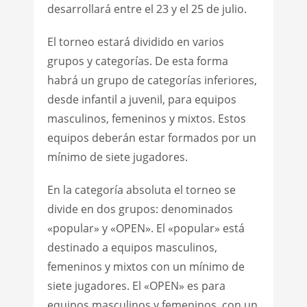
desarrollará entre el 23 y el 25 de julio.
El torneo estará dividido en varios
grupos y categorías. De esta forma
habrá un grupo de categorías inferiores,
desde infantil a juvenil, para equipos
masculinos, femeninos y mixtos. Estos
equipos deberán estar formados por un
mínimo de siete jugadores.
En la categoría absoluta el torneo se
divide en dos grupos: denominados
«popular» y «OPEN». El «popular» está
destinado a equipos masculinos,
femeninos y mixtos con un mínimo de
siete jugadores. El «OPEN» es para
equipos masculinos y femeninos, con un