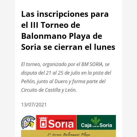
Las inscripciones para
el III Torneo de
Balonmano Playa de
Soria se cierran el lunes
El torneo, organizado por el BM SORIA, se
disputa del 21 al 25 de julio en la pista del
Peñón, junto al Duero y forma parte del
Circuito de Castilla y León.
13/07/2021