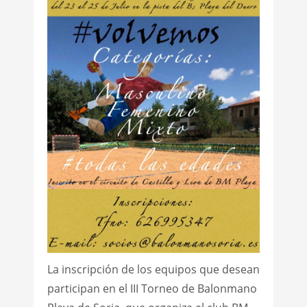
La inscripción de los equipos que desean
participan en el III Torneo de Balonmano