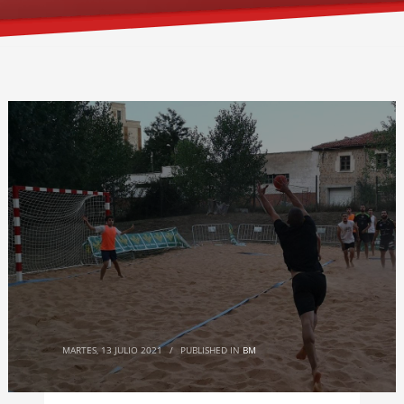
MARTES, 13 JULIO 2021
/
PUBLISHED IN
BM