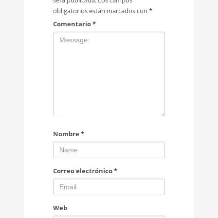
será publicada.
Los campos
obligatorios están marcados con
*
Comentario
*
Nombre
*
Correo electrónico
*
Web