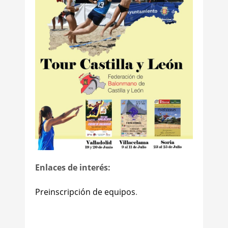
Enlaces de interés:
Preinscripción de equipos
.