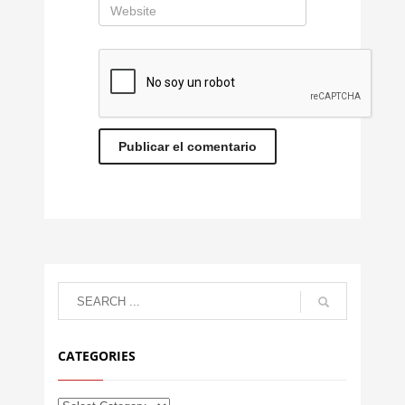
CATEGORIES