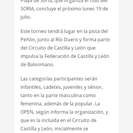
Playa de Soria, que organiza el club BM
SORIA, concluye el próximo lunes 19 de
julio.
Este torneo tendrá lugar en la pista del
Peñón, junto al Río Duero y forma parte
del Circuito de Castilla y León que
impulsa la Federación de Castilla y León
de Balonmano.
Las categorías participantes serán
infantiles, cadetes, juveniles y sénior,
tanto en la parte masculina como
femenina, además de la popular. La
OPEN, según informa la organización, y
que es la incluida en el Circuito de
Castilla y León, inicialmente se