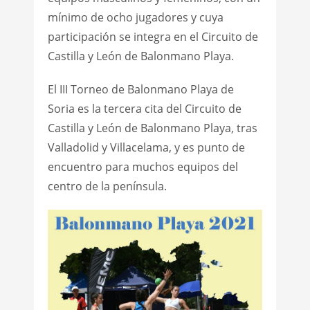
mínimo de ocho jugadores y cuya
participación se integra en el Circuito de
Castilla y León de Balonmano Playa.
El III Torneo de Balonmano Playa de
Soria es la tercera cita del Circuito de
Castilla y León de Balonmano Playa, tras
Valladolid y Villacelama, y es punto de
encuentro para muchos equipos del
centro de la península.