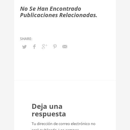
No Se Han Encontrado
Publicaciones Relacionadas.
Deja una
respuesta
Tu dirección de correo electrónico no