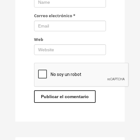
Correo electrónico
*
Web