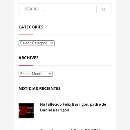
CATEGORIES
ARCHIVES
NOTICIAS RECIENTES
Ha fallecido Félix Barrigón, padre de
Daniel Barrigón