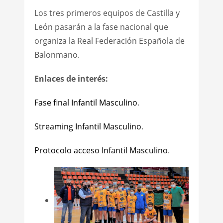
Los tres primeros equipos de Castilla y
León pasarán a la fase nacional que
organiza la Real Federación Española de
Balonmano.
Enlaces de interés:
Fase final Infantil Masculino
.
Streaming Infantil Masculino
.
Protocolo acceso Infantil Masculino
.