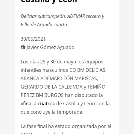
Delicias subcampeón, ADEMAR tercero y
Villa de Aranda
cuarto.
30/05/2021
📷 Javier Gómez Aguado
Los días 29 y 30 de mayo los equipos
infantiles masculinos CD BM DELICIAS,
ABANCA ADEMAR LEÓN MARISTAS,
GERARDO DE LA CALLE VDA y TEMIÑO
PEREZ BM BURGOS han disputado la
«
final a cuatro
» de Castilla y León con la
que concluye la temporada.
La fase final ha estado organizada por el