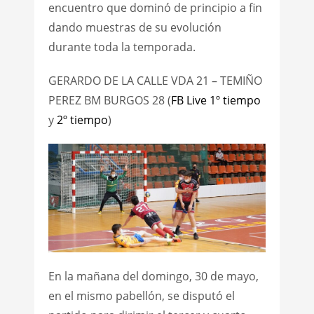
encuentro que dominó de principio a fin
dando muestras de su evolución
durante toda la temporada.
GERARDO DE LA CALLE VDA 21 – TEMIÑO
PEREZ BM BURGOS 28 (
FB Live 1º tiempo
y
2º tiempo
)
En la mañana del domingo, 30 de mayo,
en el mismo pabellón, se disputó el