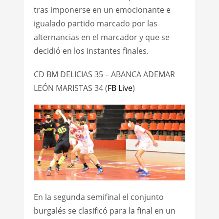
tras imponerse en un emocionante e
igualado partido marcado por las
alternancias en el marcador y que se
decidió en los instantes finales.
CD BM DELICIAS 35 – ABANCA ADEMAR
LEÓN MARISTAS 34 (
FB Live
)
En la segunda semifinal el conjunto
burgalés se clasificó para la final en un