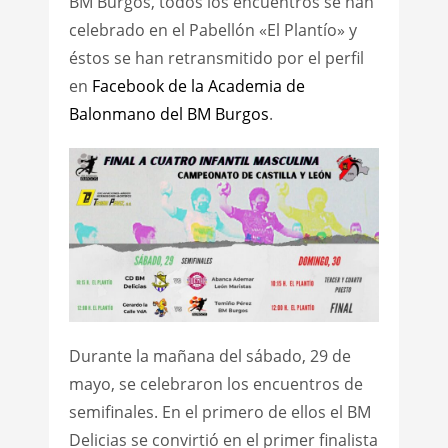
BM Burgos, todos los encuentros se han
celebrado en el Pabellón «El Plantío» y
éstos se han retransmitido por el perfil
en
Facebook de la Academia de
Balonmano del BM Burgos
.
Durante la mañana del sábado, 29 de
mayo, se celebraron los encuentros de
semifinales. En el primero de ellos el BM
Delicias se convirtió en el primer finalista