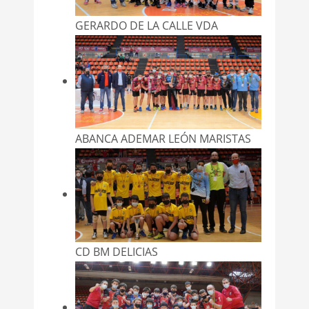
GERARDO DE LA CALLE VDA
ABANCA ADEMAR LEÓN MARISTAS
CD BM DELICIAS