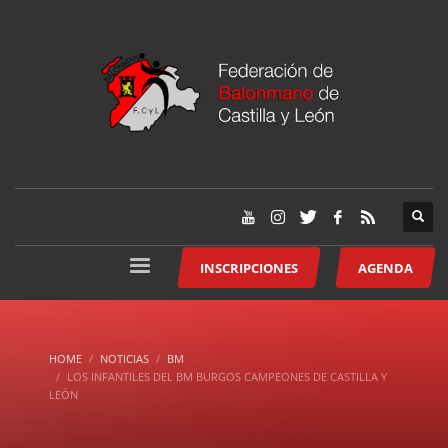
INSCRIPCIONES
AGENDA
HOME
NOTICIAS
BM
LOS INFANTILES DEL BM BURGOS CAMPEONES DE CASTILLA Y
LEÓN