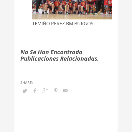
TEMIÑO PEREZ BM BURGOS
No Se Han Encontrado
Publicaciones Relacionadas.