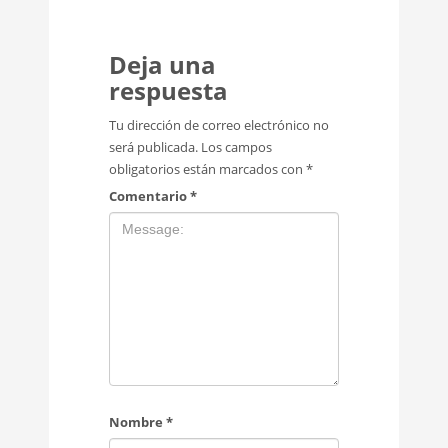
Deja una
respuesta
Tu dirección de correo electrónico no
será publicada.
Los campos
obligatorios están marcados con
*
Comentario
*
Nombre
*