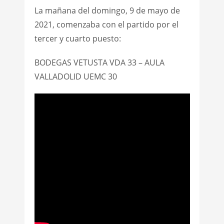
La mañana del domingo, 9 de mayo de
2021, comenzaba con el partido por el
tercer y cuarto puesto:
BODEGAS VETUSTA VDA 33 – AULA
VALLADOLID UEMC 30