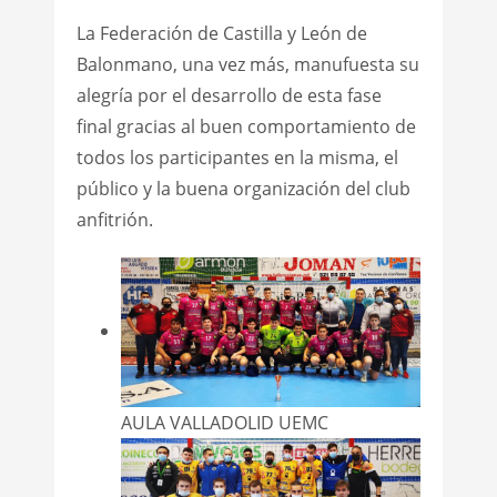
La Federación de Castilla y León de
Balonmano, una vez más, manufuesta su
alegría por el desarrollo de esta fase
final gracias al buen comportamiento de
todos los participantes en la misma, el
público y la buena organización del club
anfitrión.
AULA VALLADOLID UEMC