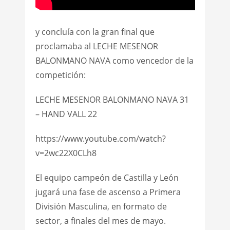
y concluía con la gran final que
proclamaba al LECHE MESENOR
BALONMANO NAVA como vencedor de la
competición:
LECHE MESENOR BALONMANO NAVA 31
– HAND VALL 22
https://www.youtube.com/watch?
v=2wc22X0CLh8
El equipo campeón de Castilla y León
jugará una fase de ascenso a Primera
División Masculina, en formato de
sector, a finales del mes de mayo.