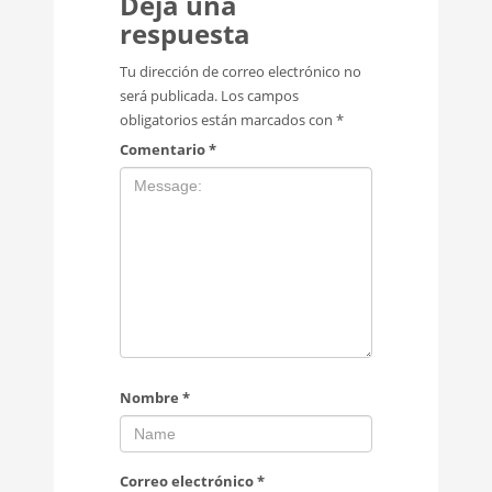
Deja una
respuesta
Tu dirección de correo electrónico no
será publicada.
Los campos
obligatorios están marcados con
*
Comentario
*
Nombre
*
Correo electrónico
*