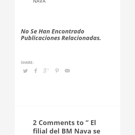
NAVA
No Se Han Encontrado
Publicaciones Relacionadas.
2 Comments to “ El
filial del BM Nava se