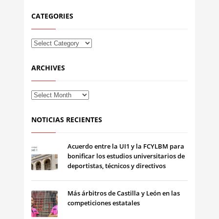
CATEGORIES
ARCHIVES
NOTICIAS RECIENTES
Acuerdo entre la UI1 y la FCYLBM para
bonificar los estudios universitarios de
deportistas, técnicos y directivos
Más árbitros de Castilla y León en las
competiciones estatales