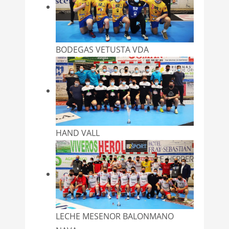
BODEGAS VETUSTA VDA
HAND VALL
LECHE MESENOR BALONMANO