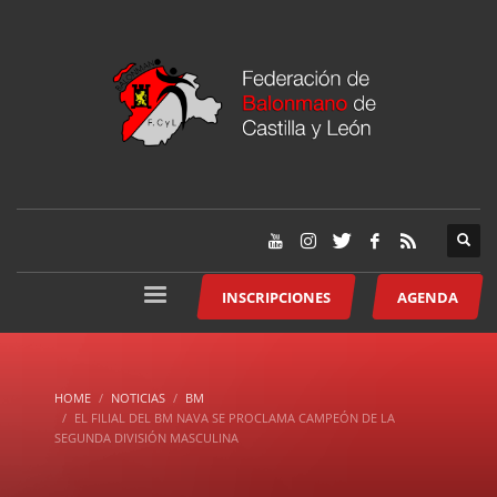
INSCRIPCIONES
AGENDA
HOME
NOTICIAS
BM
EL FILIAL DEL BM NAVA SE PROCLAMA CAMPEÓN DE LA
SEGUNDA DIVISIÓN MASCULINA