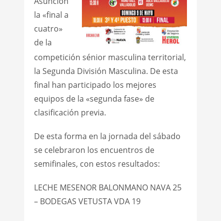
Asunción
la «final a
cuatro»
de la
competición sénior masculina territorial,
la Segunda División Masculina. De esta
final han participado los mejores
equipos de la «segunda fase» de
clasificación previa.
De esta forma en la jornada del sábado
se celebraron los encuentros de
semifinales, con estos resultados:
LECHE MESENOR BALONMANO NAVA 25
– BODEGAS VETUSTA VDA 19