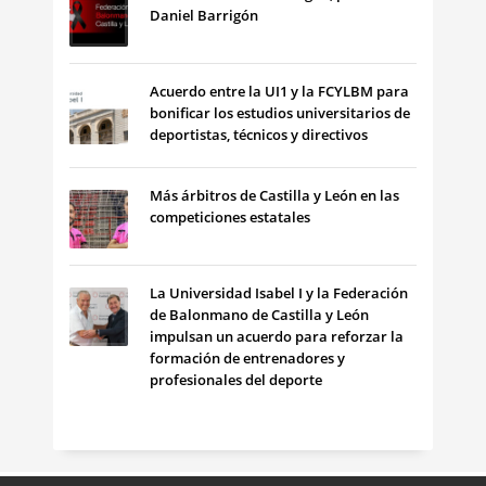
Daniel Barrigón
Acuerdo entre la UI1 y la FCYLBM para
bonificar los estudios universitarios de
deportistas, técnicos y directivos
Más árbitros de Castilla y León en las
competiciones estatales
La Universidad Isabel I y la Federación
de Balonmano de Castilla y León
impulsan un acuerdo para reforzar la
formación de entrenadores y
profesionales del deporte