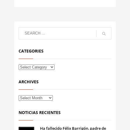
CATEGORIES
ARCHIVES
NOTICIAS RECIENTES
Ha fallecido Félix Barrigón, padre de