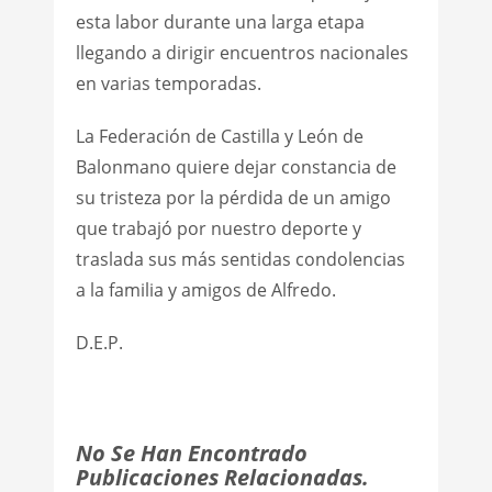
esta labor durante una larga etapa
llegando a dirigir encuentros nacionales
en varias temporadas.
La Federación de Castilla y León de
Balonmano quiere dejar constancia de
su tristeza por la pérdida de un amigo
que trabajó por nuestro deporte y
traslada sus más sentidas condolencias
a la familia y amigos de Alfredo.
D.E.P.
No Se Han Encontrado
Publicaciones Relacionadas.