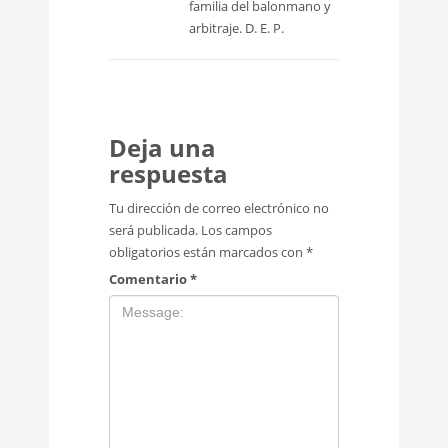
familia del balonmano y
arbitraje. D. E. P.
Deja una
respuesta
Tu dirección de correo electrónico no
será publicada.
Los campos
obligatorios están marcados con
*
Comentario
*