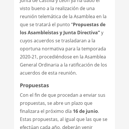
Junta de Castilla y León ya ha dado el
visto bueno a la realización de una
reunión telemática de la Asamblea en la
que se tratará el punto “
Propuestas de
los Asambleístas y Junta Directiva”
y
cuyos acuerdos se trasladaran a la
oportuna normativa para la temporada
2020-21, procediéndose en la Asamblea
General Ordinaria a la ratificación de los
acuerdos de esta reunión.
Propuestas
Con el fin de que procedan a enviar sus
propuestas, se abre un plazo que
finalizara el próximo día
16 de junio
.
Estas propuestas, al igual que las que se
efectúan cada año, deberán venir