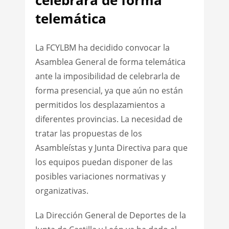
telemática
La FCYLBM ha decidido convocar la
Asamblea General de forma telemática
ante la imposibilidad de celebrarla de
forma presencial, ya que aún no están
permitidos los desplazamientos a
diferentes provincias. La necesidad de
tratar las propuestas de los
Asambleístas y Junta Directiva para que
los equipos puedan disponer de las
posibles variaciones normativas y
organizativas.
La Dirección General de Deportes de la