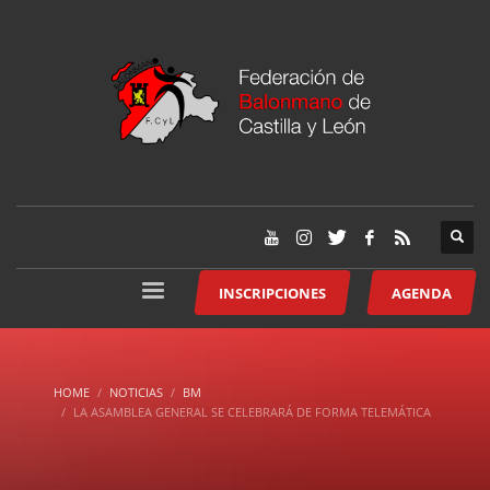
INSCRIPCIONES
AGENDA
HOME
NOTICIAS
BM
LA ASAMBLEA GENERAL SE CELEBRARÁ DE FORMA TELEMÁTICA