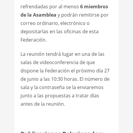
refrendadas por al menos
6 miembros
de la Asamblea
y podrán remitirse por
correo ordinario, electrónico o
depositarlas en las oficinas de esta
Federación.
La reunión tendrá lugar en una de las
salas de videoconferencia de que
dispone la Federación el próximo día 27
de junio a las 10:30 horas. El número de
sala y la contraseña se la enviaremos
junto a las propuestas a tratar días
antes de la reunión.