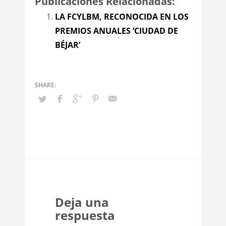
Publicaciones Relacionadas:
LA FCYLBM, RECONOCIDA EN LOS
PREMIOS ANUALES ‘CIUDAD DE
BÉJAR’
Deja una
respuesta