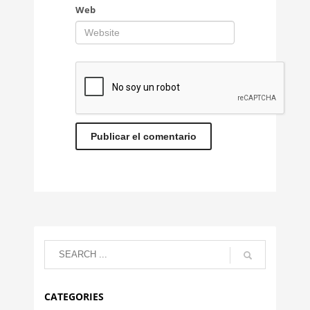
Web
CATEGORIES