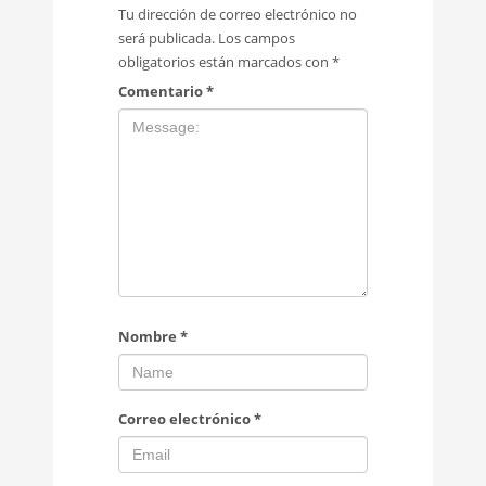
Tu dirección de correo electrónico no
será publicada.
Los campos
obligatorios están marcados con
*
Comentario
*
Nombre
*
Correo electrónico
*