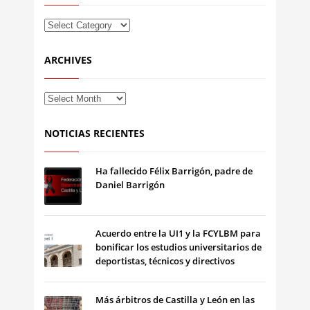
ARCHIVES
NOTICIAS RECIENTES
Ha fallecido Félix Barrigón, padre de
Daniel Barrigón
Acuerdo entre la UI1 y la FCYLBM para
bonificar los estudios universitarios de
deportistas, técnicos y directivos
Más árbitros de Castilla y León en las