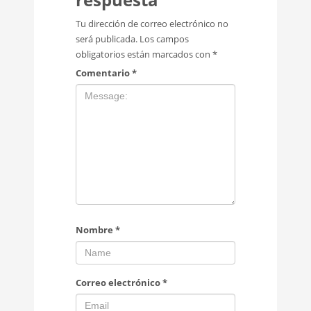
Tu dirección de correo electrónico no
será publicada.
Los campos
obligatorios están marcados con
*
Comentario
*
Nombre
*
Correo electrónico
*