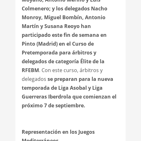
Colmenero; y los delegados Nacho
Monroy, Miguel Bombín, Antonio
Martín y Susana Reoyo han
participado este fin de semana en
Pinto (Madrid) en el Curso de
Pretemporada para árbitros y
delegados de categoría Élite de la
RFEBM
. Con este curso, árbitros y
delegados
se preparan para la nueva
temporada de Liga Asobal y Liga
Guerreras Iberdrola que comienzan el
próximo 7 de septiembre.
Representación en los Juegos
Mediterráneos