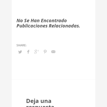
No Se Han Encontrado
Publicaciones Relacionadas.
Deja una
respuesta