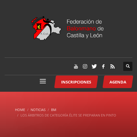
INSCRIPCIONES
AGENDA
HOME
NOTICIAS
BM
LOS ÁRBITROS DE CATEGORÍA ÉLITE SE PREPARAN EN PINTO