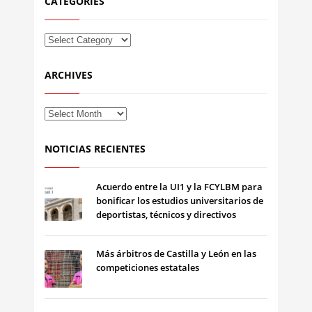
CATEGORIES
ARCHIVES
NOTICIAS RECIENTES
Acuerdo entre la UI1 y la FCYLBM para
bonificar los estudios universitarios de
deportistas, técnicos y directivos
Más árbitros de Castilla y León en las
competiciones estatales