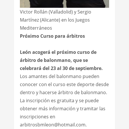
Victor Rollán (Valladolid) y Sergio
Martínez (Alicante) en los Juegos
Mediterráneos
Próximo Curso para árbitros
León acogerá el próximo curso de
árbitro de balonmano, que se
celebrará del 23 al 30 de septiembre.
Los amantes del balonmano pueden
conocer con el curso este deporte desde
dentro y hacerse árbitro de balonmano.
La inscripción es gratuita y se puede
obtener más información y tramitar las
inscripciones en
arbitrosbmleon@hotmail.com.