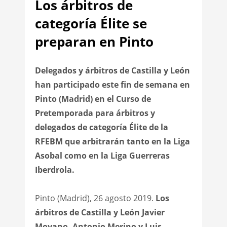
Los árbitros de
categoría Élite se
preparan en Pinto
Delegados y árbitros de Castilla y León
han participado este fin de semana en
Pinto (Madrid) en el Curso de
Pretemporada para árbitros y
delegados de categoría Élite de la
RFEBM que arbitrarán tanto en la Liga
Asobal como en la Liga Guerreras
Iberdrola.
Pinto (Madrid), 26 agosto 2019.
Los
árbitros de Castilla y León Javier
Moyano, Antonio Merino y Luis