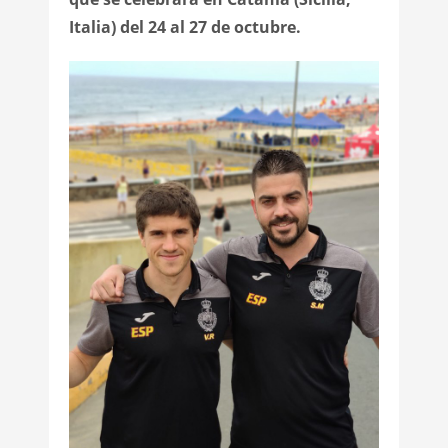
Italia) del 24 al 27 de octubre.