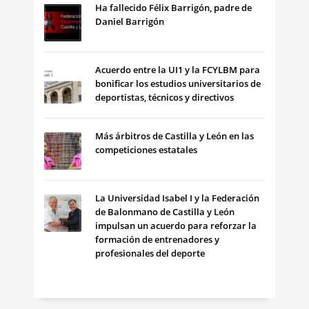
Ha fallecido Félix Barrigón, padre de
Daniel Barrigón
Acuerdo entre la UI1 y la FCYLBM para
bonificar los estudios universitarios de
deportistas, técnicos y directivos
Más árbitros de Castilla y León en las
competiciones estatales
La Universidad Isabel I y la Federación
de Balonmano de Castilla y León
impulsan un acuerdo para reforzar la
formación de entrenadores y
profesionales del deporte