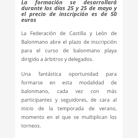
La formación se desarrollará
durante los días 25 y 25 de mayo y
el precio de inscripción es de 50
euros
La Federación de Castilla y León de
Balonmano abre el plazo de inscripción
para el curso de balonmano playa
dirigido a árbitros y delegados.
Una fantástica oportunidad para
formarse en esta modalidad de
balonmano, cada vez con más
participantes y seguidores, de cara al
inicio de la temporada de verano,
momento en el que se multiplican los
torneos.