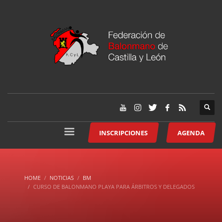
INSCRIPCIONES
AGENDA
HOME
NOTICIAS
BM
CURSO DE BALONMANO PLAYA PARA ÁRBITROS Y DELEGADOS