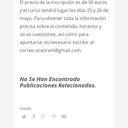
El precio de la inscripción es de 50 euros
y el curso tendrá lugar los días 25 y 26 de
mayo. Para obtener toda la información
precisa sobre el contenido, horarios y
otras cuestiones, así como para
apuntarse, es necesario escribir al
correo acanram@gmail.com.
No Se Han Encontrado
Publicaciones Relacionadas.