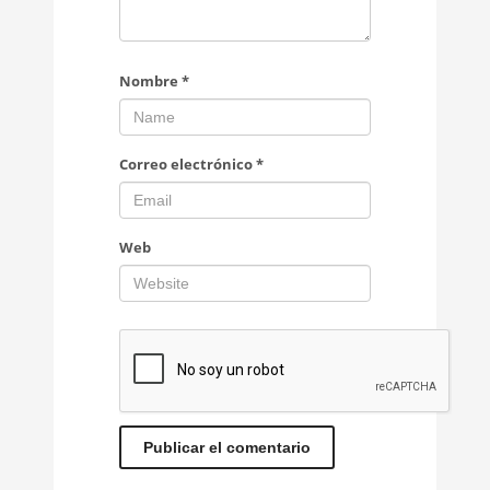
Nombre
*
Correo electrónico
*
Web