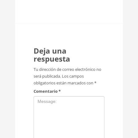
Deja una
respuesta
Tu dirección de correo electrónico no
será publicada.
Los campos
obligatorios están marcados con
*
Comentario
*