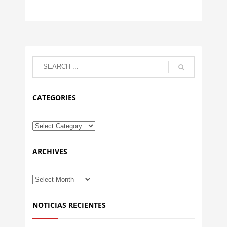
CATEGORIES
ARCHIVES
NOTICIAS RECIENTES