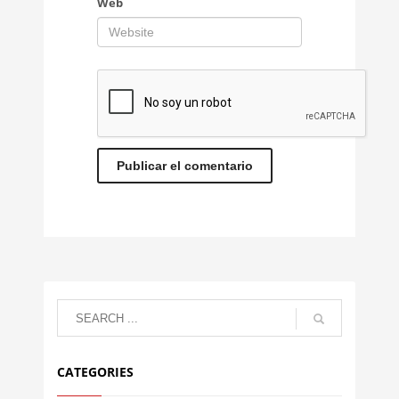
Web
CATEGORIES