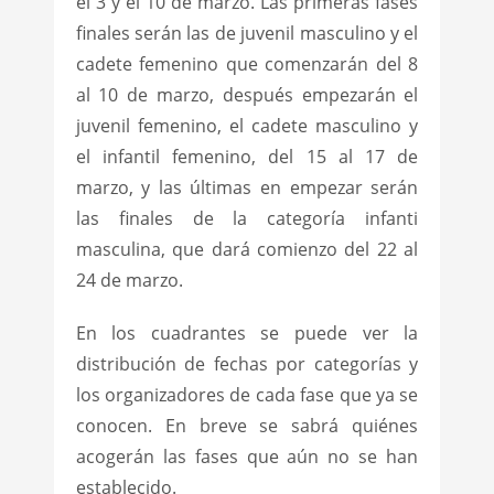
el 3 y el 10 de marzo. Las primeras fases
finales serán las de juvenil masculino y el
cadete femenino que comenzarán del 8
al 10 de marzo, después empezarán el
juvenil femenino, el cadete masculino y
el infantil femenino, del 15 al 17 de
marzo, y las últimas en empezar serán
las finales de la categoría infanti
masculina, que dará comienzo del 22 al
24 de marzo.
En los cuadrantes se puede ver la
distribución de fechas por categorías y
los organizadores de cada fase que ya se
conocen. En breve se sabrá quiénes
acogerán las fases que aún no se han
establecido.