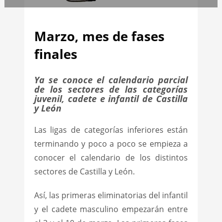
Marzo, mes de fases
finales
Ya se conoce el calendario parcial
de los sectores de las categorías
juvenil, cadete e infantil de Castilla
y León
Las ligas de categorías inferiores están
terminando y poco a poco se empieza a
conocer el calendario de los distintos
sectores de Castilla y León.
Así, las primeras eliminatorias del infantil
y el cadete masculino empezarán entre