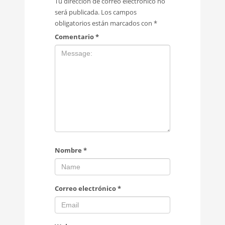
Tu dirección de correo electrónico no
será publicada.
Los campos
obligatorios están marcados con
*
Comentario
*
Nombre
*
Correo electrónico
*