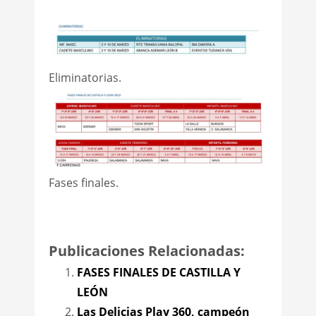
Eliminatorias.
Fases finales.
Publicaciones Relacionadas:
FASES FINALES DE CASTILLA Y
LEÓN
Las Delicias Play 360, campeón