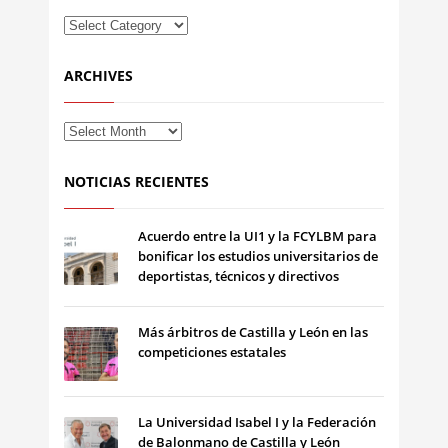
ARCHIVES
NOTICIAS RECIENTES
Acuerdo entre la UI1 y la FCYLBM para
bonificar los estudios universitarios de
deportistas, técnicos y directivos
Más árbitros de Castilla y León en las
competiciones estatales
La Universidad Isabel I y la Federación
de Balonmano de Castilla y León