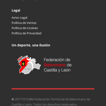
Legal
Aviso Legal
Política de Ventas
Política de Cookies
Política de Privacidad
Un deporte, una ilusión
©
2017 FCYLBM Federación Territorial de Balonmano de
Castilla y León. Todos los derechos reservados.