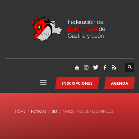
INSCRIPCIONES
AGENDA
HOME
NOTICIAS
BM
MARZO, MES DE FASES FINALES