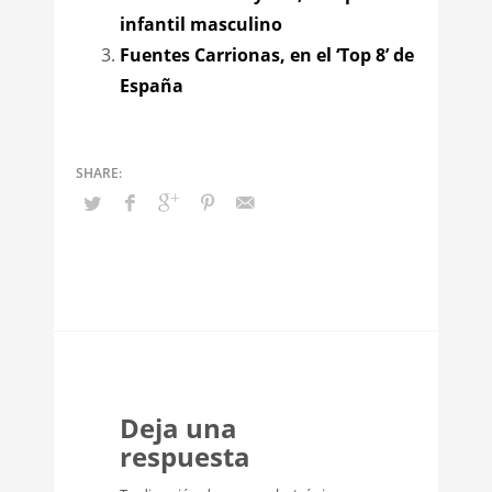
infantil masculino
Fuentes Carrionas, en el ‘Top 8’ de
España
Deja una
respuesta