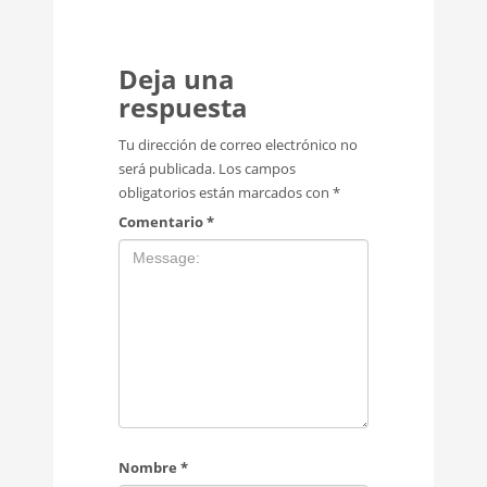
Deja una
respuesta
Tu dirección de correo electrónico no
será publicada.
Los campos
obligatorios están marcados con
*
Comentario
*
Nombre
*