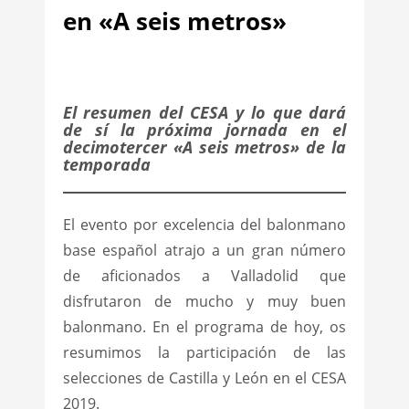
en «A seis metros»
El resumen del CESA y lo que dará
de sí la próxima jornada en el
decimotercer «A seis metros» de la
temporada
El evento por excelencia del balonmano
base español atrajo a un gran número
de aficionados a Valladolid que
disfrutaron de mucho y muy buen
balonmano. En el programa de hoy, os
resumimos la participación de las
selecciones de Castilla y León en el CESA
2019.