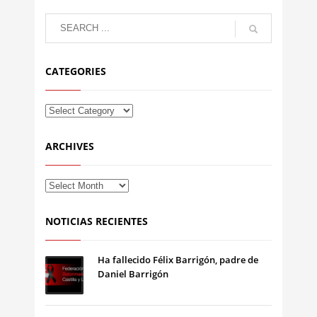
CATEGORIES
ARCHIVES
NOTICIAS RECIENTES
Ha fallecido Félix Barrigón, padre de
Daniel Barrigón