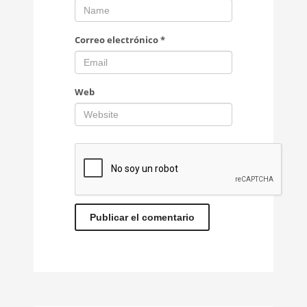
Correo electrónico
*
Web