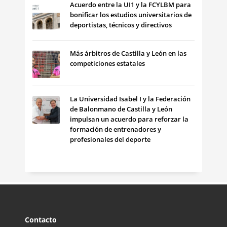
Acuerdo entre la UI1 y la FCYLBM para
bonificar los estudios universitarios de
deportistas, técnicos y directivos
Más árbitros de Castilla y León en las
competiciones estatales
La Universidad Isabel I y la Federación
de Balonmano de Castilla y León
impulsan un acuerdo para reforzar la
formación de entrenadores y
profesionales del deporte
Contacto