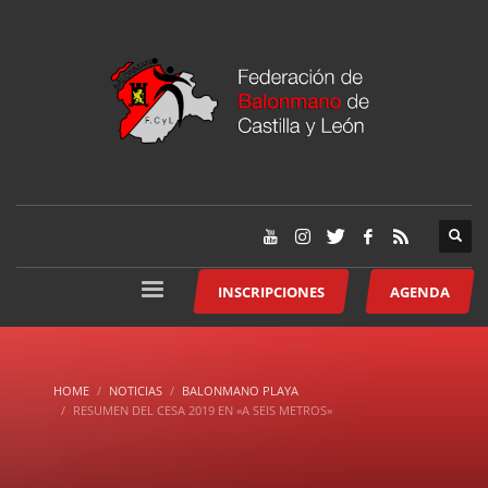
INSCRIPCIONES
AGENDA
HOME
NOTICIAS
BALONMANO PLAYA
RESUMEN DEL CESA 2019 EN «A SEIS METROS»