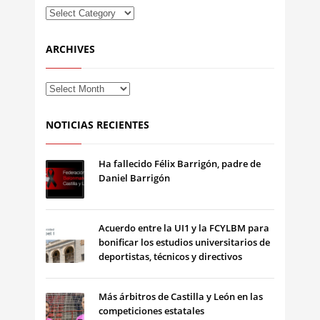
ARCHIVES
NOTICIAS RECIENTES
Ha fallecido Félix Barrigón, padre de
Daniel Barrigón
Acuerdo entre la UI1 y la FCYLBM para
bonificar los estudios universitarios de
deportistas, técnicos y directivos
Más árbitros de Castilla y León en las
competiciones estatales