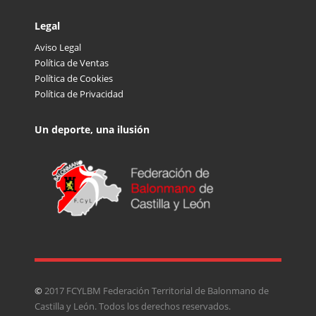
Legal
Aviso Legal
Política de Ventas
Política de Cookies
Política de Privacidad
Un deporte, una ilusión
©
2017 FCYLBM Federación Territorial de Balonmano de
Castilla y León. Todos los derechos reservados.