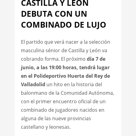
CASTILLA Y LEÓN
DEBUTA CON UN
COMBINADO DE LUJO
El partido que verá nacer a la selección
masculina sénior de Castilla y León va
cobrando forma. El próximo
día 7 de
junio, a las 19:00 horas, tendrá lugar
en el Polideportivo Huerta del Rey de
Valladolid
un hito en la historia del
balonmano de la Comunidad Autónoma,
con el primer encuentro oficial de un
combinado de jugadores nacidos en
alguna de las nueve provincias
castellano y leonesas.