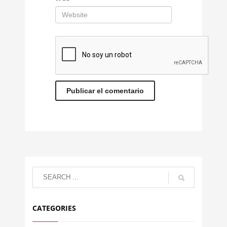
CATEGORIES