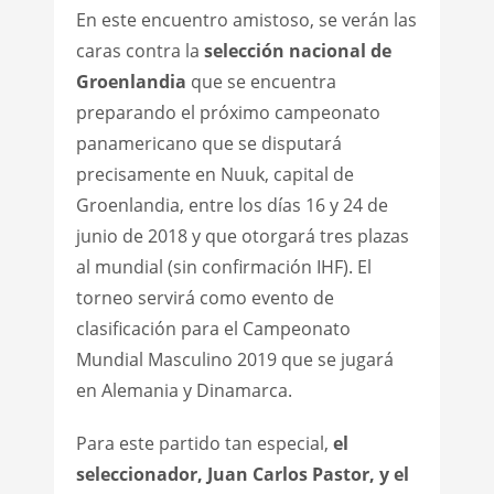
En este encuentro amistoso, se verán las
caras contra la
selección nacional de
Groenlandia
que se encuentra
preparando el próximo campeonato
panamericano que se disputará
precisamente en Nuuk, capital de
Groenlandia, entre los días 16 y 24 de
junio de 2018 y que otorgará tres plazas
al mundial (sin confirmación IHF). El
torneo servirá como evento de
clasificación para el Campeonato
Mundial Masculino 2019 que se jugará
en Alemania y Dinamarca.
Para este partido tan especial,
el
seleccionador, Juan Carlos Pastor, y el