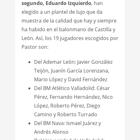
segundo, Eduardo Izquierdo
, han
elegido a un plantel de lujo que da
muestra de la calidad que hay y siempre
ha habido en el balonmano de Castilla y
León. Así, los 19 jugadores escogidos por
Pastor son:
Del Ademar León: Javier González
Teijón, Juanín García Lorenzana,
Mario López y David Fernández
Del BM Atlético Valladolid: César
Pérez, Fernando Hernández, Nico
López, Roberto Pérez, Diego
Camino y Roberto Turrado
Del BM Nava: Ismael Juárez y
Andrés Alonso