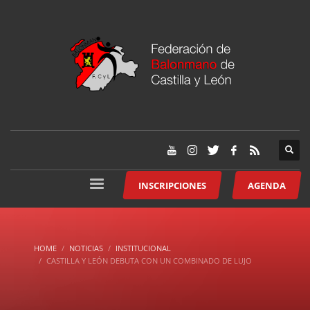
INSCRIPCIONES
AGENDA
HOME
NOTICIAS
INSTITUCIONAL
CASTILLA Y LEÓN DEBUTA CON UN COMBINADO DE LUJO