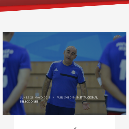
LUNES, 28 MAYO 2018
/
PUBLISHED IN
INSTITUCIONAL
,
SELECCIONES