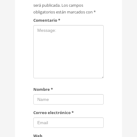
será publicada.
Los campos
obligatorios están marcados con
*
Comentario
*
Nombre
*
Correo electrónico
*
Web