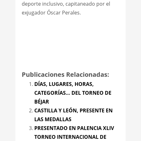
deporte inclusivo, capitaneado por el
exjugador Óscar Perales.
Publicaciones Relacionadas:
DÍAS, LUGARES, HORAS,
CATEGORÍAS… DEL TORNEO DE
BÉJAR
CASTILLA Y LEÓN, PRESENTE EN
LAS MEDALLAS
PRESENTADO EN PALENCIA XLIV
TORNEO INTERNACIONAL DE