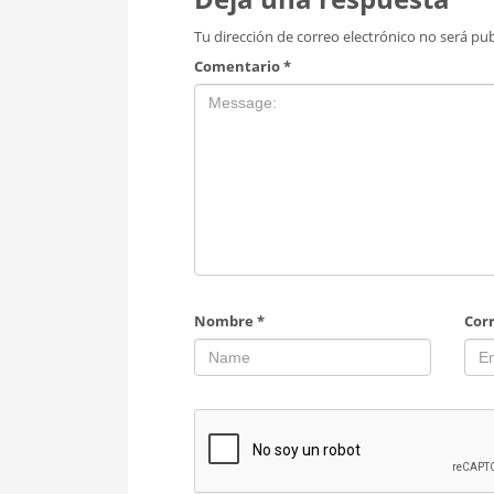
Tu dirección de correo electrónico no será pub
Comentario
*
Nombre
*
Cor