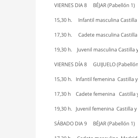
VIERNES DIA 8 BÉJAR (Pabellón 1)
15,30 h. Infantil masculina Castilla
17,30 h. Cadete masculina Castilla
19,30 h. Juvenil masculina Castilla 
VIERNES DÍA 8 GUIJUELO (Pabellón
15,30 h. Infantil femenina Castilla 
17,30 h Cadete femenina Castilla 
19,30 h. Juvenil femenina Castilla 
SÁBADO DIA 9 BÉJAR (Pabellón 1)