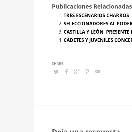
Publicaciones Relacionadas
TRES ESCENARIOS CHARROS
SELECCIONADORES AL PODE
CASTILLA Y LEÓN, PRESENTE
CADETES Y JUVENILES CONC
Deja una respuesta