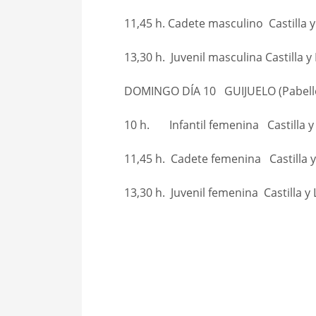
11,45 h. Cadete masculino Castilla 
13,30 h. Juvenil masculina Castilla y
DOMINGO DÍA 10 GUIJUELO (Pabell
10 h. Infantil femenina Castilla y
11,45 h. Cadete femenina Castilla y
13,30 h. Juvenil femenina Castilla y 