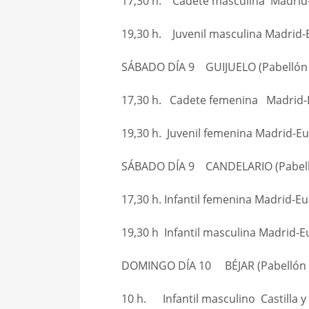
17,30 h. Cadete masculina Madrid-
19,30 h. Juvenil masculina Madrid-
SÁBADO DÍA 9 GUIJUELO (Pabellón 
17,30 h. Cadete femenina Madrid-
19,30 h. Juvenil femenina Madrid-Eu
SÁBADO DÍA 9 CANDELARIO (Pabell
17,30 h. Infantil femenina Madrid-Eu
19,30 h Infantil masculina Madrid-E
DOMINGO DÍA 10 BÉJAR (Pabellón 
10 h. Infantil masculino Castilla y