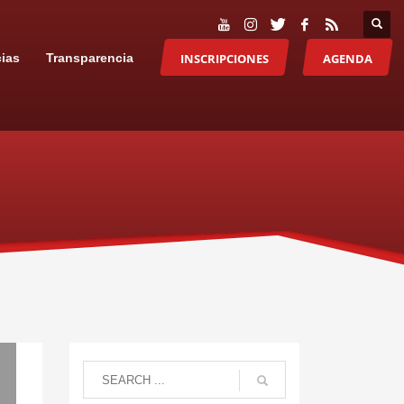
INSCRIPCIONES
AGENDA
cias
Transparencia