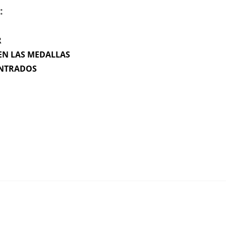
:
R
 EN LAS MEDALLAS
ENTRADOS