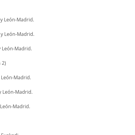
 y León-Madrid.
 y León-Madrid.
y León-Madrid.
 2)
y León-Madrid.
y León-Madrid.
y León-Madrid.