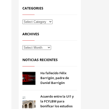
CATEGORIES
ARCHIVES
NOTICIAS RECIENTES
Ha fallecido Félix
Barrigón, padre de
Daniel Barrigón
Acuerdo entre la UI1 y
la FCYLBM para
bonificar los estudios