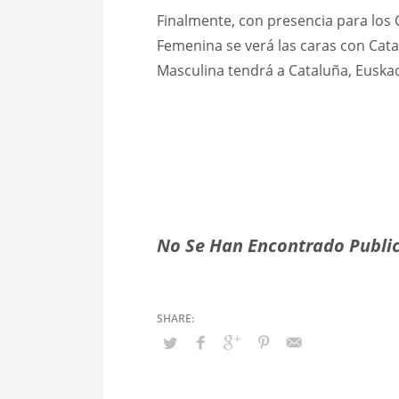
Finalmente, con presencia para los
Femenina se verá las caras con Catal
Masculina tendrá a Cataluña, Euskad
No Se Han Encontrado Public