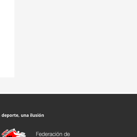
 deporte, una ilusión