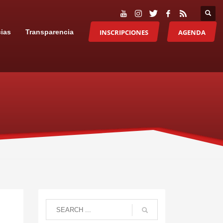
INSCRIPCIONES
AGENDA
cias
Transparencia