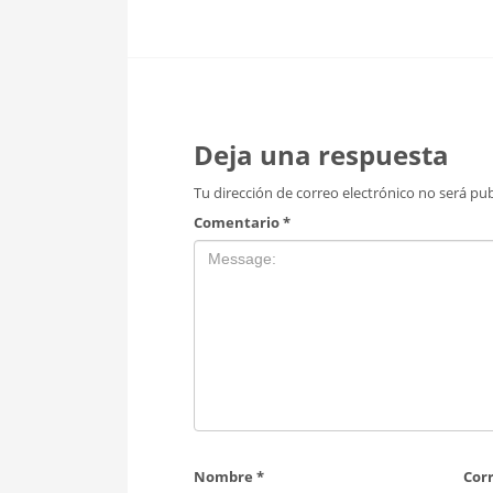
Deja una respuesta
Tu dirección de correo electrónico no será pub
Comentario
*
Nombre
*
Cor