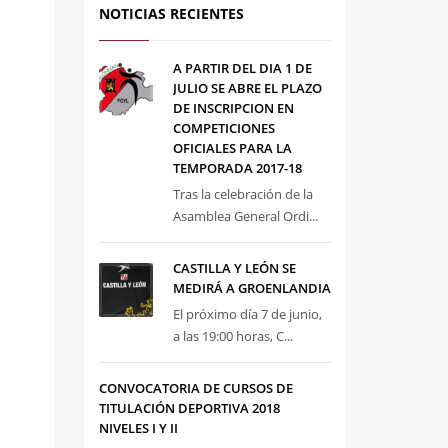
NOTICIAS RECIENTES
A PARTIR DEL DIA 1 DE
JULIO SE ABRE EL PLAZO
DE INSCRIPCION EN
COMPETICIONES
OFICIALES PARA LA
TEMPORADA 2017-18
Tras la celebración de la
Asamblea General Ordi...
CASTILLA Y LEÓN SE
MEDIRÁ A GROENLANDIA
El próximo día 7 de junio,
a las 19:00 horas, C...
CONVOCATORIA DE CURSOS DE
TITULACIÓN DEPORTIVA 2018
NIVELES I Y II