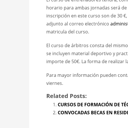
horario para ambas jornadas será de 9
inscripción en este curso son de 30 €,
adjunto al correo electrónico
adminis
matricula del curso.
El curso de árbitros consta del mismo
se incluyen material deportivo y prac
importe de 50€. La forma de realizar la
Para mayor información pueden contac
viernes.
Related Posts:
CURSOS DE FORMACIÓN DE TÉ
CONVOCADAS BECAS EN RESID