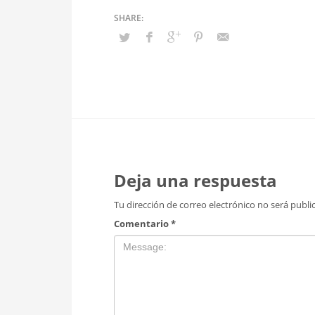
Deja una respuesta
Tu dirección de correo electrónico no será publi
Comentario
*