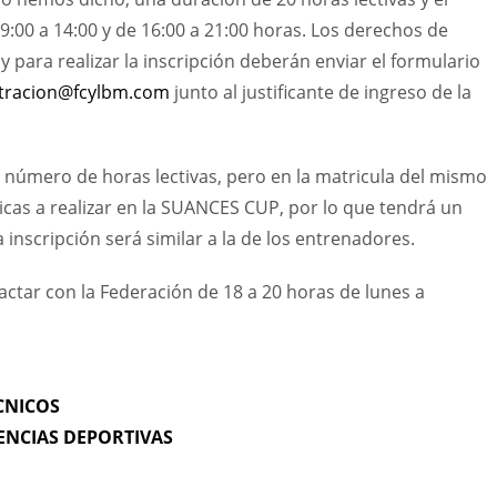
:00 a 14:00 y de 16:00 a 21:00 horas. Los derechos de
 y para realizar la inscripción deberán enviar el formulario
tracion@fcylbm.com
junto al justificante de ingreso de la
 número de horas lectivas, pero en la matricula del mismo
ticas a realizar en la SUANCES CUP, por lo que tendrá un
 inscripción será similar a la de los entrenadores.
tar con la Federación de 18 a 20 horas de lunes a
CNICOS
ENCIAS DEPORTIVAS