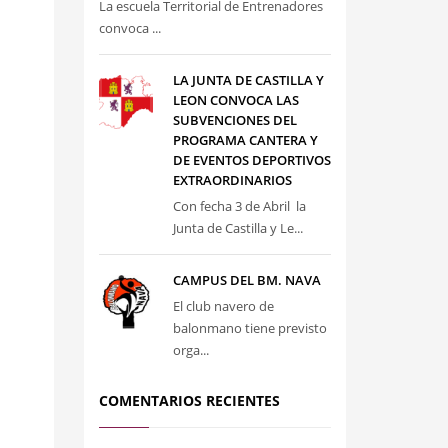
La escuela Territorial de Entrenadores
convoca ...
LA JUNTA DE CASTILLA Y
LEON CONVOCA LAS
SUBVENCIONES DEL
PROGRAMA CANTERA Y
DE EVENTOS DEPORTIVOS
EXTRAORDINARIOS
Con fecha 3 de Abril la
Junta de Castilla y Le...
CAMPUS DEL BM. NAVA
El club navero de
balonmano tiene previsto
orga...
COMENTARIOS RECIENTES