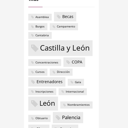
Becas
Asamblea
Burgos
Campamento
Cantabria
Castilla y León
COPA
Concentraciones
Cursos
Dirección
Entrenadores
Gala
Inscripciones
Internacional
León
Nombramientos
Palencia
Obtuario