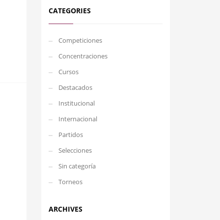
CATEGORIES
Competiciones
Concentraciones
Cursos
Destacados
Institucional
Internacional
Partidos
Selecciones
Sin categoría
Torneos
ARCHIVES