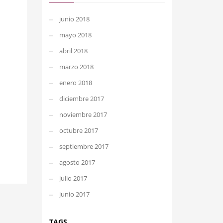
junio 2018
mayo 2018
abril 2018
marzo 2018
enero 2018
diciembre 2017
noviembre 2017
octubre 2017
septiembre 2017
agosto 2017
julio 2017
junio 2017
TAGS