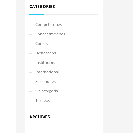
CATEGORIES
Competiciones
Concentraciones
Cursos
Destacados
Institucional
Internacional
Selecciones
Sin categoría
Torneos
ARCHIVES