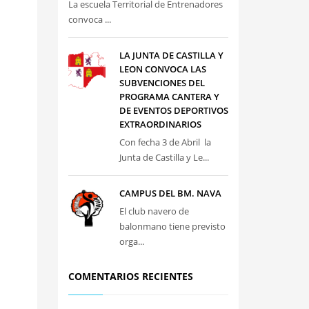
La escuela Territorial de Entrenadores
convoca ...
LA JUNTA DE CASTILLA Y
LEON CONVOCA LAS
SUBVENCIONES DEL
PROGRAMA CANTERA Y
DE EVENTOS DEPORTIVOS
EXTRAORDINARIOS
Con fecha 3 de Abril la
Junta de Castilla y Le...
CAMPUS DEL BM. NAVA
El club navero de
balonmano tiene previsto
orga...
COMENTARIOS RECIENTES