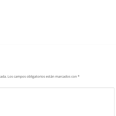
cada.
Los campos obligatorios están marcados con
*