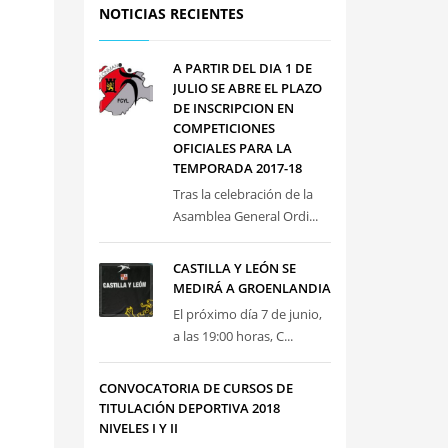
NOTICIAS RECIENTES
A PARTIR DEL DIA 1 DE
JULIO SE ABRE EL PLAZO
DE INSCRIPCION EN
COMPETICIONES
OFICIALES PARA LA
TEMPORADA 2017-18
Tras la celebración de la
Asamblea General Ordi...
CASTILLA Y LEÓN SE
MEDIRÁ A GROENLANDIA
El próximo día 7 de junio,
a las 19:00 horas, C...
CONVOCATORIA DE CURSOS DE
TITULACIÓN DEPORTIVA 2018
NIVELES I Y II