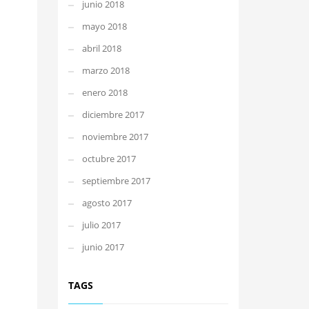
junio 2018
mayo 2018
abril 2018
marzo 2018
enero 2018
diciembre 2017
noviembre 2017
octubre 2017
septiembre 2017
agosto 2017
julio 2017
junio 2017
TAGS