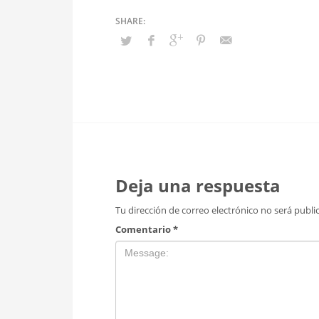
Deja una respuesta
Tu dirección de correo electrónico no será publi
Comentario
*